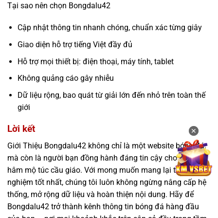
Tại sao nên chọn Bongdalu42
Cập nhật thông tin nhanh chóng, chuẩn xác từng giây
Giao diện hỗ trợ tiếng Việt đầy đủ
Hỗ trợ mọi thiết bị: điện thoại, máy tính, tablet
Không quảng cáo gây nhiễu
Dữ liệu rộng, bao quát từ giải lớn đến nhỏ trên toàn thế
giới
Lời kết
✕
✕
Giới Thiệu Bongdalu42 không chỉ là một website bóng đá,
mà còn là người bạn đồng hành đáng tin cậy cho mọi fan
hâm mộ túc cầu giáo. Với mong muốn mang lại trải
nghiệm tốt nhất, chúng tôi luôn không ngừng nâng cấp hệ
thống, mở rộng dữ liệu và hoàn thiện nội dung. Hãy để
Bongdalu42 trở thành kênh thông tin bóng đá hàng đầu