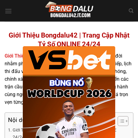
Chuyển
đến
nội
dung
Giới Thiệu Bongdalu42 | Trang Cập Nhật
Tỷ Số ONLINE 24/24
Giới Thiệu
Bongdalu42 – chuyên trang bóng đá ra đời
×
×
nhằm phục vụ nhu cầu cập nhật tin tức, tỷ số trực tiếp, lịch
thi đấu và phân tích chuyên sâu một cách nhanh chóng,
chính xác. Từ những giải đấu hàng đầu châu Âu đến các
trận cầu quốc nội,
Bongdalu42
luôn sẵn sàng đồng hành
cùng người hâm mộ, mang đến trải nghiệm bóng đá trọn
vẹn từng phút giây.
Nội dung chính
Giới Thiệu Bongdalu42 | Trang Cập Nhật Tỷ Số ONLINE
24/24