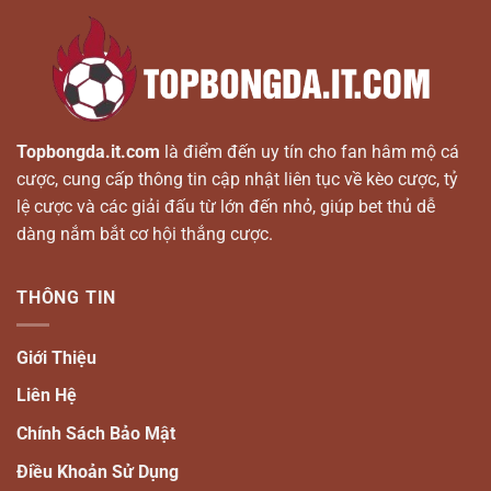
Topbongda.it.com
là điểm đến uy tín cho fan hâm mộ cá
cược, cung cấp thông tin cập nhật liên tục về kèo cược, tỷ
lệ cược và các giải đấu từ lớn đến nhỏ, giúp bet thủ dễ
dàng nắm bắt cơ hội thắng cược.
THÔNG TIN
Giới Thiệu
Liên Hệ
Chính Sách Bảo Mật
Điều Khoản Sử Dụng