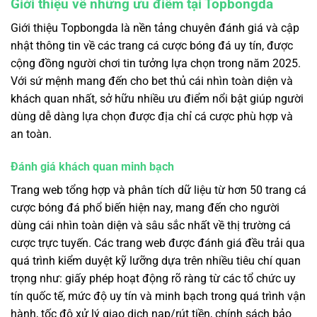
Giới thiệu về những ưu điểm tại Topbongda
Giới thiệu Topbongda là nền tảng chuyên đánh giá và cập
nhật thông tin về các trang cá cược bóng đá uy tín, được
cộng đồng người chơi tin tưởng lựa chọn trong năm 2025.
Với sứ mệnh mang đến cho bet thủ cái nhìn toàn diện và
khách quan nhất, sở hữu nhiều ưu điểm nổi bật giúp người
dùng dễ dàng lựa chọn được địa chỉ cá cược phù hợp và
an toàn.
Đánh giá khách quan minh bạch
Trang web tổng hợp và phân tích dữ liệu từ hơn 50 trang cá
cược bóng đá phổ biến hiện nay, mang đến cho người
dùng cái nhìn toàn diện và sâu sắc nhất về thị trường cá
cược trực tuyến. Các trang web được đánh giá đều trải qua
quá trình kiểm duyệt kỹ lưỡng dựa trên nhiều tiêu chí quan
trọng như: giấy phép hoạt động rõ ràng từ các tổ chức uy
tín quốc tế, mức độ uy tín và minh bạch trong quá trình vận
hành, tốc độ xử lý giao dịch nạp/rút tiền, chính sách bảo