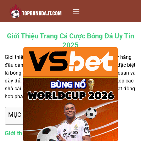
Chuyển
đến
nội
dung
Giới Thiệu Trang Cá Cược Bóng Đá Uy Tín
2025
Giới thiệu
Topbongda.it.com
là địa chỉ đáng tin cậy hàng
×
đầu dành cho người chơi yêu thích cá độ thể thao, đặc biệt
là bóng đá. Với mục tiêu cung cấp thông tin khách quan và
đầy đủ, chúng tôi liên tục cập nhật bảng xếp hạng top các
nhà cái uy tín, được cộng đồng đánh giá cao và hoạt động
hợp pháp tại nhiều quốc gia.
MỤC LỤC
Giới thiệu tổng quan về trang cá cược