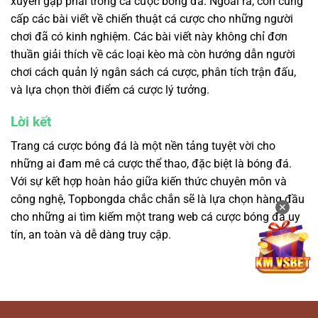
xuyên gặp phải trong cá cược bóng đá. Ngoài ra, còn cung
cấp các bài viết về chiến thuật cá cược cho những người
chơi đã có kinh nghiệm. Các bài viết này không chỉ đơn
thuần giải thích về các loại kèo mà còn hướng dẫn người
chơi cách quản lý ngân sách cá cược, phân tích trận đấu,
và lựa chọn thời điểm cá cược lý tưởng.
Lời kết
Trang cá cược bóng đá là một nền tảng tuyệt vời cho
những ai đam mê cá cược thể thao, đặc biệt là bóng đá.
Với sự kết hợp hoàn hảo giữa kiến thức chuyên môn và
công nghệ, Topbongda chắc chắn sẽ là lựa chọn hàng đầu
✕
cho những ai tìm kiếm một trang web cá cược bóng đá uy
tín, an toàn và dễ dàng truy cập.