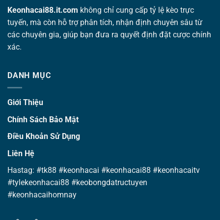
Keonhacai88.it.com
không chỉ cung cấp tỷ lệ kèo trực
tuyến, mà còn hỗ trợ phân tích, nhận định chuyên sâu từ
các chuyên gia, giúp bạn đưa ra quyết định đặt cược chính
xác.
DANH MỤC
Giới Thiệu
Chính Sách Bảo Mật
Điều Khoản Sử Dụng
Liên Hệ
Hastag:
#tk88
#keonhacai #keonhacai88 #keonhacaitv
#tylekeonhacai88 #keobongdatructuyen
#keonhacaihomnay