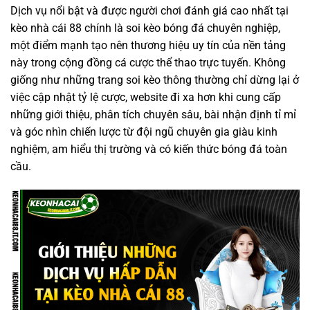
Dịch vụ nổi bật và được người chơi đánh giá cao nhất tại
kèo nhà cái 88 chính là soi kèo bóng đá chuyên nghiệp,
một điểm mạnh tạo nên thương hiệu uy tín của nền tảng
này trong cộng đồng cá cược thể thao trực tuyến. Không
giống như những trang soi kèo thông thường chỉ dừng lại ở
việc cập nhật tỷ lệ cược, website đi xa hơn khi cung cấp
những giới thiệu, phân tích chuyên sâu, bài nhận định tỉ mỉ
và góc nhìn chiến lược từ đội ngũ chuyên gia giàu kinh
nghiệm, am hiểu thị trường và có kiến thức bóng đá toàn
cầu.