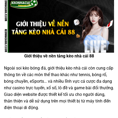
Giới thiệu về nền tảng kèo nhà cái 88
Ngoài soi kèo bóng đá, giới thiệu kèo nhà cái còn cung cấp
thông tin về các môn thể thao khác như tennis, bóng rổ,
bóng chuyền, eSports… và nhiều lĩnh vực cá cược đa dạng
như casino trực tuyến, xổ số, lô đề và game bài đổi thưởng.
Giao diện website được thiết kế tối ưu cho người dùng,
thân thiện và dễ sử dụng trên mọi thiết bị từ máy tính đến
điện thoại di động.