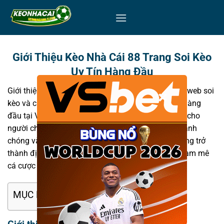
Chuyển
đến
nội
dung
Giới Thiệu Kèo Nhà Cái 88 Trang Soi Kèo
Uy Tín Hàng Đầu
Giới thiệu kèo nhà cái 88 là một trong những trang web soi
×
kèo và cung cấp thông tin cá cược thể thao uy tín hàng
đầu tại Việt Nam hiện nay. Với sứ mệnh mang đến cho
người chơi những dự đoán chính xác, cập nhật nhanh
chóng và phân tích chuyên sâu,
kèo nhà cái 88
đang trở
thành địa chỉ đáng tin cậy của hàng ngàn tín đồ đam mê
cá cược thể thao, đặc biệt là bộ môn bóng đá.
MỤC LỤC