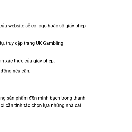
 của website sẽ có logo hoặc số giấy phép
dụ, truy cập trang UK Gambling
nh xác thực của giấy phép.
 động nếu cần.
 dạng sản phẩm đến minh bạch trong thanh
hơi cần tỉnh táo chọn lựa những nhà cái