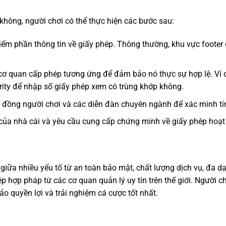
không, người chơi có thể thực hiện các bước sau:
kiếm phần thông tin về giấy phép. Thông thường, khu vực footer
 cơ quan cấp phép tương ứng để đảm bảo nó thực sự hợp lệ. Ví 
ty để nhập số giấy phép xem có trùng khớp không.
 đồng người chơi và các diễn đàn chuyên ngành để xác minh tí
ủa nhà cái và yêu cầu cung cấp chứng minh về giấy phép hoạt
 giữa nhiều yếu tố từ an toàn bảo mật, chất lượng dịch vụ, đa
p hợp pháp từ các cơ quan quản lý uy tín trên thế giới. Người c
o quyền lợi và trải nghiệm cá cược tốt nhất.