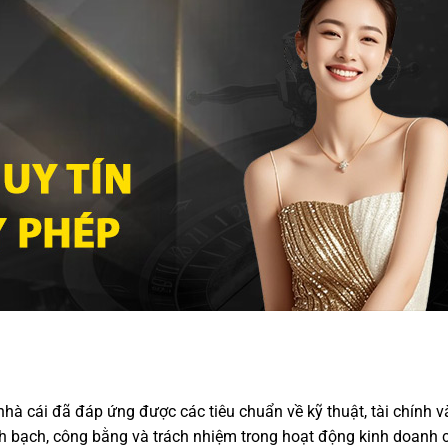
nhà cái đã đáp ứng được các tiêu chuẩn về kỹ thuật, tài chính v
nh bạch, công bằng và trách nhiệm trong hoạt động kinh doanh 