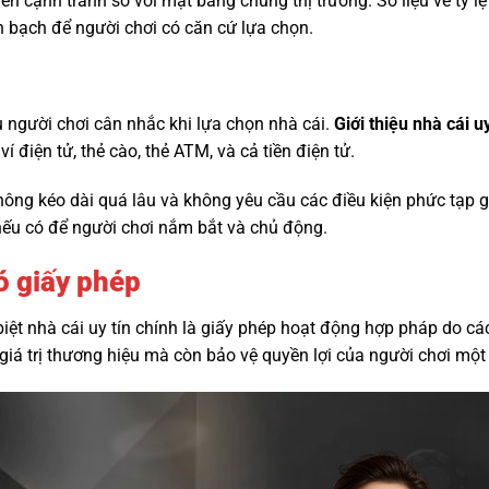
ên cạnh tranh so với mặt bằng chung thị trường. Số liệu về tỷ l
 bạch để người chơi có căn cứ lựa chọn.
 người chơi cân nhắc khi lựa chọn nhà cái.
Giới thiệu nhà cái uy
 điện tử, thẻ cào, thẻ ATM, và cả tiền điện tử.
, không kéo dài quá lâu và không yêu cầu các điều kiện phức tạp
 nếu có để người chơi nắm bắt và chủ động.
có giấy phép
t nhà cái uy tín chính là giấy phép hoạt động hợp pháp do các
giá trị thương hiệu mà còn bảo vệ quyền lợi của người chơi một 