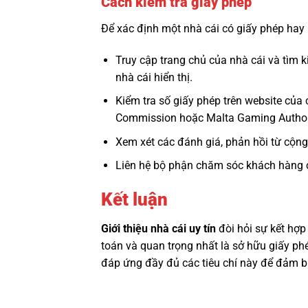
Cách kiểm tra giấy phép
Để xác định một nhà cái có giấy phép hay 
Truy cập trang chủ của nhà cái và tìm 
nhà cái hiển thị.
Kiểm tra số giấy phép trên website của
Commission hoặc Malta Gaming Authori
Xem xét các đánh giá, phản hồi từ cộng
Liên hệ bộ phận chăm sóc khách hàng c
Kết luận
Giới thiệu nhà cái uy tín
đòi hỏi sự kết hợp
toán và quan trọng nhất là sở hữu giấy phé
đáp ứng đầy đủ các tiêu chí này để đảm bả