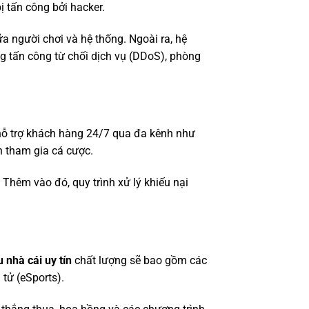
bị tấn công bởi hacker.
a người chơi và hệ thống. Ngoài ra, hệ
g tấn công từ chối dịch vụ (DDoS), phòng
 hỗ trợ khách hàng 24/7 qua đa kênh như
nh tham gia cá cược.
 Thêm vào đó, quy trình xử lý khiếu nại
u nhà cái uy tín
chất lượng sẽ bao gồm các
 tử (eSports).