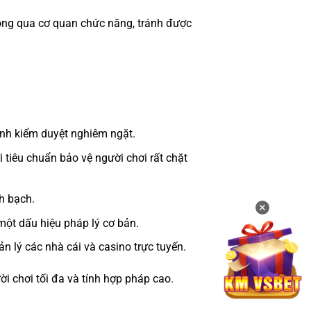
hông qua cơ quan chức năng, tránh được
ình kiểm duyệt nghiêm ngặt.
 tiêu chuẩn bảo vệ người chơi rất chặt
h bạch.
✕
ột dấu hiệu pháp lý cơ bản.
n lý các nhà cái và casino trực tuyến.
i chơi tối đa và tính hợp pháp cao.