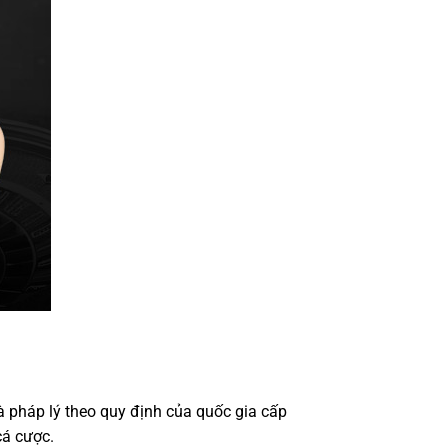
à pháp lý theo quy định của quốc gia cấp
cá cược.