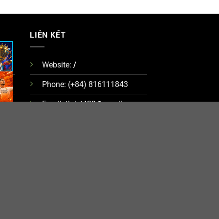
LIÊN KẾT
Website:
/
Phone: (+84) 816111843
Email:
tkriet423@gmail.com
Địa chỉ: 146 P. Bùi Thị Xuân,
Bùi Thị Xuân, Hai Bà Trưng,
Hà Nội, Việt Nam
Tags: #
tk88
#sodo66 #bet88