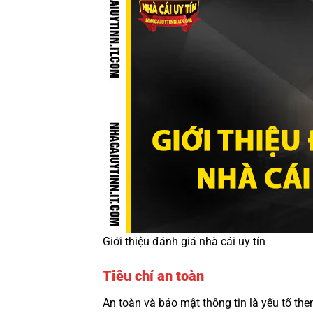
Giới thiệu đánh giá nhà cái uy tín
Tiêu chí an toàn
An toàn và bảo mật thông tin là yếu tố th