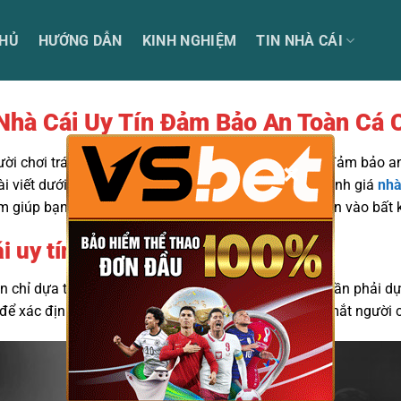
CHỦ
HƯỚNG DẪN
KINH NGHIỆM
TIN NHÀ CÁI
 Nhà Cái Uy Tín Đảm Bảo An Toàn Cá 
ời chơi tránh được những rủi ro về tiền bạc mà còn đảm bảo an 
×
 viết dưới đây sẽ phân tích chi tiết về các tiêu chí đánh giá
nhà
giúp bạn có cái nhìn toàn diện trước khi đặt niềm tin vào bất 
i uy tín
n chỉ dựa trên cảm tính hay quảng cáo hấp dẫn mà cần phải dựa
để xác định một nhà cái thực sự đáng tin cậy trong mắt người c