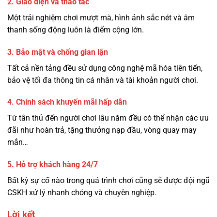
2. Giao diện và thao tác
Một trải nghiệm chơi mượt mà, hình ảnh sắc nét và âm
thanh sống động luôn là điểm cộng lớn.
3. Bảo mật và chống gian lận
Tất cả nền tảng đều sử dụng công nghệ mã hóa tiên tiến,
bảo vệ tối đa thông tin cá nhân và tài khoản người chơi.
4. Chính sách khuyến mãi hấp dẫn
Từ tân thủ đến người chơi lâu năm đều có thể nhận các ưu
đãi như hoàn trả, tặng thưởng nạp đầu, vòng quay may
mắn…
5. Hỗ trợ khách hàng 24/7
Bất kỳ sự cố nào trong quá trình chơi cũng sẽ được đội ngũ
CSKH xử lý nhanh chóng và chuyên nghiệp.
Lời kết