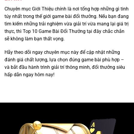
Chuyên mục Giới Thiệu chính là nơi tổng hợp những gì tinh
túy nhất trong thế giới game bài đổi thưởng. Nếu bạn đang
tìm kiếm những trải nghiệm vừa giải trí vừa mang lại giá trị
thực, thì Top 10 Game Bài Đổi Thưởng tại đây chắc chắn
sẽ không làm bạn thất vọng.
Hãy theo dõi ngay chuyên mục này để cập nhật những
đánh giá chất lượng, lựa chọn đúng game bài phù hợp –
và bắt đầu hành trình giải trí thông minh, đổi thưởng siêu
hấp dẫn ngay hôm nay!