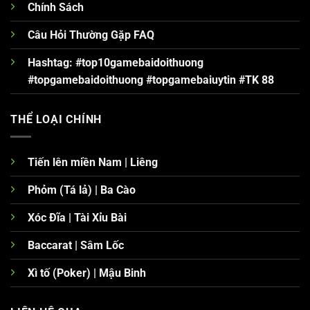
Chính Sách
Câu Hỏi Thường Gặp FAQ
Hashtag: #top10gamebaidoithuong
#topgamebaidoithuong #topgamebaiuytin #
TK 88
THỂ LOẠI CHÍNH
Tiến lên miền Nam | Liêng
Phỏm (Tá lả) | Ba Cào
Xóc Đĩa | Tài Xỉu Bài
Baccarat | Sâm Lốc
Xì tố (Poker) | Mậu Binh