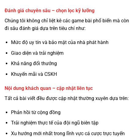
Đánh giá chuyên sâu – chọn lọc kỹ lưỡng
Chúng tôi không chỉ liệt kê các game bài phổ biến mà còn
đi sâu đánh giá dựa trên tiêu chí như:
Mức độ uy tín và bảo mật của nhà phát hành
Giao diện và trải nghiệm
Khả năng đổi thưởng
Khuyến mãi và CSKH
Nội dung khách quan – cập nhật liên tục
Tất cả bài viết đều được cập nhật thường xuyên dựa trên:
Phản hồi từ cộng đồng
Trải nghiệm thực tế của đội ngũ biên tập
Xu hướng mới nhất trong lĩnh vực cá cược trực tuyến