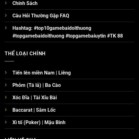
Chính Sách
Câu Hỏi Thường Gặp FAQ
Hashtag: #top10gamebaidoithuong
#topgamebaidoithuong #topgamebaiuytin #
TK 88
THỂ LOẠI CHÍNH
Tiến lên miền Nam | Liêng
Phỏm (Tá lả) | Ba Cào
Xóc Đĩa | Tài Xỉu Bài
Baccarat | Sâm Lốc
Xì tố (Poker) | Mậu Binh