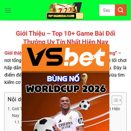
Chuyển
đến
nội
dung
Giới Thiệu – Top 10+ Game Bài Đổi
Thưởng Uy Tín Nhất Hiện Nay
Giới thiệu
chuyên mục “
Top 10 Game Bài Đổi Thưởng
” –
×
nơi tổng hợp những tựa game hot nhất hiện nay với lối chơi
hấp dẫn, tỷ lệ đổi thưởng cao và độ uy tín hàng đầu. Đây là
điểm đến lý tưởng cho những ai muốn vừa giải trí, vừa tìm
kiếm cơ hội nhận thưởng thật.
Nội dung chính
Giới Thiệu – Top 10+ Game Bài Đổi Thưởng Uy Tín Nhất Hiện
Nay
Tại Sao Nên Theo Dõi Chuyên Mục Giới Thiệu
Đánh giá chuyên sâu – chọn lọc kỹ lưỡng