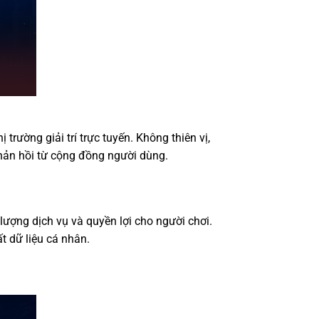
rường giải trí trực tuyến. Không thiên vị,
phản hồi từ cộng đồng người dùng.
lượng dịch vụ và quyền lợi cho người chơi.
t dữ liệu cá nhân.