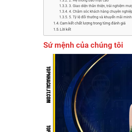
2. Hệ thống bảo mật cao
3. Giao diện thân thiện, trải nghiệm m
4. Chăm sóc khách hàng chuyên nghiệ
5. Tỷ lệ đổi thưởng và khuyến mãi min
Cam kết chất lượng trong từng đánh giá
Lời kết
Sứ mệnh của chúng tôi