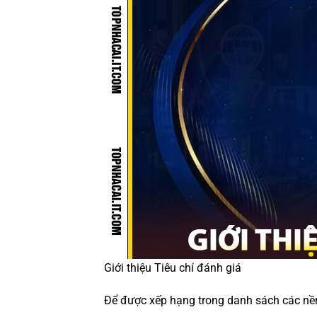
Giới thiệu Tiêu chí đánh giá
Để được xếp hạng trong danh sách các nền 