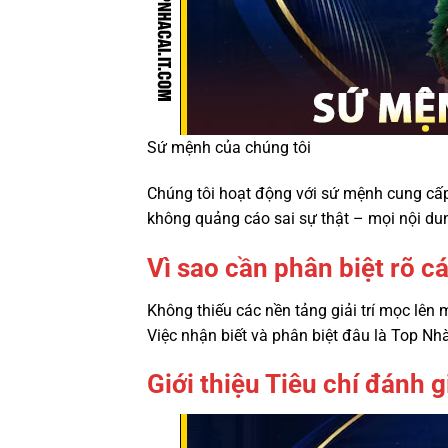
Sứ mệnh của chúng tôi
Chúng tôi hoạt động với sứ mệnh cung cấp t
không quảng cáo sai sự thật – mọi nội du
Vì sao cần phân biệt rõ cá
Không thiếu các nền tảng giải trí mọc lên
Việc nhận biết và phân biệt đâu là Top Nhà 
Giới thiệu Tiêu chí đánh g