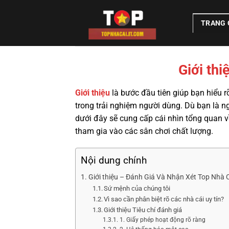
Chuyển
đến
TRANG 
nội
dung
Giới th
Giới thiệu
là bước đầu tiên giúp bạn hiểu rõ
trong trải nghiệm người dùng. Dù bạn là ng
dưới đây sẽ cung cấp cái nhìn tổng quan 
tham gia vào các sân chơi chất lượng.
Nội dung chính
Giới thiệu – Đánh Giá Và Nhận Xét Top Nhà C
Sứ mệnh của chúng tôi
Vì sao cần phân biệt rõ các nhà cái uy tín?
Giới thiệu Tiêu chí đánh giá
1. Giấy phép hoạt động rõ ràng