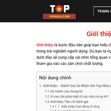
Chuyển
đến
TRANG 
nội
dung
Giới th
Giới thiệu
là bước đầu tiên giúp bạn hiểu rõ
trong trải nghiệm người dùng. Dù bạn là ng
dưới đây sẽ cung cấp cái nhìn tổng quan 
tham gia vào các sân chơi chất lượng.
Nội dung chính
Giới thiệu – Đánh Giá Và Nhận Xét Top Nhà C
Sứ mệnh của chúng tôi
Vì sao cần phân biệt rõ các nhà cái uy tín?
Giới thiệu Tiêu chí đánh giá
1. Giấy phép hoạt động rõ ràng