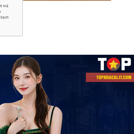
ượt mà
p
h bạch