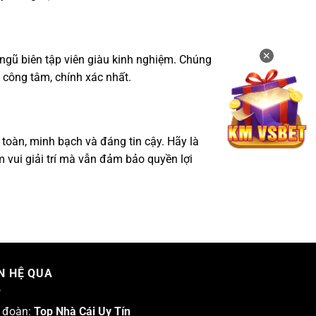
✕
 ngũ biên tập viên giàu kinh nghiệm. Chúng
á công tâm, chính xác nhất.
 toàn, minh bạch và đáng tin cậy. Hãy là
 vui giải trí mà vẫn đảm bảo quyền lợi
N HỆ QUA
 đoàn:
Top Nhà Cái Uy Tín