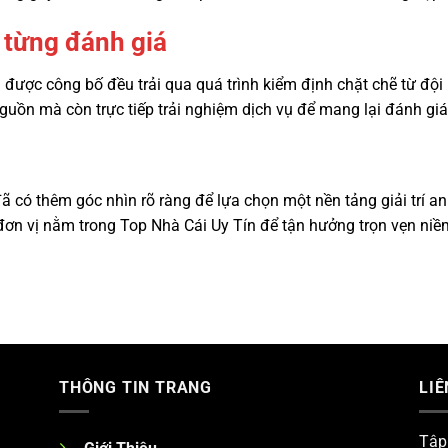
 từng đánh giá
 được công bố đều trải qua quá trình kiểm định chặt chẽ từ đội
nguồn mà còn trực tiếp trải nghiệm dịch vụ để mang lại đánh gi
 có thêm góc nhìn rõ ràng để lựa chọn một nền tảng giải trí an
đơn vị nằm trong Top Nhà Cái Uy Tín để tận hưởng trọn vẹn niềm
THÔNG TIN TRANG
LIÊ
Tập