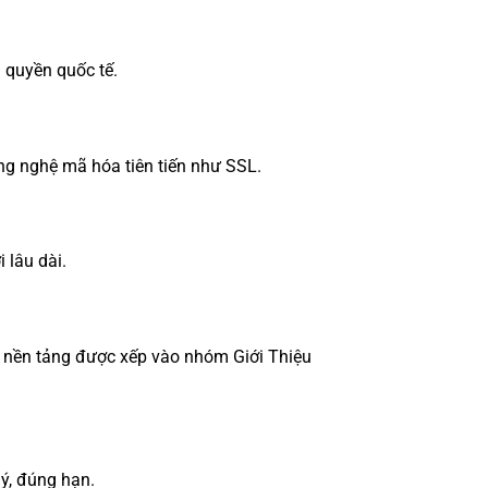
m quyền quốc tế.
ông nghệ mã hóa tiên tiến như SSL.
 lâu dài.
ng nền tảng được xếp vào nhóm Giới Thiệu
lý, đúng hạn.