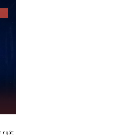
m ngặt: