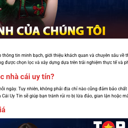
hông tin minh bạch, giới thiệu khách quan và chuyên sâu về thị t
ng được chọn lọc và xây dựng dựa trên trải nghiệm thực tế và 
c nhà cái uy tín?
 mỗi ngày. Tuy nhiên, không phải địa chỉ nào cũng đảm bảo chất 
Cái Uy Tín sẽ giúp bạn tránh rủi ro bị lừa đảo, gian lận hoặc mấ
iá