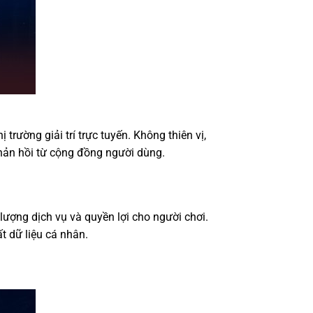
rường giải trí trực tuyến. Không thiên vị,
phản hồi từ cộng đồng người dùng.
lượng dịch vụ và quyền lợi cho người chơi.
t dữ liệu cá nhân.