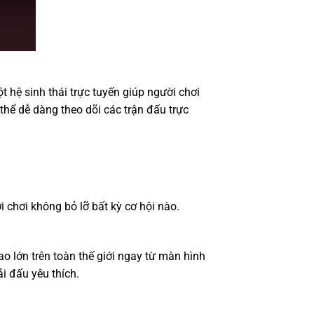
 hệ sinh thái trực tuyến giúp người chơi
 thể dễ dàng theo dõi các trận đấu trực
 chơi không bỏ lỡ bất kỳ cơ hội nào.
ao lớn trên toàn thế giới ngay từ màn hình
i đấu yêu thích.