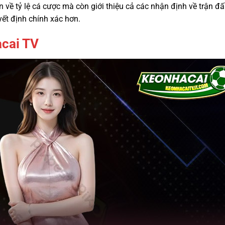
về tỷ lệ cá cược mà còn giới thiệu cả các nhận định về trận đấ
yết định chính xác hơn.
cai TV