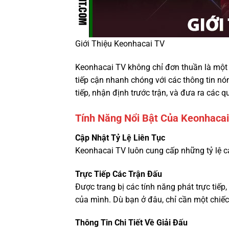
Giới Thiệu Keonhacai TV
Keonhacai TV không chỉ đơn thuần là một t
tiếp cận nhanh chóng với các thông tin nón
tiếp, nhận định trước trận, và đưa ra các q
Tính Năng Nổi Bật Của Keonhacai
Cập Nhật Tỷ Lệ Liên Tục
Keonhacai TV luôn cung cấp những tỷ lệ cá
Trực Tiếp Các Trận Đấu
Được trang bị các tính năng phát trực tiếp,
của mình. Dù bạn ở đâu, chỉ cần một chiếc 
Thông Tin Chi Tiết Về Giải Đấu