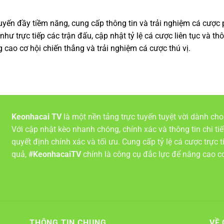
uyến đầy tiềm năng, cung cấp thông tin và trải nghiệm cá cược
như trực tiếp các trận đấu, cập nhật tỷ lệ cá cược liên tục và thô
cao cơ hội chiến thắng và trải nghiệm cá cược thú vị.
Keonhacai TV
là một nền tảng trực tuyến tuyệt vời dành c
Với cập nhật kèo nhanh chóng, chính xác và thông tin chi tiế
quyết định chính xác và tối ưu. Cung cấp tỷ lệ cá cược trực 
quả,
#KeonhacaiTV
chính là công cụ đắc lực để nâng cao cơ
THÔNG TIN CHUNG
VỀ