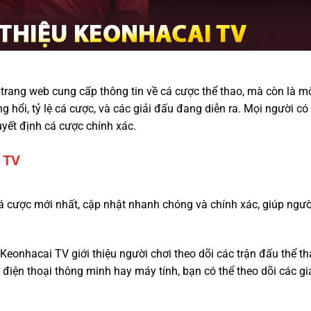
rang web cung cấp thông tin về cá cược thể thao, mà còn là một
g hổi, tỷ lệ cá cược, và các giải đấu đang diễn ra. Mọi người có
uyết định cá cược chính xác.
 TV
 cược mới nhất, cập nhật nhanh chóng và chính xác, giúp người
 Keonhacai TV giới thiệu người chơi theo dõi các trận đấu thể th
điện thoại thông minh hay máy tính, bạn có thể theo dõi các giả