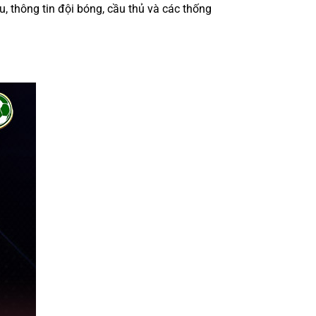
u, thông tin đội bóng, cầu thủ và các thống