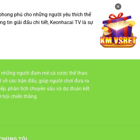
✕
✕
 phong phú cho những người yêu thích thể
ng tin giải đấu chi tiết, Keonhacai TV là sự
ho những người đam mê cá cược thể thao.
t về các trận đấu, giúp người chơi đưa ra
tiếp, phân tích chuyên sâu và dự đoán kết
 hội chiến thắng.
 CHÚNG TÔI