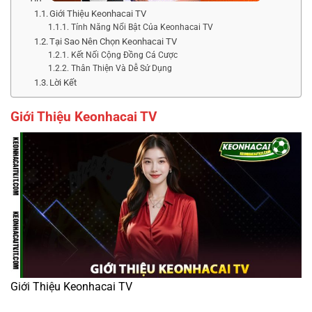
Giới Thiệu Keonhacai TV
Tính Năng Nổi Bật Của Keonhacai TV
Tại Sao Nên Chọn Keonhacai TV
Kết Nối Cộng Đồng Cá Cược
Thân Thiện Và Dễ Sử Dụng
Lời Kết
Giới Thiệu Keonhacai TV
Giới Thiệu Keonhacai TV