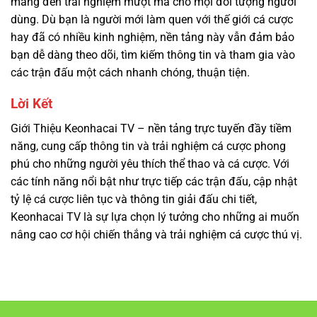
mang đến trải nghiệm mượt mà cho mọi đối tượng người
dùng. Dù bạn là người mới làm quen với thế giới cá cược
hay đã có nhiều kinh nghiệm, nền tảng này vẫn đảm bảo
bạn dễ dàng theo dõi, tìm kiếm thông tin và tham gia vào
các trận đấu một cách nhanh chóng, thuận tiện.
Lời Kết
Giới Thiệu Keonhacai TV – nền tảng trực tuyến đầy tiềm
năng, cung cấp thông tin và trải nghiệm cá cược phong
phú cho những người yêu thích thể thao và cá cược. Với
các tính năng nổi bật như trực tiếp các trận đấu, cập nhật
tỷ lệ cá cược liên tục và thông tin giải đấu chi tiết,
Keonhacai TV là sự lựa chọn lý tưởng cho những ai muốn
nâng cao cơ hội chiến thắng và trải nghiệm cá cược thú vị.