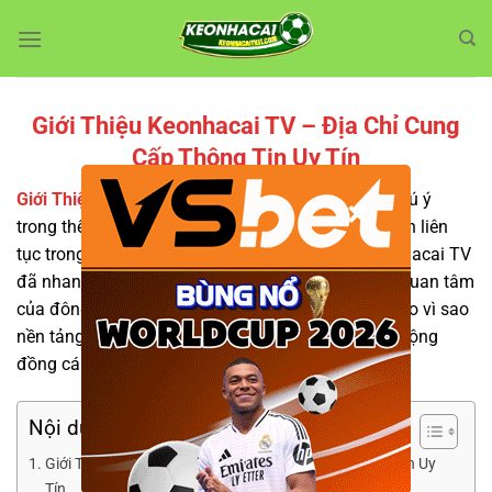
Chuyển
đến
nội
dung
Giới Thiệu Keonhacai TV – Địa Chỉ Cung
Cấp Thông Tin Uy Tín
Giới Thiệu
Keonhacai TV
– một điểm đến đáng chú ý
×
×
trong thế giới cá cược trực tuyến. Với những cải tiến liên
tục trong việc cung cấp thông tin và kết quả, Keonhacai TV
đã nhanh chóng chiếm lĩnh thị trường, thu hút sự quan tâm
của đông đảo người chơi. Hãy cùng khám phá lý do vì sao
nền tảng này lại trở thành lựa chọn yêu thích của cộng
đồng cá cược trực tuyến.
Nội dung chính
Giới Thiệu Keonhacai TV – Địa Chỉ Cung Cấp Thông Tin Uy
Tín