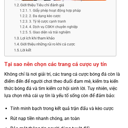
Giới thiệu Tiêu chí đánh giá
1. Giấy phép hoạt động hợp pháp
2. Đa dạng kèo cược
3. Tỷ lệ cược cạnh tranh
4. Dịch vụ CSKH chuyên nghiệp
5. Giao diện và trải nghiệm
Lợi ích khi tham khảo
Giới thiệu những rủi ro khi cá cược
Lời kết
Tại sao nên chọn các trang cá cược uy tín
Không chỉ là nơi giải trí, các trang cá cược bóng đá còn là
điểm đến để người chơi theo đuổi đam mê, kiểm tra kiến
thức bóng đá và tìm kiếm cơ hội sinh lời. Tuy nhiên, việc
lựa chọn nhà cái uy tín là yếu tố sống còn để đảm bảo:
Tính minh bạch trong kết quả trận đấu và kèo cược
Rút nạp tiền nhanh chóng, an toàn