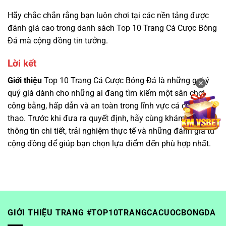
Hãy chắc chắn rằng bạn luôn chơi tại các nền tảng được
đánh giá cao trong danh sách Top 10 Trang Cá Cược Bóng
Đá mà cộng đồng tin tưởng.
Lời kết
Giới thiệu
Top 10 Trang Cá Cược Bóng Đá là những gợi ý
✕
quý giá dành cho những ai đang tìm kiếm một sân chơi
công bằng, hấp dẫn và an toàn trong lĩnh vực cá cược thể
thao. Trước khi đưa ra quyết định, hãy cùng khám phá
thông tin chi tiết, trải nghiệm thực tế và những đánh giá từ
cộng đồng để giúp bạn chọn lựa điểm đến phù hợp nhất.
GIỚI THIỆU TRANG #TOP10TRANGCACUOCBONGDA