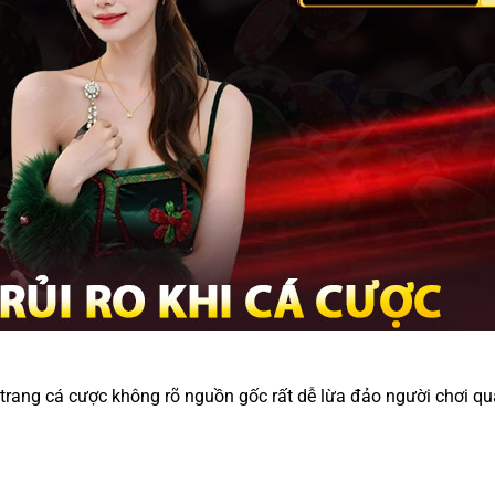
 trang cá cược không rõ nguồn gốc rất dễ lừa đảo người chơi qu