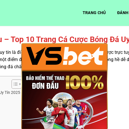
TRANG CHỦ
ĐÁNH
u – Top 10 Trang Cá Cược Bóng Đá U
uy tín là điều cần thiết trong bối cảnh thị trường cá cược trực 
×
 một điểm đến an toàn, minh bạch và đáng tin cậy không hề dễ d
óng đá chất lượng hàng đầu hiện nay.
Uy Tín 2025