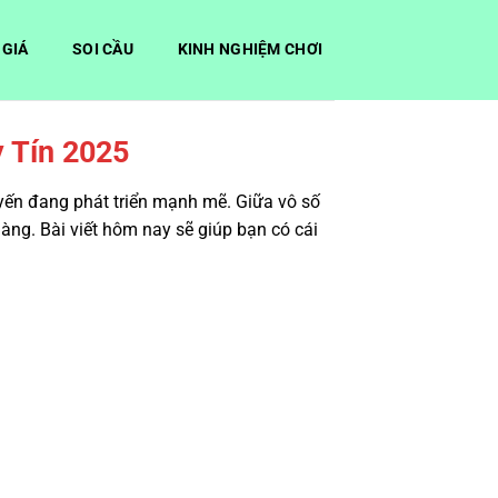
 GIÁ
SOI CẦU
KINH NGHIỆM CHƠI
y Tín 2025
tuyến đang phát triển mạnh mẽ. Giữa vô số
àng. Bài viết hôm nay sẽ giúp bạn có cái