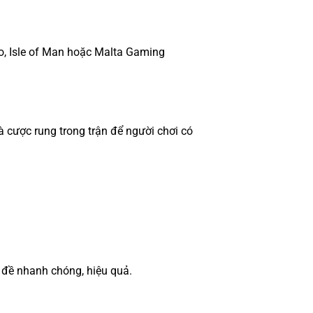
o, Isle of Man hoặc Malta Gaming
và cược rung trong trận để người chơi có
n đề nhanh chóng, hiệu quả.