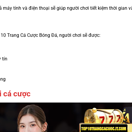
ả máy tính và điện thoại sẽ giúp người chơi tiết kiệm thời gian 
p 10 Trang Cá Cược Bóng Đá, người chơi sẽ được:
 tín
ộng
i cá cược