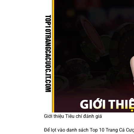
Giới thiệu Tiêu chí đánh giá
Để lọt vào danh sách Top 10 Trang Cá Cược