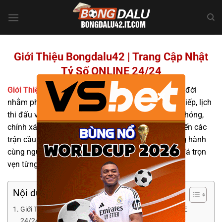
Chuyển
đến
nội
dung
Giới Thiệu Bongdalu42 | Trang Cập Nhật
Tỷ Số ONLINE 24/24
Giới Thiệu
Bongdalu42 – chuyên trang bóng đá ra đời
×
×
nhằm phục vụ nhu cầu cập nhật tin tức, tỷ số trực tiếp, lịch
thi đấu và phân tích chuyên sâu một cách nhanh chóng,
chính xác. Từ những giải đấu hàng đầu châu Âu đến các
trận cầu quốc nội,
Bongdalu42
luôn sẵn sàng đồng hành
cùng người hâm mộ, mang đến trải nghiệm bóng đá trọn
vẹn từng phút giây.
Nội dung chính
Giới Thiệu Bongdalu42 | Trang Cập Nhật Tỷ Số ONLINE
24/24