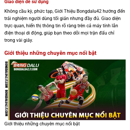
Giao diện dễ sử dụng
Không cầu kỳ, phức tạp, Giới Thiệu Bongdalu42 hướng đến
trải nghiệm người dùng tối giản nhưng đầy đủ. Giao diện
trực quan, hiển thị thông tin rõ ràng trên cả máy tính lẫn
điện thoại di động, giúp bạn theo dõi mọi trận đấu chỉ
trong vài giây.
Giới thiệu những chuyên mục nổi bật
Giới thiệu những chuyên mục nổi bật