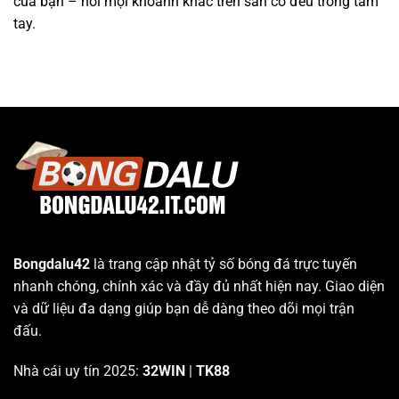
của bạn – nơi mọi khoảnh khắc trên sân cỏ đều trong tầm
tay.
Bongdalu42
là trang cập nhật tỷ số bóng đá trực tuyến
nhanh chóng, chính xác và đầy đủ nhất hiện nay. Giao diện
và dữ liệu đa dạng giúp bạn dễ dàng theo dõi mọi trận
đấu.
Nhà cái uy tín 2025:
32WIN
|
TK88