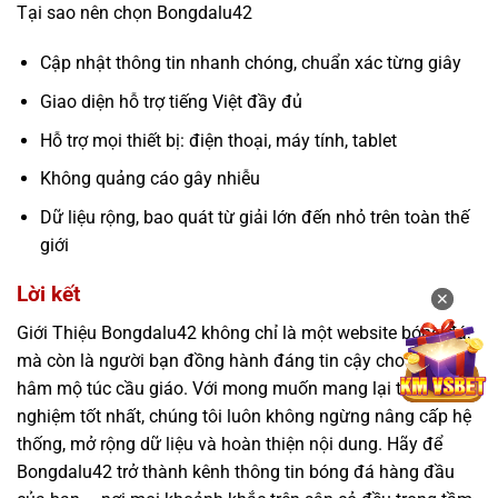
Tại sao nên chọn Bongdalu42
Cập nhật thông tin nhanh chóng, chuẩn xác từng giây
Giao diện hỗ trợ tiếng Việt đầy đủ
Hỗ trợ mọi thiết bị: điện thoại, máy tính, tablet
Không quảng cáo gây nhiễu
Dữ liệu rộng, bao quát từ giải lớn đến nhỏ trên toàn thế
giới
Lời kết
✕
✕
Giới Thiệu Bongdalu42 không chỉ là một website bóng đá,
mà còn là người bạn đồng hành đáng tin cậy cho mọi fan
hâm mộ túc cầu giáo. Với mong muốn mang lại trải
nghiệm tốt nhất, chúng tôi luôn không ngừng nâng cấp hệ
thống, mở rộng dữ liệu và hoàn thiện nội dung. Hãy để
Bongdalu42 trở thành kênh thông tin bóng đá hàng đầu