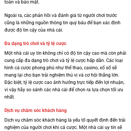
toàn và bảo mật.
Ngoài ra, các phản hồi và đánh giá từ người chơi trước
cũng là những nguồn thông tin quý báu để bạn xác định
được độ tin cậy của nhà cái.
Đa dạng trò chơi và tỷ lệ cược
Một nhà cái uy tín không chỉ có độ tin cậy cao mà còn phải
cung cấp đa dạng trò chơi và tỷ lệ cược hấp dẫn. Các loại
hình cá cược phong phú như thể thao, casino, xổ số sẽ
mang lại cho bạn trải nghiệm thú vị và cơ hội thắng lớn.
Đặc biệt, tỷ lệ cược cao ảnh hưởng trực tiếp đến lợi nhuận,
vì vậy hãy so sánh các nhà cái để chọn ra lựa chọn tối ưu
nhất.
Dịch vụ chăm sóc khách hàng
Dịch vụ chăm sóc khách hàng là yếu tố quyết định đến trải
nghiệm của người chơi khi cá cược. Một nhà cái uy tín sẽ