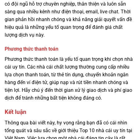
có đội ngũ hỗ trợ chuyên nghiệp, thân thiện và luôn sẵn
sàng qua nhiều kênh như điện thoại, email, live chat. Thời
gian phản hồi nhanh chóng và khả năng giải quyết vấn đề
hiệu quả là những yếu tố quan trọng để đánh giá chất
lượng dịch vụ này.
Phương thức thanh toán
Phương thức thanh toán là yếu tố quan trọng khi chọn nhà
cái uy tín. Các nhà cái chất lượng thường cung cấp nhiều
lựa chọn thanh toán, từ thẻ tín dụng, chuyển khoản ngân
hàng đến ví điện tử, giúp nạp và rút tiền nhanh chóng và
tiện lợi. Hãy chú ý đến thời gian xử lý giao dịch và phí giao
dịch để tránh những bất tiện không đáng có.
Kết luận
Thông qua bài viết này, hy vọng rằng bạn đã có cái nhìn
tổng quát và sâu sắc về giới thiệu Top 10 nhà cái uy tín tại
Việt Nam. Việc lựa chọn một nhà cái đáng tin cậy là rất