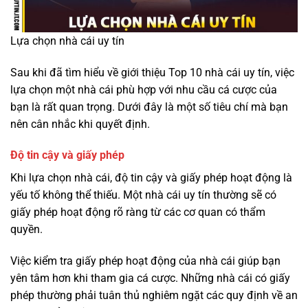
Lựa chọn nhà cái uy tín
Sau khi đã tìm hiểu về giới thiệu Top 10 nhà cái uy tín, việc
lựa chọn một nhà cái phù hợp với nhu cầu cá cược của
bạn là rất quan trọng. Dưới đây là một số tiêu chí mà bạn
nên cân nhắc khi quyết định.
Độ tin cậy và giấy phép
Khi lựa chọn nhà cái, độ tin cậy và giấy phép hoạt động là
yếu tố không thể thiếu. Một nhà cái uy tín thường sẽ có
giấy phép hoạt động rõ ràng từ các cơ quan có thẩm
quyền.
Việc kiểm tra giấy phép hoạt động của nhà cái giúp bạn
yên tâm hơn khi tham gia cá cược. Những nhà cái có giấy
phép thường phải tuân thủ nghiêm ngặt các quy định về an