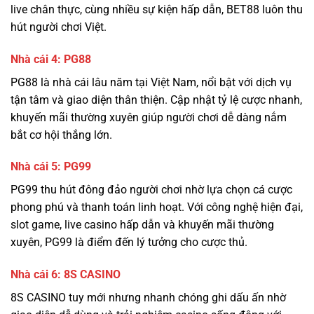
live chân thực, cùng nhiều sự kiện hấp dẫn, BET88 luôn thu
hút người chơi Việt.
Nhà cái 4: PG88
PG88 là nhà cái lâu năm tại Việt Nam, nổi bật với dịch vụ
tận tâm và giao diện thân thiện. Cập nhật tỷ lệ cược nhanh,
khuyến mãi thường xuyên giúp người chơi dễ dàng nắm
bắt cơ hội thắng lớn.
Nhà cái 5: PG99
PG99 thu hút đông đảo người chơi nhờ lựa chọn cá cược
phong phú và thanh toán linh hoạt. Với công nghệ hiện đại,
slot game, live casino hấp dẫn và khuyến mãi thường
xuyên, PG99 là điểm đến lý tưởng cho cược thủ.
Nhà cái 6: 8S CASINO
8S CASINO tuy mới nhưng nhanh chóng ghi dấu ấn nhờ