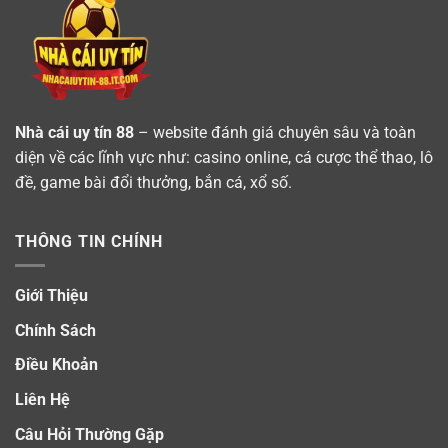
Nhà cái uy tín 88
– website đánh giá chuyên sâu và toàn
diện về các lĩnh vực như: casino online, cá cược thể thao, lô
đề, game bài đổi thưởng, bắn cá, xổ số.
THÔNG TIN CHÍNH
Giới Thiệu
Chính Sách
Điều Khoản
Liên Hệ
Câu Hỏi Thường Gặp