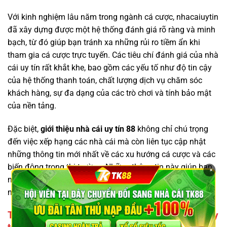
Với kinh nghiệm lâu năm trong ngành cá cược, nhacaiuytin
đã xây dựng được một hệ thống đánh giá rõ ràng và minh
bạch, từ đó giúp bạn tránh xa những rủi ro tiềm ẩn khi
tham gia cá cược trực tuyến. Các tiêu chí đánh giá của nhà
cái uy tín rất khắt khe, bao gồm các yếu tố như độ tin cậy
của hệ thống thanh toán, chất lượng dịch vụ chăm sóc
khách hàng, sự đa dạng của các trò chơi và tính bảo mật
của nền tảng.
Đặc biệt,
giới thiệu nhà cái uy tín 88
không chỉ chú trọng
đến việc xếp hạng các nhà cái mà còn liên tục cập nhật
những thông tin mới nhất về các xu hướng cá cược và các
biến động trong thị trường. Những thông tin này giúp bạn
×
nắm bắt kịp thời những thay đổi, từ đó tối ưu hóa trải
nghiệm cá cược và tăng cơ hội chiến thắng.
Thông tin được cập nhật tại giới thiệu nhà cái uy