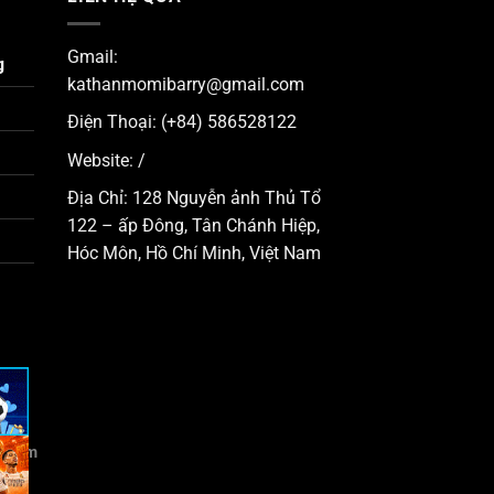
Gmail:
g
kathanmomibarry@gmail.com
Điện Thoại: (+84) 586528122
Website:
/
Địa Chỉ: 128 Nguyễn ảnh Thủ Tổ
122 – ấp Đông, Tân Chánh Hiệp,
Hóc Môn, Hồ Chí Minh, Việt Nam
ệt Nam