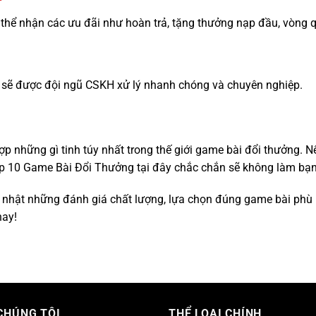
ó thể nhận các ưu đãi như hoàn trả, tặng thưởng nạp đầu, vòn
ng sẽ được đội ngũ CSKH xử lý nhanh chóng và chuyên nghiệp.
ợp những gì tinh túy nhất trong thế giới game bài đổi thưởng.
ì Top 10 Game Bài Đổi Thưởng tại đây chắc chắn sẽ không làm bạn
nhật những đánh giá chất lượng, lựa chọn đúng game bài phù hợ
nay!
CHÚNG TÔI
THỂ LOẠI CHÍNH