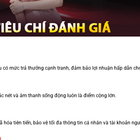
có mức trả thưởng cạnh tranh, đảm bảo lợi nhuận hấp dẫn cho
ắc nét và âm thanh sống động luôn là điểm cộng lớn.
óa tiên tiến, bảo vệ tối đa thông tin cá nhân và tài khoản ngư
n