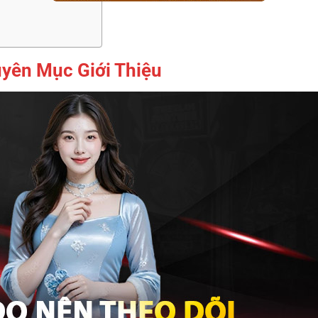
uyên Mục Giới Thiệu