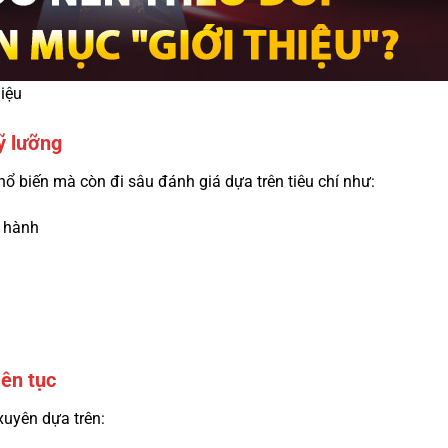
iệu
ỹ lưỡng
hổ biến mà còn đi sâu đánh giá dựa trên tiêu chí như:
t hành
iên tục
xuyên dựa trên: