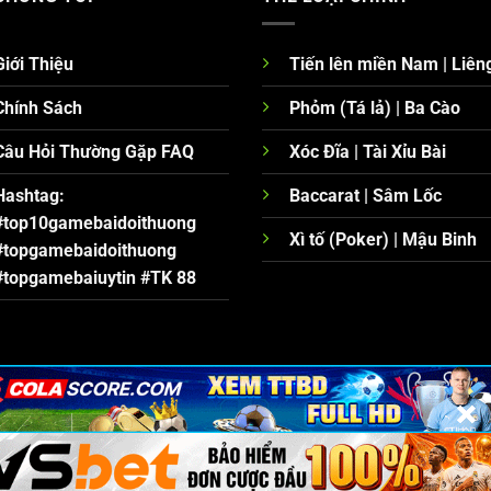
Giới Thiệu
Tiến lên miền Nam | Liên
Chính Sách
Phỏm (Tá lả) | Ba Cào
Câu Hỏi Thường Gặp FAQ
Xóc Đĩa | Tài Xỉu Bài
Hashtag:
Baccarat | Sâm Lốc
#top10gamebaidoithuong
Xì tố (Poker) | Mậu Binh
#topgamebaidoithuong
#topgamebaiuytin #
TK 88
×
×
×
right 2025 ©
Top 10 game bài được đánh giá bởi các chuyên gia tại Vi