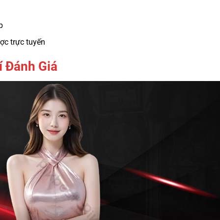
p
ợc trực tuyến
í Đánh Giá