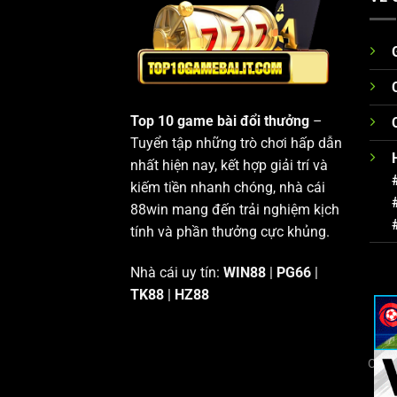
Top 10 game bài đổi thưởng
–
Tuyển tập những trò chơi hấp dẫn
nhất hiện nay, kết hợp giải trí và
kiếm tiền nhanh chóng,
nhà cái
88win
mang đến trải nghiệm kịch
tính và phần thưởng cực khủng.
Nhà cái uy tín:
WIN88
|
PG66
|
TK88
|
HZ88
Copy