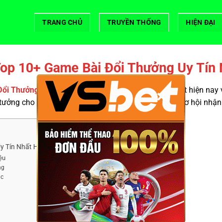
TRANG CHỦ
TRUYỀN THỐNG
HIỆN ĐẠI
Top 10+ Game Bài Đổi Thưởng Uy Tín
Đổi Thưởng
” – nơi tổng hợp những tựa game hot nhất hiện nay vớ
×
 tưởng cho những ai muốn vừa giải trí, vừa tìm kiếm cơ hội nhận
y Tín Nhất Hiện Nay
ệu
ng
ục