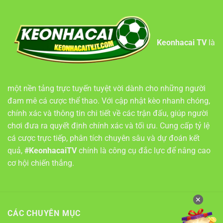
Keonhacai TV
là
một nền tảng trực tuyến tuyệt vời dành cho những người
đam mê cá cược thể thao. Với cập nhật kèo nhanh chóng,
chính xác và thông tin chi tiết về các trận đấu, giúp người
chơi đưa ra quyết định chính xác và tối ưu. Cung cấp tỷ lệ
cá cược trực tiếp, phân tích chuyên sâu và dự đoán kết
quả,
#KeonhacaiTV
chính là công cụ đắc lực để nâng cao
cơ hội chiến thắng.
✕
✕
CÁC CHUYÊN MỤC