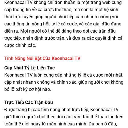
Keonhacai TV không chỉ đơn thuần là một trang web cung
cấp thông tin về cá cược thể thao, mà còn là một hệ sinh
thái trực tuyến giúp người chơi tiếp cận nhanh chóng với
các thông tin nóng hổi, tỷ lệ cá cược, và các giải đấu đang
diễn ra. Mọi người có thể dễ dàng theo dõi các trận đấu
trực tiếp, nhận định trước trận, và đưa ra các quyết định cá
cược chính xác.
Tính Năng Nổi Bật Của Keonhacai TV
Cập Nhật Tỷ Lệ Liên Tục
Keonhacai TV luôn cung cấp những tỷ lệ cá cược mới nhất,
cập nhật nhanh chóng và chính xác, giúp người chơi không
bỏ lỡ bất kỳ cơ hội nào.
Trực Tiếp Các Trận Đấu
Được trang bị các tính năng phát trực tiếp, Keonhacai TV
giới thiệu người chơi theo dõi các trận đấu thể thao lớn trên
toàn thế giới ngay từ màn hình của mình. Dù bạn ở đâu,