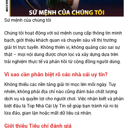
Sứ mệnh của chúng tôi
Chúng tôi hoạt động với sứ mệnh cung cấp thông tin minh
bạch, giới thiệu khách quan và chuyên sâu về thị trường
giải trí trực tuyến. Không thiên vị, không quảng cáo sai sự
thật – mọi nội dung được chọn lọc và xây dựng dựa trên
trải nghiệm thực tế và phản hồi từ cộng đồng người dùng.
Vì sao cần phân biệt rõ các nhà cái uy tín?
Không thiếu các nền tảng giải trí mọc lên mỗi ngày. Tuy
nhiên, không phải địa chỉ nào cũng đảm bảo chất lượng
dịch vụ và quyền lợi cho người chơi. Việc nhận biết và phân
biệt đâu là Top Nhà Cái Uy Tín sẽ giúp bạn tránh rủi ro bị
lừa đảo, gian lận hoặc mất dữ liệu cá nhân.
Giới thiệu Tiêu chí đánh giá