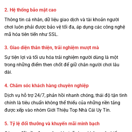
2. Hệ thống bảo mật cao
Thông tin cá nhân, dữ liệu giao dịch và tài khoản người
chơi luôn phải được bảo vệ tối đa, áp dụng các công nghệ
mã hóa tiên tiến như SSL.
3. Giao diện thân thiện, trải nghiệm mượt mà
Sự tiện lợi và tối ưu hóa trải nghiệm người dùng là một
trong những điểm then chốt để giữ chân người chơi lâu
dài.
4. Chăm sóc khách hàng chuyên nghiệp
Dịch vụ hỗ trợ 24/7, phản hồi nhanh chóng, thái độ tận tình
chính là tiêu chuẩn không thể thiếu của những nền tảng
được xếp vào nhóm Giới Thiệu Top Nhà Cái Uy Tín.
5. Tỷ lệ đổi thưởng và khuyến mãi minh bạch