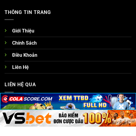
THÔNG TIN TRANG
Giới Thiệu
Chính Sách
Điều Khoản
Liên Hệ
LIÊN HỆ QUA
Tập đoàn:
Top Nhà Cái Uy Tín
×
×
×
Điện Thoại: (+84) 929233149
Địa Chỉ: 69a Đ. Đinh Củng Viên, Phước Long A, Thủ Đức,
Hồ Chí Minh, Việt Nam