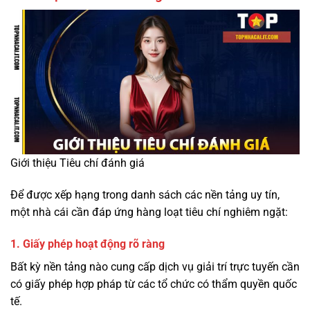
Giới thiệu Tiêu chí đánh giá
Để được xếp hạng trong danh sách các nền tảng uy tín,
một nhà cái cần đáp ứng hàng loạt tiêu chí nghiêm ngặt:
1. Giấy phép hoạt động rõ ràng
Bất kỳ nền tảng nào cung cấp dịch vụ giải trí trực tuyến cần
có giấy phép hợp pháp từ các tổ chức có thẩm quyền quốc
tế.