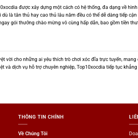
10xocdia được xây dựng một cách có hệ thống, đa dạng về hình t
i dù là tân thủ hay cao thủ lâu năm đều có thể dễ dàng tiếp cận
n ngay gói thưởng chào mừng vô cùng hấp dẫn, bao gồm tiền th
yệt vời cho những ai yêu thích trò chơi xóc đĩa trực tuyến, ma
việt và dịch vụ hỗ trợ chuyên nghiệp, Top10xocdia tiếp tục khẳn
THÔNG TIN CHÍNH
LIÊ
Về Chúng Tôi
Doa