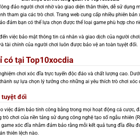
 đông đảo người chơi nhờ vào giao diện thân thiện, dễ sử dụng 
nh tham gia các trò chơi. Trang web cung cấp nhiều phiên bản x
 bảo đảm bạn có thể lựa chọn được thể loại game phù hợp cho ri
g đến việc bảo mật thông tin cá nhân và giao dịch của người ch
à tài chính của người chơi luôn được bảo vệ an toàn tuyệt đối.
hỉ có tại Top10xocdia
ghiệm chơi xóc đĩa trực tuyến độc đáo và chất lượng cao. Dưới
 thành sự lựa chọn lý tưởng cho những ai yêu thích trò chơi xóc 
 tuyệt đối
o việc đảm bảo tính công bằng trong mọi hoạt động cá cược, đặc 
g trò chơi của nền tảng sử dụng công nghệ tạo số ngẫu nhiên 
òng game xóc đĩa nhằm đảm bảo rằng mỗi kết quả tung đĩa đều đ
án thiên lệch nào.