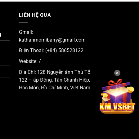
6
Trang
Tài
LIÊN HỆ QUA
Xỉu,
App
Game
Gmail:
Tài
g
Xỉu
kathanmomibarry@gmail.com
Online
Uy
Điện Thoại: (+84) 586528122
Tín
2025
Website:
/
Địa Chỉ: 128 Nguyễn ảnh Thủ Tổ
✕
122 – ấp Đông, Tân Chánh Hiệp,
Hóc Môn, Hồ Chí Minh, Việt Nam