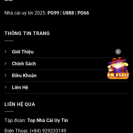
Nhà cái uy tín 2025:
PG99
|
U888
|
PG66
THÔNG TIN TRANG
Giới Thiệu
✕
Chính Sách
Điều Khoản
Liên Hệ
LIÊN HỆ QUA
Tập đoàn:
Top Nhà Cái Uy Tín
Điện Thoại: (+84) 929233149