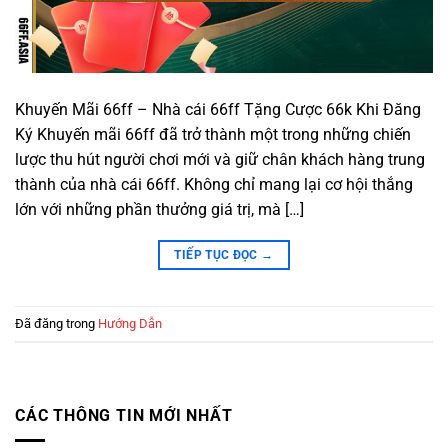
Khuyến Mãi 66ff – Nhà cái 66ff Tặng Cược 66k Khi Đăng
Ký Khuyến mãi 66ff đã trở thành một trong những chiến
lược thu hút người chơi mới và giữ chân khách hàng trung
thành của nhà cái 66ff. Không chỉ mang lại cơ hội thắng
lớn với những phần thưởng giá trị, mà […]
TIẾP TỤC ĐỌC
→
Đã đăng trong
Hướng Dẫn
CÁC THÔNG TIN MỚI NHẤT