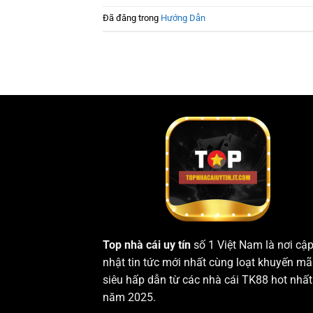
Đã đăng trong
Hướng Dẫn
Top nhà cái uy tín
số 1 Việt Nam là nơi cậ
nhật tin tức mới nhất cùng loạt khuyến mã
siêu hấp dẫn từ các nhà cái
TK88
hot nhất
năm 2025.