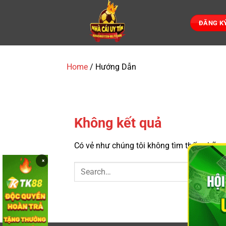
Chuyển
đến
ĐĂNG KÝ
nội
dung
Home
/
Hướng Dẫn
Không kết quả
Có vẻ như chúng tôi không tìm thấy những g
×