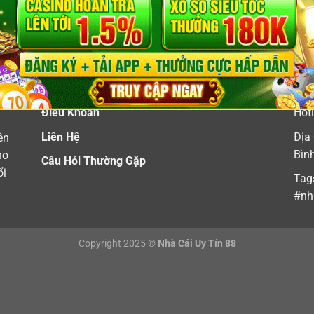
THÔNG TIN CHÍNH
THÔ
Giới Thiệu
Web
Chính Sách
Ema
Điều Khoản
Hot
Liên Hệ
Địa
ên
Bìn
no
Câu Hỏi Thường Gặp
ổi
Tag
#nh
Copyright 2025 ©
Nhà Cái Uy Tín 88