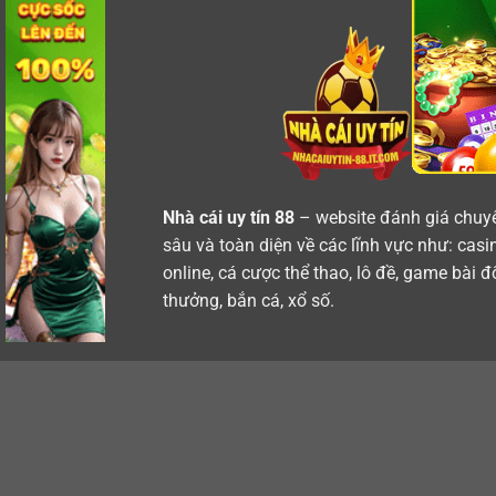
Nhà cái uy tín 88
– website đánh giá chuy
sâu và toàn diện về các lĩnh vực như: casi
online, cá cược thể thao, lô đề, game bài đ
thưởng, bắn cá, xổ số.