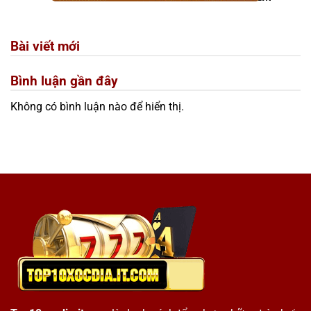
Bài viết mới
Bình luận gần đây
Không có bình luận nào để hiển thị.