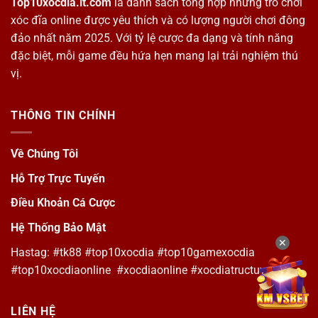
Top10xocdia.it.com
là danh sách tổng hợp những trò chơi
xóc đĩa online được yêu thích và có lượng người chơi đông
đảo nhất năm 2025. Với tỷ lệ cược đa dạng và tính năng
đặc biệt, mỗi game đều hứa hẹn mang lại trải nghiệm thú
vị.
THÔNG TIN CHÍNH
Về Chúng Tôi
Hỗ Trợ Trực Tuyến
Điều Khoản Cá Cược
Hệ Thống Bảo Mật
✕
Hastag: #
tk88
#top10xocdia #top10gamexocdia
#top10xocdiaonline #xocdiaonline #xocdiatructuyen
LIÊN HỆ