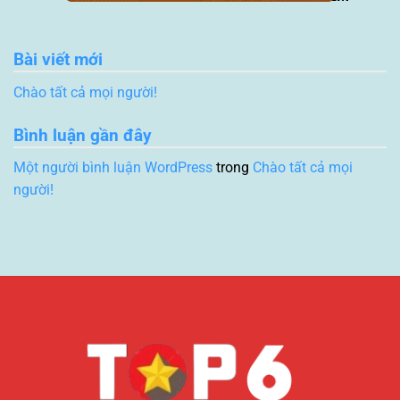
Bài viết mới
Chào tất cả mọi người!
Bình luận gần đây
Một người bình luận WordPress
trong
Chào tất cả mọi
người!