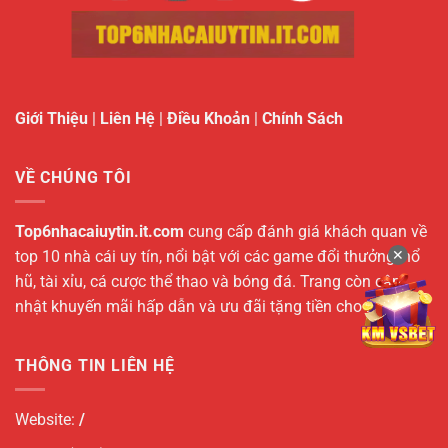
Giới Thiệu
|
Liên Hệ
|
Điều Khoản
|
Chính Sách
VỀ CHÚNG TÔI
Top6nhacaiuytin.it.com
cung cấp đánh giá khách quan về
top 10 nhà cái uy tín, nổi bật với các game đổi thưởng, nổ
✕
hũ, tài xỉu, cá cược thể thao và bóng đá. Trang còn cập
nhật khuyến mãi hấp dẫn và ưu đãi tặng tiền cho bet thủ.
THÔNG TIN LIÊN HỆ
Website:
/