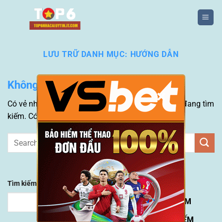
Chuyển
đến
nội
dung
LƯU TRỮ DANH MỤC:
HƯỚNG DẪN
Không kết quả
×
Có vẻ như chúng tôi không tìm thấy những gì bạn đang tìm
kiếm. Có lẽ việc tìm kiếm có thể giúp ích.
Tìm kiếm
TÌM
KIẾM