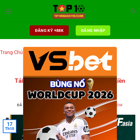
Chuyển
đến
nội
dung
ĐĂNG KÝ +88K
ĐĂNG NHẬP
Trang Chủ
»
Hướng Dẫn
×
HƯỚNG DẪN
Tải App 66ff – Tải Cài App 66ff Chơi Liền
Tại Nhà Cái 66ff
ĐÃ ĐĂNG TRÊN
17/10/2025
BỞI
TOP10NHACAIUYTIN.IT.COM
17
Th10