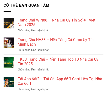
CÓ THỂ BẠN QUAN TÂM
Trang Chủ WIN88 – Nhà Cái Uy Tín Số #1 Việt
Nam 2025
ở
Chức năng bình luận bị tắt
Trang
Chủ
Trang Chủ NH88 – Nền Tảng Cá Cược Uy Tín,
WIN88
Minh Bạch
–
ở
Chức năng bình luận bị tắt
Nhà
Trang
Cái
Chủ
TK88 Trang Chủ – Nền Tảng Top 10 Nhà Cái Uy
Uy
NH88
Tín
Tín 2025
–
Số
ở
Chức năng bình luận bị tắt
Nền
#1
TK88
Tảng
Việt
Trang
Tải App 66ff – Tải Cài App 66ff Chơi Liền Tại Nhà
Cá
Nam
Chủ
Cược
Cái 66ff
2025
–
Uy
ở
Chức năng bình luận bị tắt
Nền
Tín,
Tải
Tảng
Minh
App
Top
Bạch
66ff
10
–
Nhà