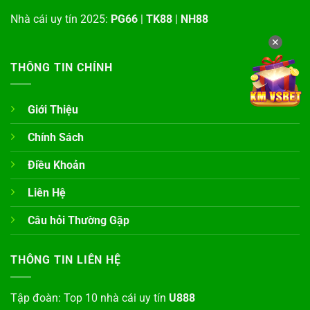
Nhà cái uy tín 2025:
PG66
|
TK88
|
NH88
✕
THÔNG TIN CHÍNH
Giới Thiệu
Chính Sách
Điều Khoản
Liên Hệ
Câu hỏi Thường Gặp
THÔNG TIN LIÊN HỆ
Tập đoàn: Top 10 nhà cái uy tín
U888