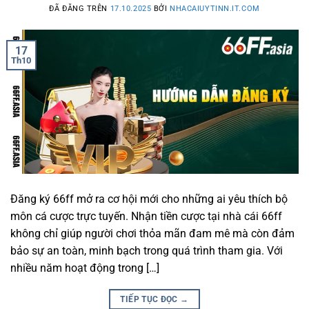
ĐÃ ĐĂNG TRÊN
17.10.2025
BỞI
NHACAIUYTINN.IT.COM
17
Th10
Đăng ký 66ff mở ra cơ hội mới cho những ai yêu thích bộ
môn cá cược trực tuyến. Nhận tiền cược tại nhà cái 66ff
không chỉ giúp người chơi thỏa mãn đam mê mà còn đảm
bảo sự an toàn, minh bạch trong quá trình tham gia. Với
nhiều năm hoạt động trong […]
TIẾP TỤC ĐỌC
→