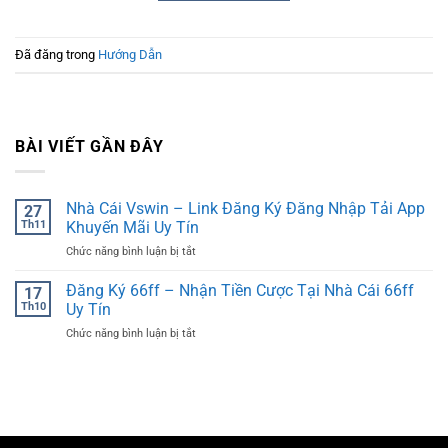
Đã đăng trong
Hướng Dẫn
BÀI VIẾT GẦN ĐÂY
Nhà Cái Vswin – Link Đăng Ký Đăng Nhập Tải App
27
Th11
Khuyến Mãi Uy Tín
ở
Chức năng bình luận bị tắt
Nhà
Cái
Đăng Ký 66ff – Nhận Tiền Cược Tại Nhà Cái 66ff
17
Vswin
Th10
Uy Tín
–
ở
Chức năng bình luận bị tắt
Link
Đăng
Đăng
Ký
Ký
66ff
Đăng
–
Nhập
Nhận
Tải
Tiền
App