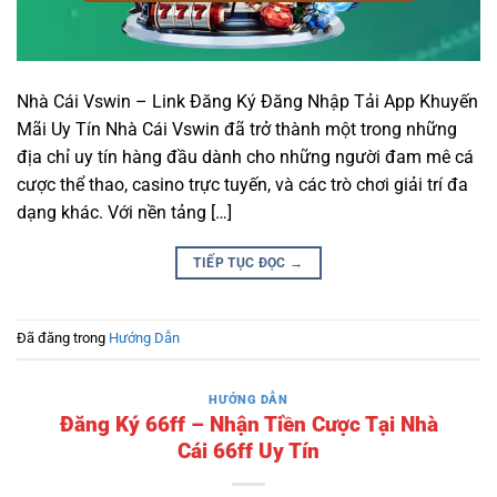
Nhà Cái Vswin – Link Đăng Ký Đăng Nhập Tải App Khuyến
Mãi Uy Tín Nhà Cái Vswin đã trở thành một trong những
địa chỉ uy tín hàng đầu dành cho những người đam mê cá
cược thể thao, casino trực tuyến, và các trò chơi giải trí đa
dạng khác. Với nền tảng […]
TIẾP TỤC ĐỌC
→
Đã đăng trong
Hướng Dẫn
HƯỚNG DẪN
Đăng Ký 66ff – Nhận Tiền Cược Tại Nhà
Cái 66ff Uy Tín