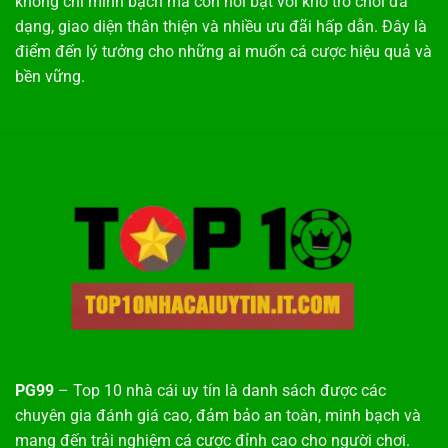
không chỉ minh bạch mà còn nổi bật với kho trò chơi đa
dạng, giao diện thân thiện và nhiều ưu đãi hấp dẫn. Đây là
điểm đến lý tưởng cho những ai muốn cá cược hiệu quả và
bền vững.
PG99
– Top 10 nhà cái uy tín là danh sách được các
chuyên gia đánh giá cao, đảm bảo an toàn, minh bạch và
mang đến trải nghiệm cá cược đỉnh cao cho người chơi.