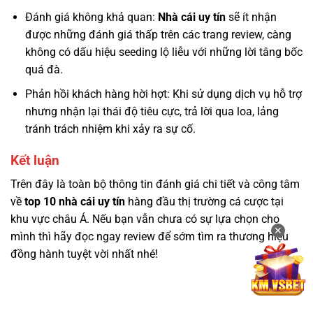
Đánh giá không khả quan:
Nhà cái uy tín
sẽ ít nhận
được những đánh giá thấp trên các trang review, càng
không có dấu hiệu seeding lộ liễu với những lời tâng bốc
quá đà.
Phản hồi khách hàng hời hợt: Khi sử dụng dịch vụ hỗ trợ
nhưng nhận lại thái độ tiêu cực, trả lời qua loa, lảng
tránh trách nhiệm khi xảy ra sự cố.
Kết luận
Trên đây là toàn bộ thông tin đánh giá chi tiết và công tâm
về
top 10 nhà cái uy tín
hàng đầu thị trường cá cược tại
khu vực châu Á. Nếu bạn vẫn chưa có sự lựa chọn cho
✕
mình thì hãy đọc ngay review để sớm tìm ra thương hiệu
đồng hành tuyệt vời nhất nhé!