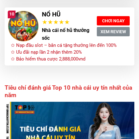
NỔ HŨ
10
CHƠI NGAY
Nhà cái nổ hũ thưởng
XEM REVIEW
sốc
✩ Nạp đầu slot – bắn cá tặng thưởng lên đến 100%
✩ Ưu đãi nạp lần 2 nhận thêm 20%
✩ Bảo hiểm thua cược 2,888,000vnd
Tiêu chí đánh giá Top 10 nhà cái uy tín nhất của
năm