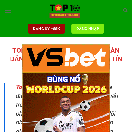
Chuyển
đến
nội
dung
ĐĂNG KÝ +88K
ĐĂNG NHẬP
TOP 10 NHÀ CÁI UY TÍN | TẬP ĐOÀN
×
ĐÁNH GIÁ NHẬN XÉT NHÀ CÁI UY TÍN
2025
Top 10 nhà cái uy tín
từ hàng trăm địa
điểm cung cấp dịch vụ cá cược phổ biến
trên thị trường giải trí hiện nay không
phải là điều dễ dàng. Việc theo theo dõi
những đáng giá khách quan từ chuyên
gia sẽ giúp bạn đưa ra nhận định sáng