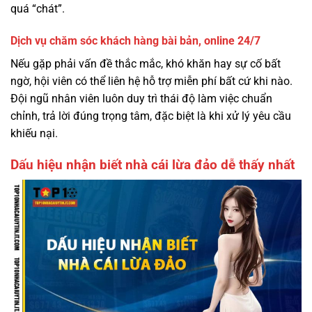
quá “chát”.
Dịch vụ chăm sóc khách hàng bài bản, online 24/7
Nếu gặp phải vấn đề thắc mắc, khó khăn hay sự cố bất
ngờ, hội viên có thể liên hệ hỗ trợ miễn phí bất cứ khi nào.
Đội ngũ nhân viên luôn duy trì thái độ làm việc chuẩn
chỉnh, trả lời đúng trọng tâm, đặc biệt là khi xử lý yêu cầu
khiếu nại.
Dấu hiệu nhận biết nhà cái lừa đảo dễ thấy nhất