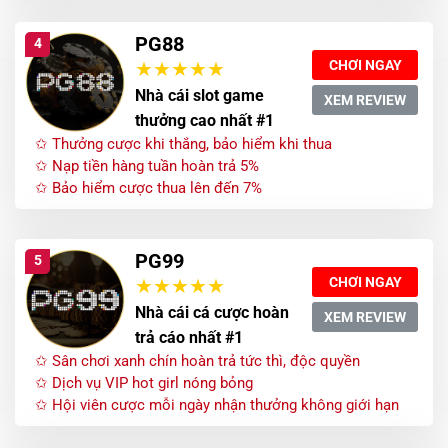
PG88
4
CHƠI NGAY
Nhà cái slot game
XEM REVIEW
thưởng cao nhất #1
✩ Thưởng cược khi thắng, bảo hiểm khi thua
✩ Nạp tiền hàng tuần hoàn trả 5%
✩ Bảo hiểm cược thua lên đến 7%
PG99
5
CHƠI NGAY
Nhà cái cá cược hoàn
XEM REVIEW
trả cáo nhất #1
✩ Sân chơi xanh chín hoàn trả tức thì, độc quyền
✩ Dịch vụ VIP hot girl nóng bỏng
✩ Hội viên cược mỗi ngày nhận thưởng không giới hạn