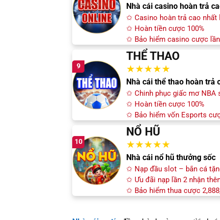
Nhà cái casino hoàn trả c
✩ Casino hoàn trả cao nhất 
✩ Hoàn tiền cược 100%
✩ Bảo hiểm casino cược lần
THỂ THAO
9
Nhà cái thể thao hoàn trả 
✩ Chinh phục giấc mơ NBA să
✩ Hoàn tiền cược 100%
✩ Bảo hiểm vốn Esports cư
NỔ HŨ
10
Nhà cái nổ hũ thưởng sốc
✩ Nạp đầu slot – bắn cá tặ
✩ Ưu đãi nạp lần 2 nhận th
✩ Bảo hiểm thua cược 2,888