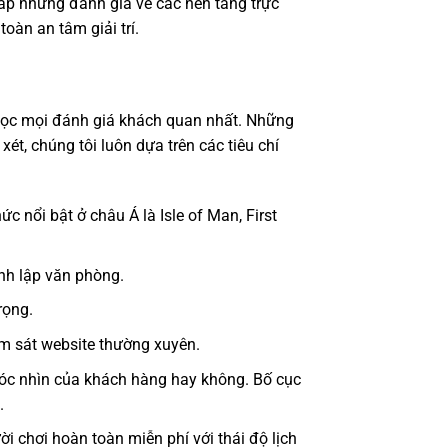
ấp những đánh giá về các nền tảng trực
oàn an tâm giải trí.
ể đọc mọi đánh giá khách quan nhất. Những
xét, chúng tôi luôn dựa trên các tiêu chí
c nổi bật ở châu Á là Isle of Man, First
ành lập văn phòng.
rọng.
ám sát website thường xuyên.
góc nhìn của khách hàng hay không. Bố cục
.
i chơi hoàn toàn miễn phí với thái độ lịch