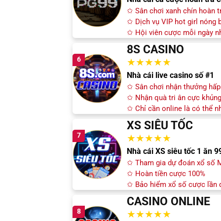
✩ Sân chơi xanh chín hoàn tr
✩ Dịch vụ VIP hot girl nóng 
✩ Hội viên cược mỗi ngày n
8S CASINO
6
Nhà cái live casino số #1
✩ Sân chơi nhận thưởng hấp 
✩ Nhận quà tri ân cực khủn
✩ Chỉ cần online là có thể 
XS SIÊU TỐC
7
Nhà cái XS siêu tốc 1 ăn 9
✩ Tham gia dự đoán xổ số M
✩ Hoàn tiền cược 100%
✩ Bảo hiểm xổ số cược lần 
CASINO ONLINE
8