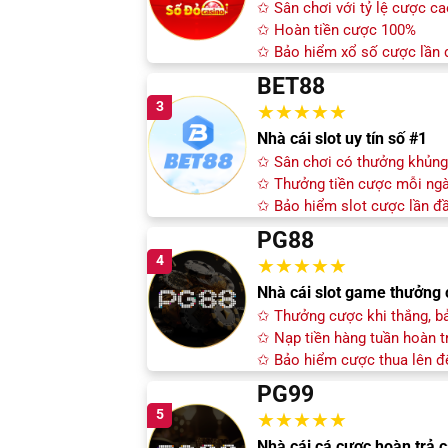
✩ Sân chơi với tỷ lệ cược ca
✩ Hoàn tiền cược 100%
✩ Bảo hiểm xổ số cược lần 
BET88
3
Nhà cái slot uy tín số #1
✩ Sân chơi có thưởng khủng 
✩ Thưởng tiền cược mỗi ng
✩ Bảo hiểm slot cược lần đ
PG88
4
Nhà cái slot game thưởng 
✩ Thưởng cược khi thắng, bả
✩ Nạp tiền hàng tuần hoàn t
✩ Bảo hiểm cược thua lên đ
PG99
5
Nhà cái cá cược hoàn trả 