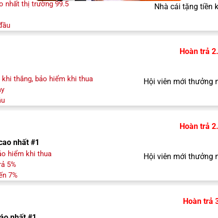
o nhất thị trường 99.5
Nhà cái tặng tiền 
đầu
Hoàn trả 2
khi thắng, bảo hiểm khi thua
Hội viên mới thưởng
ày
ầu
Hoàn trả 2
cao nhất #1
o hiểm khi thua
Hội viên mới thưởng
rả 5%
ến 7%
Hoàn trả 
cáo nhất #1