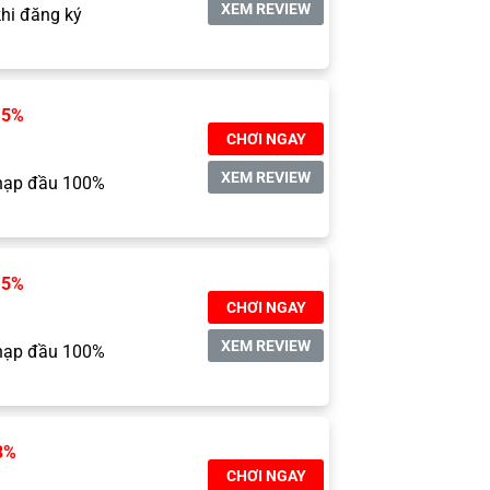
XEM REVIEW
khi đăng ký
.5%
CHƠI NGAY
XEM REVIEW
 nạp đầu 100%
.5%
CHƠI NGAY
XEM REVIEW
 nạp đầu 100%
3%
CHƠI NGAY