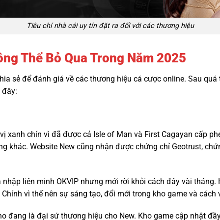
Tiêu chí nhà cái uy tín đặt ra đối với các thương hiệu
hông Thể Bỏ Qua Trong Năm 2025
hia sẻ để đánh giá về các thương hiệu cá cược online. Sau quá t
 đây:
ị xanh chín vì đã được cả Isle of Man và First Cagayan cấp phé
g khác. Website New cũng nhận được chứng chỉ Geotrust, chứng
nhập liên minh OKVIP nhưng mới rời khỏi cách đây vài tháng. H
 Chính vì thế nên sự sáng tạo, đổi mới trong kho game và các
ho đang là đại sứ thương hiệu cho New. Kho game cập nhật đầy 