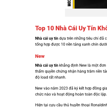
Top 10 Nhà Cái Uy Tín K
Nhà cái uy tín
dựa trên những tiêu chí đã c
tổng hợp được 10 nền tảng xanh chín dưới
New
Nhà cái uy tín
khẳng định New là một đơn v
thẩm quyền chứng nhận hàng trăm nền tản
độ load rất nhanh.
New vào năm 2023 đã ký kết hợp đồng gia 
chức nào và hoạt động hoàn toàn độc lập.
Hiện tại cựu cầu thủ huyền thoại Ronaldin