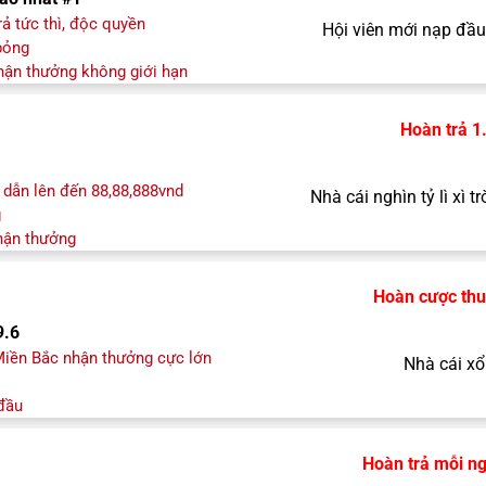
ả tức thì, độc quyền
Hội viên mới nạp đầ
bỏng
hận thưởng không giới hạn
Hoàn trả 1
dẫn lên đến 88,88,888vnd
Nhà cái nghìn tỷ lì xì 
g
nhận thưởng
Hoàn cược thu
9.6
iền Bắc nhận thưởng cực lớn
Nhà cái xổ
đầu
Hoàn trả mỗi n