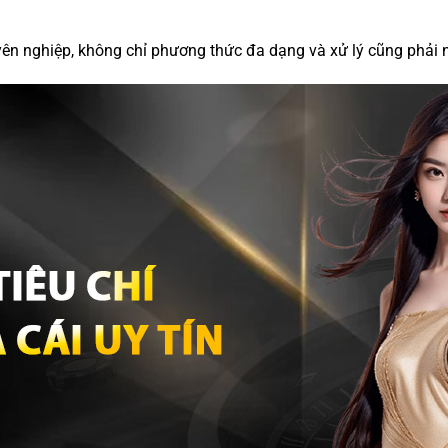
yên nghiệp, không chỉ phương thức đa dạng và xử lý cũng phải 