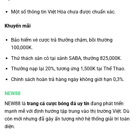
Một số thông tin Việt Hóa chưa được chuẩn xác.
Khuyến mãi
Bảo hiểm vé cược trả thưởng chậm, bồi thường
100,000K.
Thử thách sân cỏ tại sảnh SABA, thưởng 825,000K.
Thưởng nạp lại 20%, tương ứng 1,500K tại Thể Thao.
Chính sách hoàn trả hàng ngày không giới hạn 0,3%.
NEW88
NEW88 là
trang cá cược bóng đá uy tín
đang phát triển
mạnh mẽ với định hướng tập trung vào thị trường Việt. Dù
còn mới nhưng đã gây ấn tượng nhờ hệ thống giải trí toàn
diện.