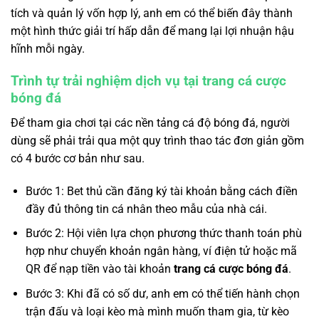
tích và quản lý vốn hợp lý, anh em có thể biến đây thành
một hình thức giải trí hấp dẫn để mang lại lợi nhuận hậu
hĩnh mỗi ngày.
Trình tự trải nghiệm dịch vụ tại trang cá cược
bóng đá
Để tham gia chơi tại các nền tảng cá độ bóng đá, người
dùng sẽ phải trải qua một quy trình thao tác đơn giản gồm
có 4 bước cơ bản như sau.
Bước 1: Bet thủ cần đăng ký tài khoản bằng cách điền
đầy đủ thông tin cá nhân theo mẫu của nhà cái.
Bước 2: Hội viên lựa chọn phương thức thanh toán phù
hợp như chuyển khoản ngân hàng, ví điện tử hoặc mã
QR để nạp tiền vào tài khoản
trang cá cược bóng đá
.
Bước 3: Khi đã có số dư, anh em có thể tiến hành chọn
trận đấu và loại kèo mà mình muốn tham gia, từ kèo