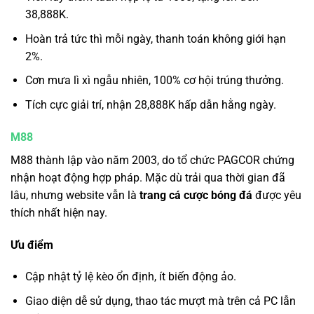
38,888K.
Hoàn trả tức thì mỗi ngày, thanh toán không giới hạn
2%.
Cơn mưa lì xì ngẫu nhiên, 100% cơ hội trúng thưởng.
Tích cực giải trí, nhận 28,888K hấp dẫn hằng ngày.
M88
M88 thành lập vào năm 2003, do tổ chức PAGCOR chứng
nhận hoạt động hợp pháp. Mặc dù trải qua thời gian đã
lâu, nhưng website vẫn là
trang cá cược bóng đá
được yêu
thích nhất hiện nay.
Ưu điểm
Cập nhật tỷ lệ kèo ổn định, ít biến động ảo.
Giao diện dễ sử dụng, thao tác mượt mà trên cả PC lẫn