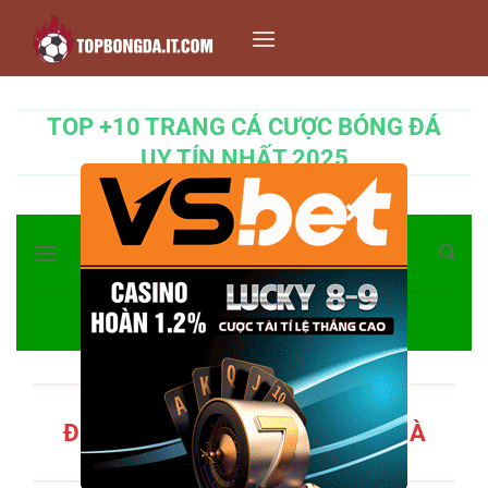
Chuyển
đến
nội
dung
TOP +10 TRANG CÁ CƯỢC BÓNG ĐÁ
UY TÍN NHẤT 2025
×