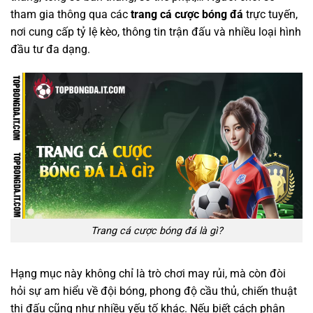
tham gia thông qua các
trang cá cược bóng đá
trực tuyến,
nơi cung cấp tỷ lệ kèo, thông tin trận đấu và nhiều loại hình
đầu tư đa dạng.
Trang cá cược bóng đá là gì?
Hạng mục này không chỉ là trò chơi may rủi, mà còn đòi
hỏi sự am hiểu về đội bóng, phong độ cầu thủ, chiến thuật
thi đấu cũng như nhiều yếu tố khác. Nếu biết cách phân