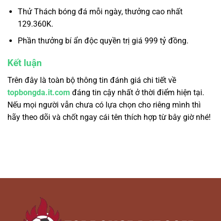
Thử Thách bóng đá mỗi ngày, thưởng cao nhất
129.360K.
Phần thưởng bí ẩn độc quyền trị giá 999 tỷ đồng.
Kết luận
Trên đây là toàn bộ thông tin đánh giá chi tiết về
topbongda.it.com
đáng tin cậy nhất ở thời điểm hiện tại.
Nếu mọi người vẫn chưa có lựa chọn cho riêng mình thì
hãy theo dõi và chốt ngay cái tên thích hợp từ bây giờ nhé!