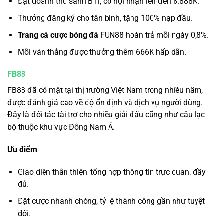
Đạt doanh thu sảnh BTi, cơ hội nhận lên đến 8.888K.
Thưởng đăng ký cho tân binh, tặng 100% nạp đầu.
Trang cá cược bóng đá
FUN88 hoàn trả mỗi ngày 0,8%.
Mỗi ván thắng được thưởng thêm 666K hấp dẫn.
FB88
FB88 đã có mặt tại thị trường Việt Nam trong nhiều năm,
được đánh giá cao về độ ổn định và dịch vụ người dùng.
Đây là đối tác tài trợ cho nhiều giải đấu cũng như câu lạc
bộ thuộc khu vực Đông Nam Á.
Ưu điểm
Giao diện thân thiện, tổng hợp thông tin trực quan, đầy
đủ.
Đặt cược nhanh chóng, tỷ lệ thành công gần như tuyệt
đối.