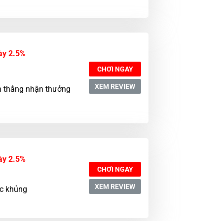
ày 2.5%
CHƠI NGAY
XEM REVIEW
n thắng nhận thưởng
ày 2.5%
CHƠI NGAY
XEM REVIEW
ực khủng