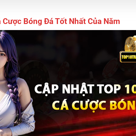
á Cược Bóng Đá Tốt Nhất Của Năm