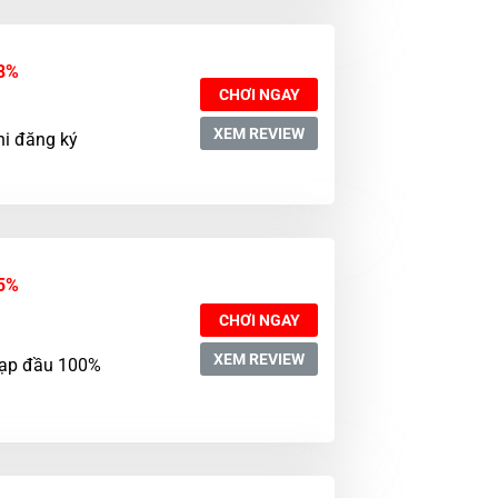
.8%
CHƠI NGAY
XEM REVIEW
hi đăng ký
.5%
CHƠI NGAY
XEM REVIEW
nạp đầu 100%