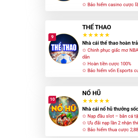
✩ Bảo hiểm casino cược l
THỂ THAO
9
Nhà cái thể thao hoàn tr
✩ Chinh phục giấc mơ NBA 
dẫn
✩ Hoàn tiền cược 100%
✩ Bảo hiểm vốn Esports c
NỔ HŨ
10
Nhà cái nổ hũ thưởng số
✩ Nạp đầu slot – bắn cá t
✩ Ưu đãi nạp lần 2 nhận t
✩ Bảo hiểm thua cược 2,8