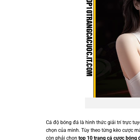
Cá độ bóng đá là hình thức giải trí trực 
chọn của mình. Tùy theo từng kèo cược mà 
còn phải chọn
top 10 trang cá cược bóng 