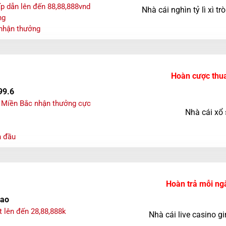
p dẫn lên đến 88,88,888vnd
Nhà cái nghìn tỷ lì xì t
ng
 nhận thưởng
Hoàn cược thu
99.6
 Miền Bắc nhận thưởng cực
Nhà cái xổ 
n đầu
Hoàn trả mỗi ng
cao
 lên đến 28,88,888k
Nhà cái live casino g