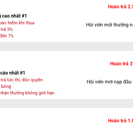
Hoàn trả 2
g cao nhất #1
bảo hiểm khi thua
Hội viên mới thưởng 
 trả 5%
 đến 7%
Hoàn trả 
 cáo nhất #1
trả tức thì, độc quyền
Hội viên mới nạp đầu
g bỏng
nhận thưởng không giới hạn
Hoàn trả 1