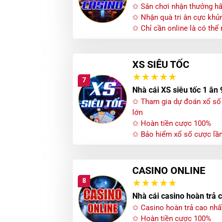
✩ Sân chơi nhận thưởng hấ
✩ Nhận quà tri ân cực khủ
✩ Chỉ cần online là có thể
XS SIÊU TỐC
7
Nhà cái XS siêu tốc 1 ăn 
✩ Tham gia dự đoán xổ số
lớn
✩ Hoàn tiền cược 100%
✩ Bảo hiểm xổ số cược lầ
CASINO ONLINE
8
Nhà cái casino hoàn trả 
✩ Casino hoàn trả cao nhất
✩ Hoàn tiền cược 100%