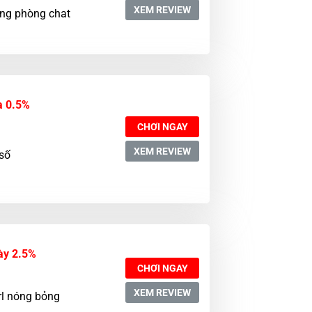
XEM REVIEW
ròng phòng chat
a 0.5%
CHƠI NGAY
XEM REVIEW
số
ày 2.5%
CHƠI NGAY
XEM REVIEW
irl nóng bỏng