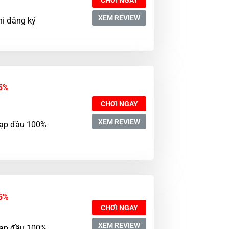
CHƠI NGAY
XEM REVIEW
hi đăng ký
.5%
CHƠI NGAY
XEM REVIEW
nạp đầu 100%
.5%
CHƠI NGAY
XEM REVIEW
nạp đầu 100%