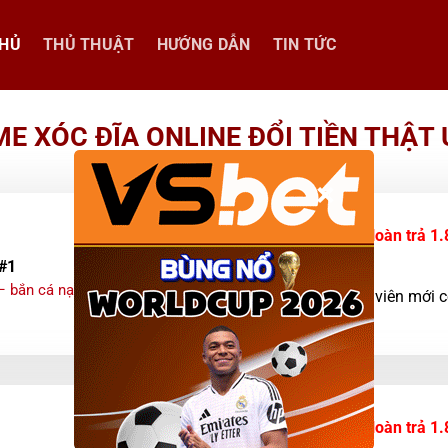
CHỦ
THỦ THUẬT
HƯỚNG DẪN
TIN TỨC
E XÓC ĐĨA ONLINE ĐỔI TIỀN THẬT 
×
Hoàn trả 1
 #1
 – bắn cá nạp đầu +100%
Đăng ký thành viên mới c
Hoàn trả 1