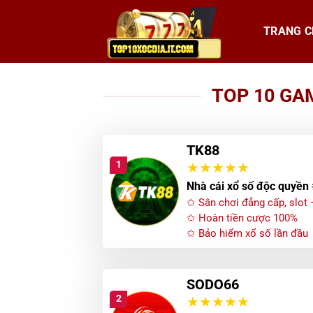
Chuyển
đến
TRANG 
nội
dung
TOP 10 GAM
TK88
1
Nhà cái xổ số độc quyền
✩ Sân chơi đẳng cấp, slot
✩ Hoàn tiền cược 100%
✩ Bảo hiểm xổ số lần đầu
SODO66
2