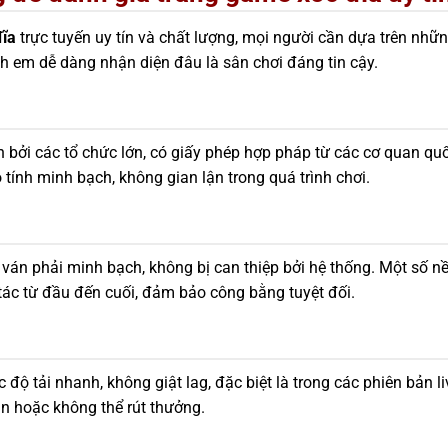
đĩa
trực tuyến uy tín và chất lượng, mọi người cần dựa trên nhữn
nh em dễ dàng nhận diện đâu là sân chơi đáng tin cậy.
 bởi các tổ chức lớn, có giấy phép hợp pháp từ các cơ quan qu
tính minh bạch, không gian lận trong quá trình chơi.
 ván phải minh bạch, không bị can thiệp bởi hệ thống. Một số nề
 tác từ đầu đến cuối, đảm bảo công bằng tuyệt đối.
c độ tải nhanh, không giật lag, đặc biệt là trong các phiên bản
an hoặc không thể rút thưởng.