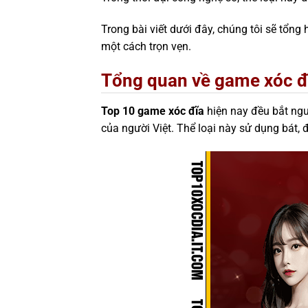
Trong bài viết dưới đây, chúng tôi sẽ tổng
một cách trọn vẹn.
Tổng quan về game xóc đ
Top 10 game xóc đĩa
hiện nay đều bắt nguồ
của người Việt. Thể loại này sử dụng bát,