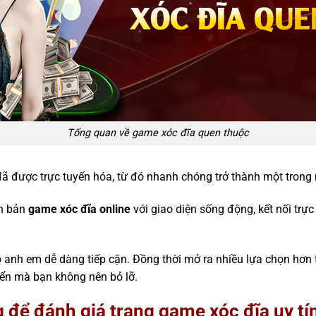
Tổng quan về game xóc đĩa quen thuộc
i đã được trực tuyến hóa, từ đó nhanh chóng trở thành một tron
ên bản
game xóc đĩa online
với giao diện sống động, kết nối trực
p anh em dễ dàng tiếp cận. Đồng thời mở ra nhiều lựa chọn hơn t
iển mà bạn không nên bỏ lỡ.
 để đánh giá trang game xóc đĩa uy tí