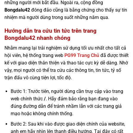
những người mới bắt đầu. Ngoài ra, cộng đồng
Bongdalu42
đông đảo cũng là bằng chứng cho thấy sự tín
nhiệm mà người dùng trong suốt những năm qua.
Hướng dẫn tra cứu tin tức trên trang
Bongdalu42 nhanh chóng
Nhằm mang lại trải nghiệm sử dụng tối ưu nhất cho tất cả
hội viên, hệ thống trang web
PG99 Trang Chủ
đã được thiết
kế với giao diện thân thiện và thao tác cực kỳ dễ dàng. Nhờ
vậy, mọi người có thể tra cứu các thông tin, tin tức, tỷ số
trận đấu vô cùng tiện lợi, tốc độ.
Bước 1: Trước tiên, người dùng cần truy cập vào trang
web chính thức
/
. Hãy đảm bảo rằng bạn đang vào
đúng đường dẫn để tránh nhầm lẫn với các trang giả
mạo hoặc không chính thống.
Bước 2: Sau khi vào được giao diện chính của website,
anh em hãy nhìn lên thanh điều hướng. Tại đây có rất