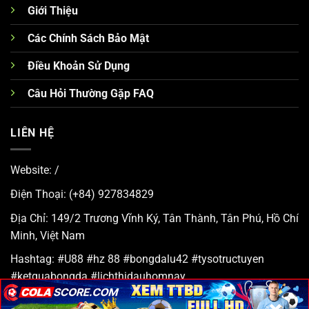
Giới Thiệu
Các Chính Sách Bảo Mật
Điều Khoản Sử Dụng
Câu Hỏi Thường Gặp FAQ
LIÊN HỆ
Website:
/
Điện Thoại: (+84) 927834829
Địa Chỉ: 149/2 Trương Vĩnh Ký, Tân Thành, Tân Phú, Hồ Chí
Minh, Việt Nam
Hashtag: #
U88
#
hz 88
#bongdalu42 #tysotructuyen
#ketquabongda #lichthidauhomnay