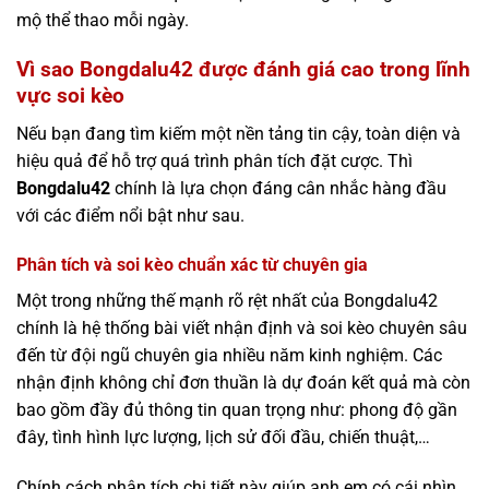
mộ thể thao mỗi ngày.
Vì sao Bongdalu42 được đánh giá cao trong lĩnh
vực soi kèo
Nếu bạn đang tìm kiếm một nền tảng tin cậy, toàn diện và
hiệu quả để hỗ trợ quá trình phân tích đặt cược. Thì
Bongdalu42
chính là lựa chọn đáng cân nhắc hàng đầu
với các điểm nổi bật như sau.
Phân tích và soi kèo chuẩn xác từ chuyên gia
Một trong những thế mạnh rõ rệt nhất của Bongdalu42
chính là hệ thống bài viết nhận định và soi kèo chuyên sâu
đến từ đội ngũ chuyên gia nhiều năm kinh nghiệm. Các
nhận định không chỉ đơn thuần là dự đoán kết quả mà còn
bao gồm đầy đủ thông tin quan trọng như: phong độ gần
đây, tình hình lực lượng, lịch sử đối đầu, chiến thuật,…
Chính cách phân tích chi tiết này giúp anh em có cái nhìn