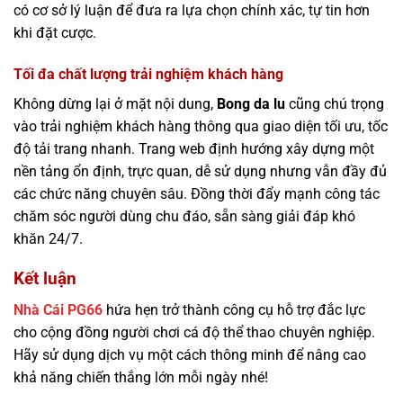
có cơ sở lý luận để đưa ra lựa chọn chính xác, tự tin hơn
khi đặt cược.
Tối đa chất lượng trải nghiệm khách hàng
Không dừng lại ở mặt nội dung,
Bong da lu
cũng chú trọng
vào trải nghiệm khách hàng thông qua giao diện tối ưu, tốc
độ tải trang nhanh. Trang web định hướng xây dựng một
nền tảng ổn định, trực quan, dễ sử dụng nhưng vẫn đầy đủ
các chức năng chuyên sâu. Đồng thời đẩy mạnh công tác
chăm sóc người dùng chu đáo, sẵn sàng giải đáp khó
khăn 24/7.
Kết luận
Nhà Cái PG66
hứa hẹn trở thành công cụ hỗ trợ đắc lực
cho cộng đồng người chơi cá độ thể thao chuyên nghiệp.
Hãy sử dụng dịch vụ một cách thông minh để nâng cao
khả năng chiến thắng lớn mỗi ngày nhé!