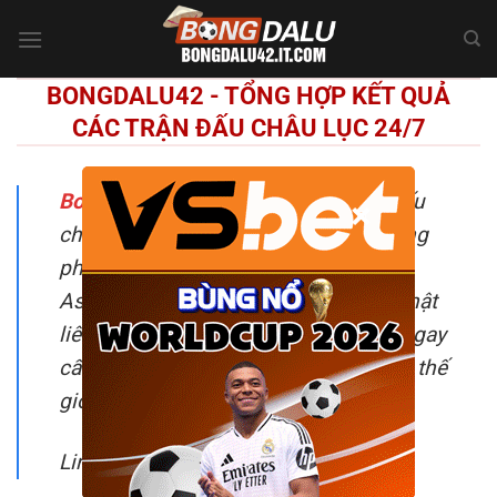
Chuyển
đến
nội
BONGDALU42 - TỔNG HỢP KẾT QUẢ
dung
CÁC TRẬN ĐẤU CHÂU LỤC 24/7
Bongdalu42
tổng hợp kết quả trận đấu
×
×
châu lục nhanh chóng, chuẩn xác từng
phút giây. Từ Champions League đến
Asian Cup, mọi tỷ số đều được cập nhật
liên tục, giúp bạn theo sát hành trình gay
cấn của bóng đá đỉnh cao khu vực và thế
giới.
Link tham gia nhà cái uy tín 2025:
/