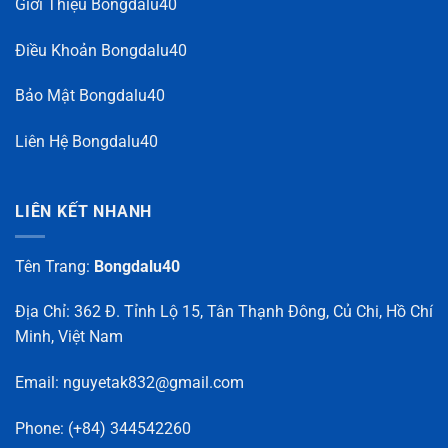
Giới Thiệu Bongdalu40
Điều Khoản Bongdalu40
Bảo Mật Bongdalu40
Liên Hệ Bongdalu40
LIÊN KẾT NHANH
Tên Trang:
Bongdalu40
Địa Chỉ: 362 Đ. Tỉnh Lộ 15, Tân Thạnh Đông, Củ Chi, Hồ Chí
Minh, Việt Nam
Email:
nguyetak832@gmail.com
Phone: (+84) 344542260