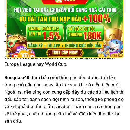
Đánh giá các ưu điểm nổi trội của trang tỷ số online
Bongdalu40
Cập nhật dữ liệu nhanh chóng
Mỗi ngày, hệ thống tổng hợp tình hình thực tế của hàng
trăm trận đấu lớn nhỏ diễn ra khắp thế giới. Từ các giải
quốc nội như Premier League, La Liga, Serie A, V.League
cho đến các giải đấu quốc tế như Champions League,
Europa League hay World Cup.
Bongdalu40
đảm bảo mỗi thông tin đều được đưa lên
trang chủ gần như ngay lập tức sau khi có diễn biến mới.
Ngoài ra, nền tảng còn cung cấp đầy đủ các dữ liệu lịch thi
đấu sắp tới, danh sách đội hình ra sân, thống kê phong độ
và kết quả đối đầu giữa các đội. Thậm chí là cả thông tin
về thẻ phạt, chấn thương cầu thủ và điều kiện thời tiết tại
sân đấu.