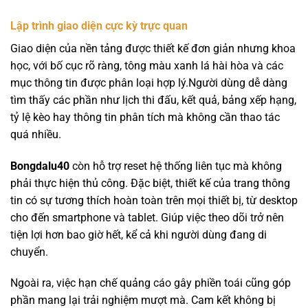
Lập trình giao diện cực kỳ trực quan
Giao diện của nền tảng được thiết kế đơn giản nhưng khoa
học, với bố cục rõ ràng, tông màu xanh lá hài hòa và các
mục thông tin được phân loại hợp lý.Người dùng dễ dàng
tìm thấy các phần như lịch thi đấu, kết quả, bảng xếp hạng,
tỷ lệ kèo hay thông tin phân tích mà không cần thao tác
quá nhiều.
Bongdalu40
còn hỗ trợ reset hệ thống liên tục mà không
phải thực hiện thủ công. Đặc biệt, thiết kế của trang thông
tin có sự tương thích hoàn toàn trên mọi thiết bị, từ desktop
cho đến smartphone và tablet. Giúp việc theo dõi trở nên
tiện lợi hơn bao giờ hết, kể cả khi người dùng đang di
chuyển.
Ngoài ra, việc hạn chế quảng cáo gây phiền toái cũng góp
phần mang lại trải nghiệm mượt mà. Cam kết không bị