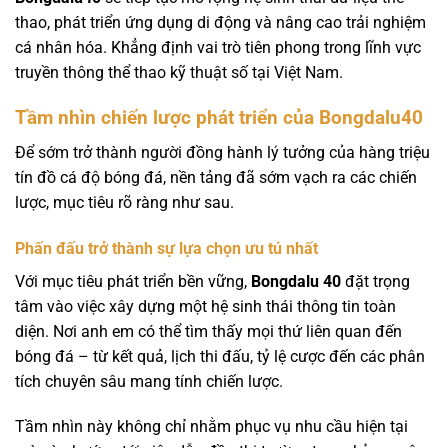
thao, phát triển ứng dụng di động và nâng cao trải nghiệm
cá nhân hóa. Khẳng định vai trò tiên phong trong lĩnh vực
truyền thông thể thao kỹ thuật số tại Việt Nam.
Tầm nhìn chiến lược phát triển của Bongdalu40
Để sớm trở thành người đồng hành lý tưởng của hàng triệu
tín đồ cá độ bóng đá, nền tảng đã sớm vạch ra các chiến
lược, mục tiêu rõ ràng như sau.
Phấn đấu trở thành sự lựa chọn ưu tú nhất
Với mục tiêu phát triển bền vững,
Bongdalu 40
đặt trọng
tâm vào việc xây dựng một hệ sinh thái thông tin toàn
diện. Nơi anh em có thể tìm thấy mọi thứ liên quan đến
bóng đá – từ kết quả, lịch thi đấu, tỷ lệ cược đến các phân
tích chuyên sâu mang tính chiến lược.
Tầm nhìn này không chỉ nhằm phục vụ nhu cầu hiện tại