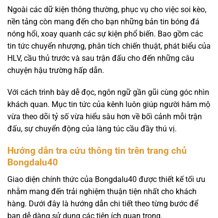
Ngoài các dữ kiện thông thường, phục vụ cho việc soi kèo,
nền tảng còn mang đến cho bạn những bản tin bóng đá
nóng hổi, xoay quanh các sự kiện phổ biến. Bao gồm các
tin tức chuyển nhượng, phân tích chiến thuật, phát biểu của
HLV, cầu thủ trước và sau trận đấu cho đến những câu
chuyện hậu trường hấp dẫn.
Với cách trình bày dễ đọc, ngôn ngữ gần gũi cùng góc nhìn
khách quan. Mục tin tức của kênh luôn giúp người hâm mộ
vừa theo dõi tỷ số vừa hiểu sâu hơn về bối cảnh mỗi trận
đấu, sự chuyển động của làng túc cầu đầy thú vị.
Hướng dẫn tra cứu thông tin trên trang chủ
Bongdalu40
Giao diện chính thức của Bongdalu40 được thiết kế tối ưu
nhằm mang đến trải nghiệm thuận tiện nhất cho khách
hàng. Dưới đây là hướng dẫn chi tiết theo từng bước để
bạn dễ dàng sử dụng các tiện ích quan trọng.