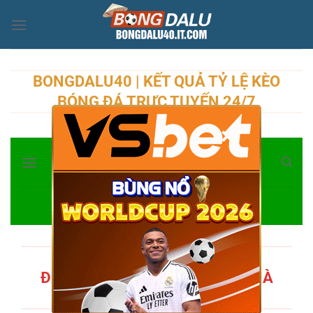
Chuyển
đến
nội
dung
BONGDALU40 | KẾT QUẢ TỶ LỆ KÈO
BÓNG ĐÁ TRỰC TUYẾN 24/7
×
×