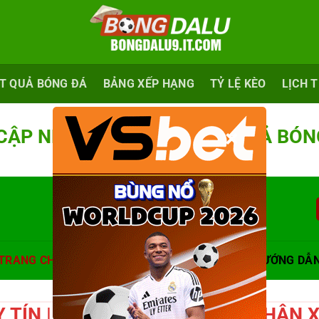
T QUẢ BÓNG ĐÁ
BẢNG XẾP HẠNG
TỶ LỆ KÈO
LỊCH 
×
ẬP NHẬT TỶ LỆ KÈO, KẾT QUẢ BÓ