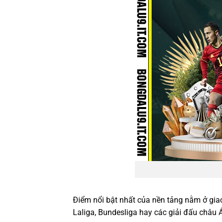
Điểm nổi bật nhất của nền tảng nằm ở giao
Laliga, Bundesliga hay các giải đấu châu 