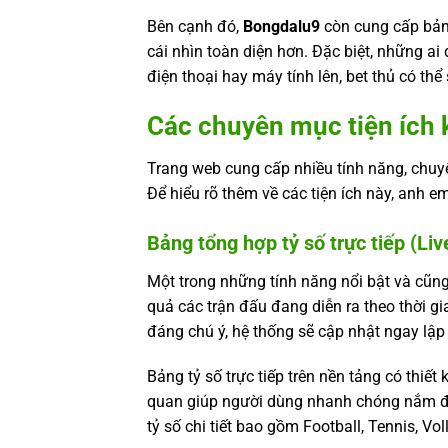
Bên cạnh đó,
Bongdalu9
còn cung cấp bảng
cái nhìn toàn diện hơn. Đặc biệt, những ai
điện thoại hay máy tính lên, bet thủ có thể
Các chuyên mục tiện ích 
Trang web cung cấp nhiều tính năng, chuy
Để hiểu rõ thêm về các tiện ích này, anh e
Bảng tổng hợp tỷ số trực tiếp (Liv
Một trong những tính năng nổi bật và cũn
quả các trận đấu đang diễn ra theo thời gi
đáng chú ý, hệ thống sẽ cập nhật ngay lập
Bảng tỷ số trực tiếp trên nền tảng có thiết
quan giúp người dùng nhanh chóng nắm đượ
tỷ số chi tiết bao gồm Football, Tennis, Vol