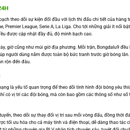
 24H
ạch theo dõi sự kiện đối đầu với lịch thi đấu chi tiết của hàng t
remier League, Serie A, La Liga. Cho tới những giải ít nổi bật 
ả đều được cập nhật đầy đủ, độ minh bạch cao.
gày, giờ cũng như múi giờ địa phương. Mỗi trận, Bongdalu9 đều k
giúp người dùng nắm được toàn bộ bức tranh trước giờ bóng lăn.
ận rộn đến đâu.
c
ng là yếu tố quan trọng để theo dõi tình hình đội bóng yêu th
chỉ có vị trí các đội bóng, mà còn bao gồm các thông số như số t
uyển, theo dõi sự thay đổi vị trí sau mỗi vòng đấu, đồng thời đ
ợc tối ưu hóa cho cả máy tính và điện thoại, dễ dàng thao tác ch
 từ những chuyên gia BLV phân tích chuyên sâu, tuyệt đối chuẩ