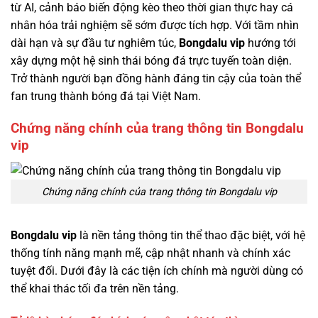
từ AI, cảnh báo biến động kèo theo thời gian thực hay cá
nhân hóa trải nghiệm sẽ sớm được tích hợp. Với tầm nhìn
dài hạn và sự đầu tư nghiêm túc,
Bongdalu vip
hướng tới
xây dựng một hệ sinh thái bóng đá trực tuyến toàn diện.
Trở thành người bạn đồng hành đáng tin cậy của toàn thể
fan trung thành bóng đá tại Việt Nam.
Chứng năng chính của trang thông tin Bongdalu
vip
Chứng năng chính của trang thông tin Bongdalu vip
Bongdalu vip
là nền tảng thông tin thể thao đặc biệt, với hệ
thống tính năng mạnh mẽ, cập nhật nhanh và chính xác
tuyệt đối. Dưới đây là các tiện ích chính mà người dùng có
thể khai thác tối đa trên nền tảng.