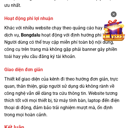
ưu nhất.
✕
✕
Hoạt động phi lợi nhuận
Khác với nhiều website chạy theo quảng cáo hay thu phí
dịch vụ,
Bongdalu
hoạt động với định hướng phi lợi nhuận.
Người dùng có thể truy cập miễn phí toàn bộ nội dung,
công cụ trên trang mà không gặp phải banner gây phiền
toái hay yêu cầu đăng ký tài khoản.
Giao diện đơn giản
Thiết kế giao diện của kênh đi theo hướng đơn giản, trực
quan, thân thiện, giúp người sử dụng dù không rành về
công nghệ vẫn dễ dàng tra cứu thông tin. Website tương
thích tốt với mọi thiết bị, từ máy tính bàn, laptop đến điện
thoại di động, đảm bảo trải nghiệm mượt mà, ổn định
trong mọi hoàn cảnh.
Kết luận