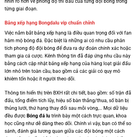
nhìn rõ hơn về phong độ thi đấu của từng đội bóng trong
từng giai đoạn.
Bảng xếp hạng Bongdalu vip chuẩn chỉnh
Việc nắm bắt bảng xếp hạng là điều quan trọng đối với fan
hâm mộ bóng đá. Đặc biệt là những ai có nhu cầu phân
tích phong độ đội bóng để đưa ra dự đoán chính xác hoặc
tham gia cá cược. Kênh thông tin đã đáp ứng nhu cầu này
bằng cách cập nhật bảng xếp hạng của hàng loạt giải đấu
lớn nhỏ trên toàn cầu, bao gồm cả các giải có quy mô
khiêm tốn hoặc ít người theo dõi.
Thông tin hiển thị trên BXH rất chi tiết, bao gồm: số trận đã
đấu, tổng điểm tích lũy, hiệu số bàn thắng/thua, số bàn bị
thủng lưới, thứ hạng thay đổi sau mỗi vòng,… Mọi dữ liệu
đều được
Bóng đá lu
trình bày một cách trực quan, khoa
học cũng như dễ dàng theo dõi. Chính vì vậy, bạn có thể so
sánh, đánh giá tương quan giữa các đội bóng một cách