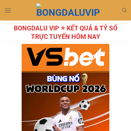
Chuyển
đến
nội
dung
BONGDALU VIP ⭐ KẾT QUẢ & TỶ SỐ
TRỰC TUYẾN HÔM NAY
×
×