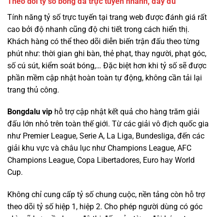
Theo dõi tỷ số bóng đá trực tuyến nhanh, đầy đủ
Tính năng tỷ số trực tuyến tại trang web được đánh giá rất
cao bởi độ nhanh cũng độ chi tiết trong cách hiển thị.
Khách hàng có thể theo dõi diễn biến trận đấu theo từng
phút như: thời gian ghi bàn, thẻ phạt, thay người, phạt góc,
số cú sút, kiểm soát bóng,… Đặc biệt hơn khi tỷ số sẽ được
phần mềm cập nhật hoàn toàn tự động, không cần tải lại
trang thủ công.
Bongdalu vip
hỗ trợ cập nhật kết quả cho hàng trăm giải
đấu lớn nhỏ trên toàn thế giới. Từ các giải vô địch quốc gia
như Premier League, Serie A, La Liga, Bundesliga, đến các
giải khu vực và châu lục như Champions League, AFC
Champions League, Copa Libertadores, Euro hay World
Cup.
Không chỉ cung cấp tỷ số chung cuộc, nền tảng còn hỗ trợ
theo dõi tỷ số hiệp 1, hiệp 2. Cho phép người dùng có góc