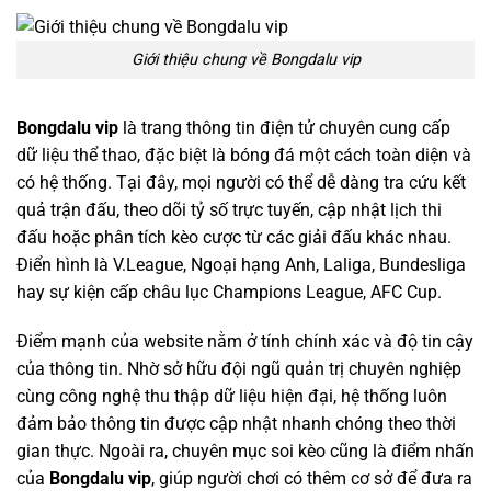
Giới thiệu chung về Bongdalu vip
Bongdalu vip
là trang thông tin điện tử chuyên cung cấp
dữ liệu thể thao, đặc biệt là bóng đá một cách toàn diện và
có hệ thống. Tại đây, mọi người có thể dễ dàng tra cứu kết
quả trận đấu, theo dõi tỷ số trực tuyến, cập nhật lịch thi
đấu hoặc phân tích kèo cược từ các giải đấu khác nhau.
Điển hình là V.League, Ngoại hạng Anh, Laliga, Bundesliga
hay sự kiện cấp châu lục Champions League, AFC Cup.
Điểm mạnh của website nằm ở tính chính xác và độ tin cậy
của thông tin. Nhờ sở hữu đội ngũ quản trị chuyên nghiệp
cùng công nghệ thu thập dữ liệu hiện đại, hệ thống luôn
đảm bảo thông tin được cập nhật nhanh chóng theo thời
gian thực. Ngoài ra, chuyên mục soi kèo cũng là điểm nhấn
của
Bongdalu vip
, giúp người chơi có thêm cơ sở để đưa ra