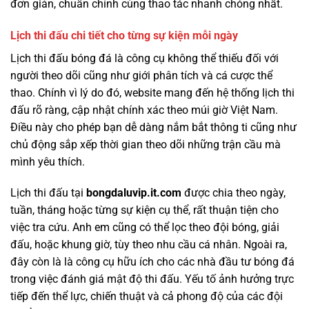
đơn giản, chuẩn chỉnh cùng thao tác nhanh chóng nhất.
Lịch thi đấu chi tiết cho từng sự kiện mỗi ngày
Lịch thi đấu bóng đá là công cụ không thể thiếu đối với
người theo dõi cũng như giới phân tích và cá cược thể
thao. Chính vì lý do đó, website mang đến hệ thống lịch thi
đấu rõ ràng, cập nhật chính xác theo múi giờ Việt Nam.
Điều này cho phép bạn dễ dàng nắm bắt thông ti cũng như
chủ động sắp xếp thời gian theo dõi những trận cầu mà
mình yêu thích.
Lịch thi đấu tại
bongdaluvip.it.com
được chia theo ngày,
tuần, tháng hoặc từng sự kiện cụ thể, rất thuận tiện cho
việc tra cứu. Anh em cũng có thể lọc theo đội bóng, giải
đấu, hoặc khung giờ, tùy theo nhu cầu cá nhân. Ngoài ra,
đây còn là là công cụ hữu ích cho các nhà đầu tư bóng đá
trong việc đánh giá mật độ thi đấu. Yếu tố ảnh hưởng trực
tiếp đến thể lực, chiến thuật và cả phong độ của các đội