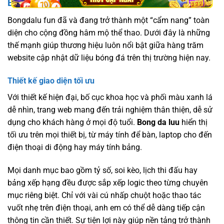
Bongdalu fun
Bongdalu fun đã và đang trở thành một “cẩm nang” toàn
diện cho cộng đồng hâm mộ thể thao. Dưới đây là những
thế mạnh giúp thương hiệu luôn nổi bật giữa hàng trăm
website cập nhật dữ liệu bóng đá trên thị trường hiện nay.
Thiết kế giao diện tối ưu
Với thiết kế hiện đại, bố cục khoa học và phối màu xanh lá
dễ nhìn, trang web mang đến trải nghiệm thân thiện, dễ sử
dụng cho khách hàng ở mọi độ tuổi.
Bong da luu
hiển thị
tối ưu trên mọi thiết bị, từ máy tính để bàn, laptop cho đến
điện thoại di động hay máy tính bảng.
Mọi danh mục bao gồm tỷ số, soi kèo, lịch thi đấu hay
bảng xếp hạng đều được sắp xếp logic theo từng chuyên
mục riêng biệt. Chỉ với vài cú nhấp chuột hoặc thao tác
vuốt nhẹ trên điện thoại, anh em có thể dễ dàng tiếp cận
thông tin cần thiết. Sự tiện lợi này giúp nền tảng trở thành