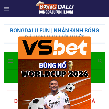
Chuyển
đến
nội
dung
BONGDALU FUN | NHẬN ĐỊNH BÓNG
ĐÁ HÔM NAY MỚI NHẤT
×
×