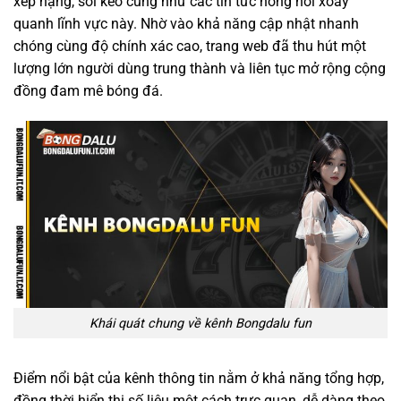
xếp hạng, soi kèo cũng như các tin tức nóng hổi xoay
quanh lĩnh vực này. Nhờ vào khả năng cập nhật nhanh
chóng cùng độ chính xác cao, trang web đã thu hút một
lượng lớn người dùng trung thành và liên tục mở rộng cộng
đồng đam mê bóng đá.
Khái quát chung về kênh Bongdalu fun
Điểm nổi bật của kênh thông tin nằm ở khả năng tổng hợp,
đồng thời hiển thị số liệu một cách trực quan, dễ dàng theo