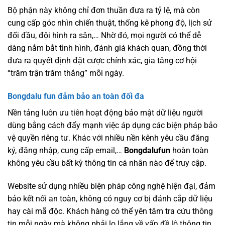
Bộ phận này không chỉ đơn thuần đưa ra tỷ lệ, mà còn
cung cấp góc nhìn chiến thuật, thống kê phong độ, lịch sử
đối đầu, đội hình ra sân,… Nhờ đó, mọi người có thể dễ
dàng nắm bắt tình hình, đánh giá khách quan, đồng thời
đưa ra quyết định đặt cược chính xác, gia tăng cơ hội
“trăm trận trăm thắng” mỗi ngày.
Bongdalu fun đảm bảo an toàn đối đa
Nền tảng luôn ưu tiên hoạt động bảo mật dữ liệu người
dùng bằng cách đẩy mạnh việc áp dụng các biện pháp bảo
vệ quyền riêng tư. Khác với nhiều nền kênh yêu cầu đăng
ký, đăng nhập, cung cấp email,…
Bongdalufun
hoàn toàn
không yêu cầu bất kỳ thông tin cá nhân nào để truy cập.
Website sử dụng nhiều biện pháp công nghệ hiện đại, đảm
bảo kết nối an toàn, không có nguy cơ bị đánh cắp dữ liệu
hay cài mã độc. Khách hàng có thể yên tâm tra cứu thông
tin mỗi ngày mà không phải lo lắng về vấn đề lộ thông tin