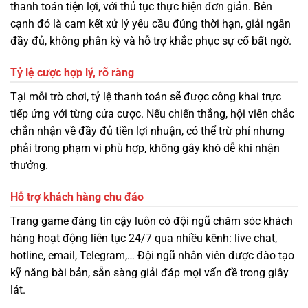
thanh toán tiện lợi, với thủ tục thực hiện đơn giản. Bên
cạnh đó là cam kết xử lý yêu cầu đúng thời hạn, giải ngân
đầy đủ, không phân kỳ và hỗ trợ khắc phục sự cố bất ngờ.
Tỷ lệ cược hợp lý, rõ ràng
Tại mỗi trò chơi, tỷ lệ thanh toán sẽ được công khai trực
tiếp ứng với từng cửa cược. Nếu chiến thắng, hội viên chắc
chắn nhận về đầy đủ tiền lợi nhuận, có thể trừ phí nhưng
phải trong phạm vi phù hợp, không gây khó dễ khi nhận
thưởng.
Hỗ trợ khách hàng chu đáo
Trang game đáng tin cậy luôn có đội ngũ chăm sóc khách
hàng hoạt động liên tục 24/7 qua nhiều kênh: live chat,
hotline, email, Telegram,… Đội ngũ nhân viên được đào tạo
kỹ năng bài bản, sẵn sàng giải đáp mọi vấn đề trong giây
lát.