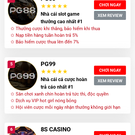
CHƠI NGAY
Nhà cái slot game
XEM REVIEW
thưởng cao nhất #1
✩ Thưởng cược khi thắng, bảo hiểm khi thua
✩ Nạp tiền hàng tuần hoàn trả 5%
✩ Bảo hiểm cược thua lên đến 7%
PG99
5
CHƠI NGAY
Nhà cái cá cược hoàn
XEM REVIEW
trả cáo nhất #1
✩ Sân chơi xanh chín hoàn trả tức thì, độc quyền
✩ Dịch vụ VIP hot girl nóng bỏng
✩ Hội viên cược mỗi ngày nhận thưởng không giới hạn
8S CASINO
6