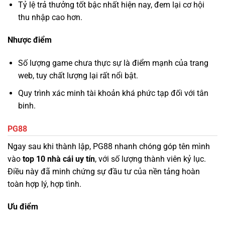
Tỷ lệ trả thưởng tốt bậc nhất hiện nay, đem lại cơ hội
thu nhập cao hơn.
Nhược điểm
Số lượng game chưa thực sự là điểm mạnh của trang
web, tuy chất lượng lại rất nổi bật.
Quy trình xác minh tài khoản khá phức tạp đối với tân
binh.
PG88
Ngay sau khi thành lập, PG88 nhanh chóng góp tên mình
vào
top 10 nhà cái uy tín
, với số lượng thành viên kỷ lục.
Điều này đã minh chứng sự đầu tư của nền tảng hoàn
toàn hợp lý, hợp tình.
Ưu điểm