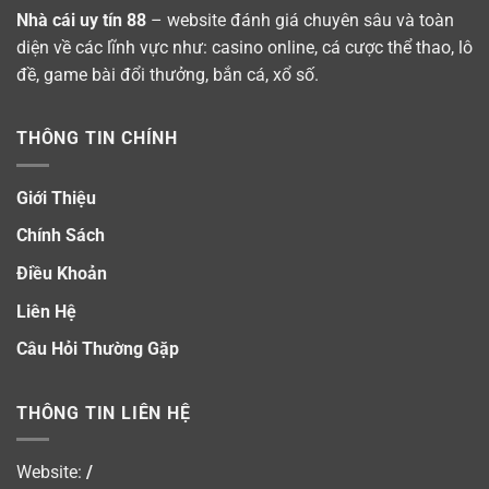
Nhà cái uy tín 88
– website đánh giá chuyên sâu và toàn
diện về các lĩnh vực như: casino online, cá cược thể thao, lô
đề, game bài đổi thưởng, bắn cá, xổ số.
THÔNG TIN CHÍNH
Giới Thiệu
Chính Sách
Điều Khoản
Liên Hệ
Câu Hỏi Thường Gặp
THÔNG TIN LIÊN HỆ
Website:
/