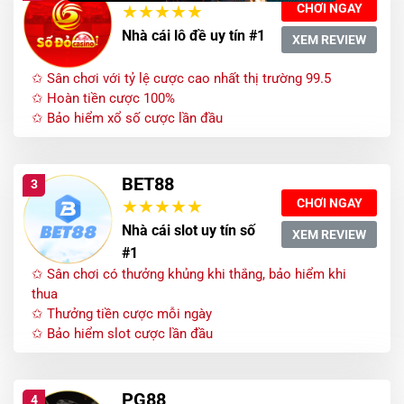
CHƠI NGAY
Nhà cái lô đề uy tín #1
XEM REVIEW
✩ Sân chơi với tỷ lệ cược cao nhất thị trường 99.5
✩ Hoàn tiền cược 100%
✩ Bảo hiểm xổ số cược lần đầu
BET88
3
CHƠI NGAY
Nhà cái slot uy tín số
XEM REVIEW
#1
✩ Sân chơi có thưởng khủng khi thắng, bảo hiểm khi
thua
✩ Thưởng tiền cược mỗi ngày
✩ Bảo hiểm slot cược lần đầu
PG88
4