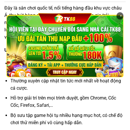
Đây là sân chơi quốc tế, nổi tiếng hàng đầu khu vực châu
Á, thu hút hàng chục triệu khách hàng tham gia trải
×
nghiệm. Để cạnh tranh với những tên tuổi khác, BET88
luôn nỗ lực định hình thương hiệu qua các khía cạnh ưu
việt sau.
Ưu điểm
Nhà cái uy tín 88
BET88 được điều hành bởi Gameplay
Interactive, cam kết an toàn 100%.
Thường xuyên cập nhật tin tức mới nhất về hoạt động
cá cược.
Hỗ trợ giải trí trên mọi trình duyệt, gồm Chrome, Cốc
Cốc, Firefox, Safari,…
Bộ sưu tập game hội tụ nhiều hạng mục hot, có chế độ
chơi thử miễn phí vô cùng hấp dẫn.