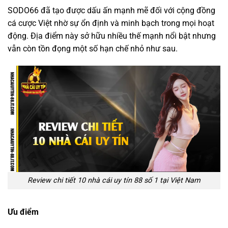
SODO66 đã tạo được dấu ấn mạnh mẽ đối với cộng đồng
cá cược Việt nhờ sự ổn định và minh bạch trong mọi hoạt
động. Địa điểm này sở hữu nhiều thế mạnh nổi bật nhưng
vẫn còn tồn đọng một số hạn chế nhỏ như sau.
Review chi tiết 10 nhà cái uy tín 88 số 1 tại Việt Nam
Ưu điểm