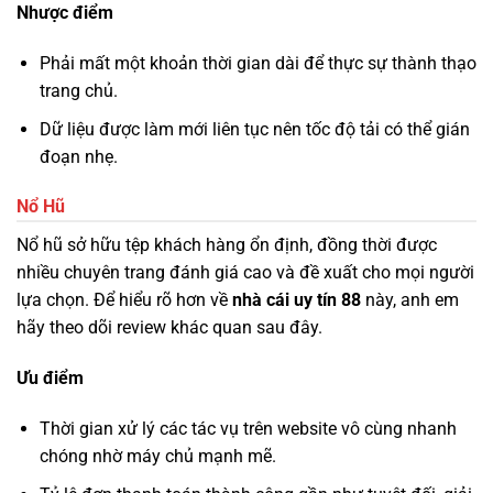
Nhược điểm
Phải mất một khoản thời gian dài để thực sự thành thạo
trang chủ.
Dữ liệu được làm mới liên tục nên tốc độ tải có thể gián
đoạn nhẹ.
Nổ Hũ
Nổ hũ sở hữu tệp khách hàng ổn định, đồng thời được
nhiều chuyên trang đánh giá cao và đề xuất cho mọi người
lựa chọn. Để hiểu rõ hơn về
nhà cái uy tín 88
này, anh em
hãy theo dõi review khác quan sau đây.
Ưu điểm
Thời gian xử lý các tác vụ trên website vô cùng nhanh
chóng nhờ máy chủ mạnh mẽ.