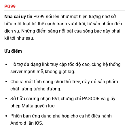
PG99
Nhà cái uy tín
PG99 nổi lên như một hiện tượng nhờ sở
hữu một loạt lợi thế cạnh tranh vượt trội, từ sản phẩm đến
dịch vụ. Những điểm sáng nổi bật của sòng bạc này phải
kể tới như sau.
Ưu điểm
Hỗ trợ đa dạng link truy cập tốc độ cao, cùng hệ thống
server mạnh mẽ, không giật lag.
Cho ra mắt tính năng chơi thử free, đầy đủ sản phẩm
chất lượng tương đương.
Sở hữu chứng nhận BVI, chứng chỉ PAGCOR và giấy
phép Malta quyền lực.
Phiên bản ứng dụng phù hợp cho cả hệ điều hành
Android lẫn iOS.