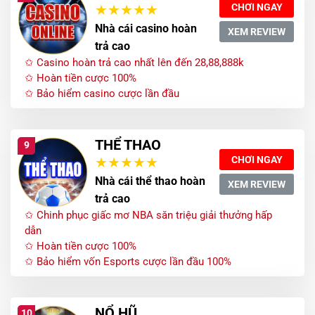
CHƠI NGAY
Nhà cái casino hoàn
XEM REVIEW
trả cao
✩ Casino hoàn trả cao nhất lên đến 28,88,888k
✩ Hoàn tiền cược 100%
✩ Bảo hiểm casino cược lần đầu
THỂ THAO
9
CHƠI NGAY
Nhà cái thể thao hoàn
XEM REVIEW
trả cao
✩ Chinh phục giấc mơ NBA săn triệu giải thưởng hấp
dẫn
✩ Hoàn tiền cược 100%
✩ Bảo hiểm vốn Esports cược lần đầu 100%
NỔ HŨ
10