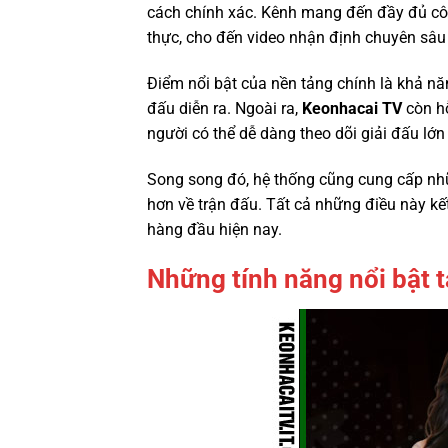
cách chính xác. Kênh mang đến đầy đủ công 
thực, cho đến video nhận định chuyên sâu 
Điểm nổi bật của nền tảng chính là khả năn
đấu diễn ra. Ngoài ra,
Keonhacai TV
còn hỗ
người có thể dễ dàng theo dõi giải đấu lớn
Song song đó, hệ thống cũng cung cấp nhữ
hơn về trận đấu. Tất cả những điều này kết
hàng đầu hiện nay.
Những tính năng nổi bật 