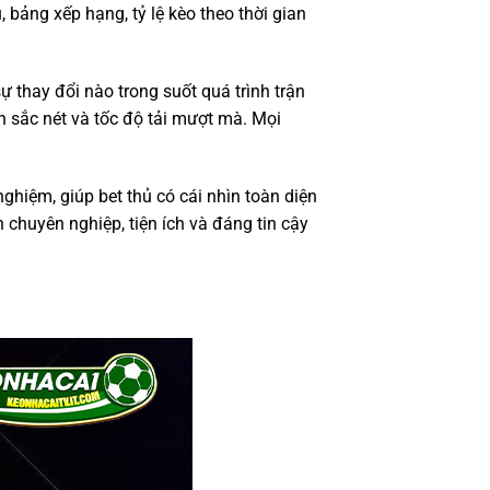
 bảng xếp hạng, tỷ lệ kèo theo thời gian
ự thay đổi nào trong suốt quá trình trận
nh sắc nét và tốc độ tải mượt mà. Mọi
hiệm, giúp bet thủ có cái nhìn toàn diện
 chuyên nghiệp, tiện ích và đáng tin cậy