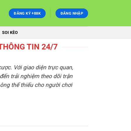
ĐĂNG KÝ +88K
ĐĂNG NHẬP
SOI KÈO
THÔNG TIN 24/7
ược. Với giao diện trực quan,
ến trải nghiệm theo dõi trận
hông thể thiếu cho người chơi