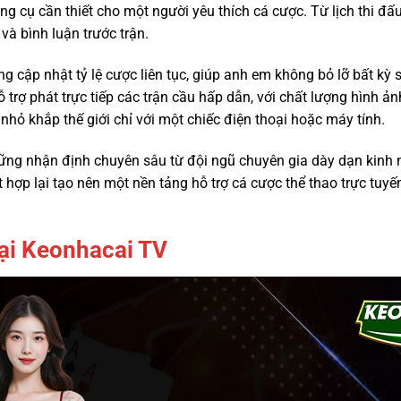
cụ cần thiết cho một người yêu thích cá cược. Từ lịch thi đấu,
và bình luận trước trận.
g cập nhật tỷ lệ cược liên tục, giúp anh em không bỏ lỡ bất kỳ s
 trợ phát trực tiếp các trận cầu hấp dẫn, với chất lượng hình ả
 nhỏ khắp thế giới chỉ với một chiếc điện thoại hoặc máy tính.
ng nhận định chuyên sâu từ đội ngũ chuyên gia dày dạn kinh ng
 hợp lại tạo nên một nền tảng hỗ trợ cá cược thể thao trực tuyến
tại Keonhacai TV