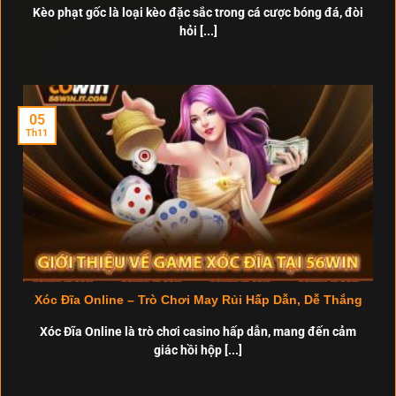
Kèo phạt gốc là loại kèo đặc sắc trong cá cược bóng đá, đòi
hỏi [...]
05
Th11
Xóc Đĩa Online – Trò Chơi May Rủi Hấp Dẫn, Dễ Thắng
Xóc Đĩa Online là trò chơi casino hấp dẫn, mang đến cảm
giác hồi hộp [...]