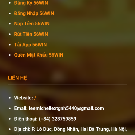
Đăng Ký 56WIN
Đăng Nhập 56WIN
Nạp Tiền 56WIN
Rút Tiền 56WIN
Tải App 56WIN
Quên Mật Khẩu 56WIN
LIÊN HỆ
Website:
/
Email:
leemichellextgnh5440@gmail.com
Điện thoại: (+84) 328759859
Địa chỉ: P. Lò Đúc, Đồng Nhân, Hai Bà Trưng, Hà Nội,