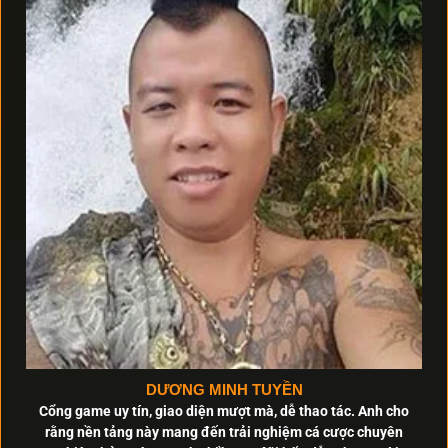
DƯƠNG MINH TUYỀN
Cổng game uy tín, giao diện mượt mà, dễ thao tác. Anh cho
rằng nền tảng này mang đến trải nghiệm cá cược chuyên