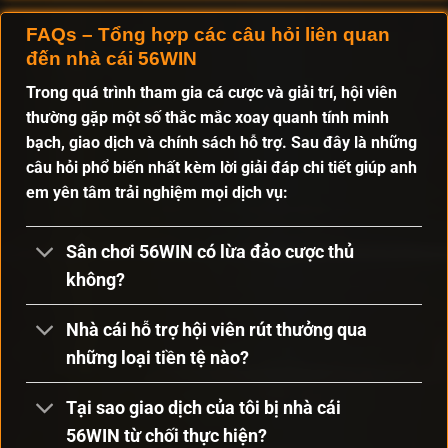
Khuyến
Đa dạng (Code tân binh 100K, thưởng nạp 100%
FAQs – Tổng hợp các câu hỏi liên quan
mãi
giá trị nạp đầu)
đến nhà cái 56WIN
Cộng đồng
5.5+ triệu hội viên
Trong quá trình tham gia cá cược và giải trí, hội viên
56WIN
là một thương hiệu cá cược quốc tế uy tín, được
thường gặp một số thắc mắc xoay quanh tính minh
thành lập từ năm 2016 với trụ sở chính tại Philippines.
bạch, giao dịch và chính sách hỗ trợ. Sau đây là những
Trong suốt gần một thập kỷ hoạt động, nhà cái đã mở
câu hỏi phổ biến nhất kèm lời giải đáp chi tiết giúp anh
rộng phạm vi ra toàn cầu với hệ thống chi nhánh rộng
em yên tâm trải nghiệm mọi dịch vụ:
khắp Á – Âu.
Sân chơi 56WIN có lừa đảo cược thủ
không?
Nhà cái hỗ trợ hội viên rút thưởng qua
những loại tiền tệ nào?
Tại sao giao dịch của tôi bị nhà cái
56WIN từ chối thực hiện?