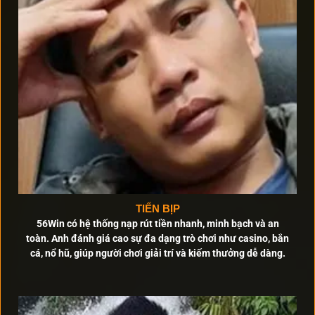
TIẾN BỊP
56Win
có hệ thống nạp rút tiền nhanh, minh bạch và an
toàn. Anh đánh giá cao sự đa dạng trò chơi như casino, bắn
cá, nổ hũ, giúp người chơi giải trí và kiếm thưởng dễ dàng.