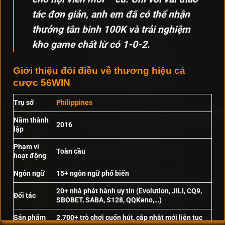
tác đơn giản, anh em đã có thể nhận
thưởng tân binh
100K
và trải nghiệm
kho game chất lừ có
1-0-2
.
Giới thiệu đôi điều về thương hiệu cá
cược 56WIN
Trụ sở
Philippines
Năm thành
2016
lập
Phạm vi
Toàn cầu
hoạt động
Ngôn ngữ
15+ ngôn ngữ phổ biến
20+ nhà phát hành uy tín (Evolution, JILI, CQ9,
Đối tác
SBOBET, SABA, S128, QQKeno,…)
Sản phẩm
2.700+ trò chơi cuốn hút, cập nhật mới liên tục