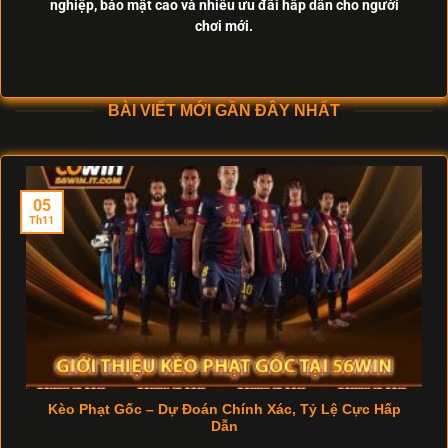
nghiệp, bảo mật cao và nhiều ưu đãi hấp dẫn cho người
chơi mới.
BÀI VIẾT MỚI GẦN ĐÂY NHẤT
05
Th11
Kèo Phạt Gốc – Dự Đoán Chính Xác, Tỷ Lệ Cực Hấp
Dẫn