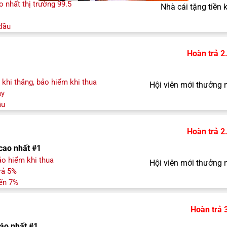
o nhất thị trường 99.5
Nhà cái tặng tiền 
đầu
Hoàn trả 2
khi thắng, bảo hiểm khi thua
Hội viên mới thưởng
ày
ầu
Hoàn trả 2
cao nhất #1
o hiểm khi thua
Hội viên mới thưởng
rả 5%
ến 7%
Hoàn trả 
cáo nhất #1