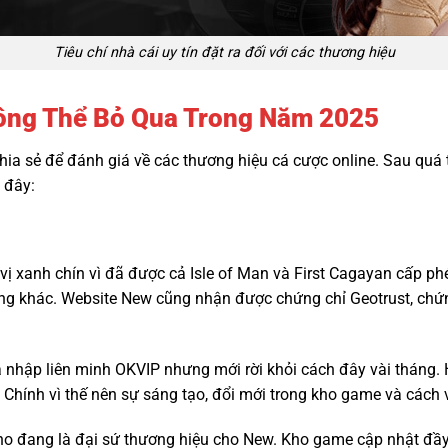
Tiêu chí nhà cái uy tín đặt ra đối với các thương hiệu
hông Thể Bỏ Qua Trong Năm 2025
hia sẻ để đánh giá về các thương hiệu cá cược online. Sau quá t
 đây:
ị xanh chín vì đã được cả Isle of Man và First Cagayan cấp phé
g khác. Website New cũng nhận được chứng chỉ Geotrust, chứng
nhập liên minh OKVIP nhưng mới rời khỏi cách đây vài tháng. H
 Chính vì thế nên sự sáng tạo, đổi mới trong kho game và các
ho đang là đại sứ thương hiệu cho New. Kho game cập nhật đầy 