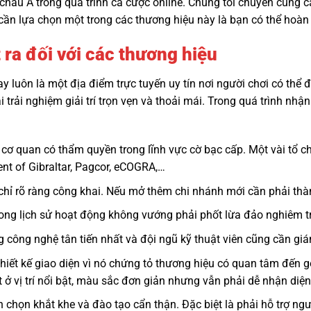
hâu Á trong quá trình cá cược online. Chúng tôi chuyên cung c
ần lựa chọn một trong các thương hiệu này là bạn có thể hoàn t
t ra đối với các thương hiệu
ay luôn là một địa điểm trực tuyến uy tín nơi người chơi có th
trải nghiệm giải trí trọn vẹn và thoải mái. Trong quá trình nhận 
cơ quan có thẩm quyền trong lĩnh vực cờ bạc cấp. Một vài tổ chứ
t of Gibraltar, Pagcor, eCOGRA,…
a chỉ rõ ràng công khai. Nếu mở thêm chi nhánh mới cần phải th
rong lịch sử hoạt động không vướng phải phốt lừa đảo nghiêm t
công nghệ tân tiến nhất và đội ngũ kỹ thuật viên cũng cần gi
hiết kế giao diện vì nó chứng tỏ thương hiệu có quan tâm đến 
 ở vị trí nổi bật, màu sắc đơn giản nhưng vẫn phải dễ nhận diện
 chọn khắt khe và đào tạo cẩn thận. Đặc biệt là phải hỗ trợ ngườ