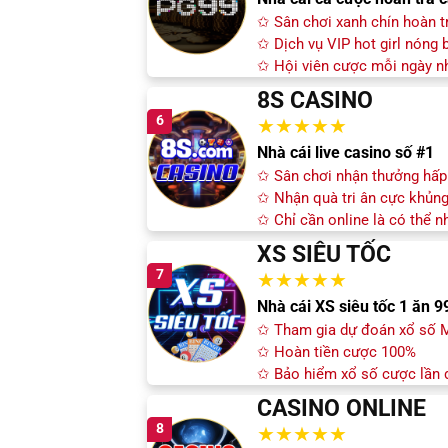
✩ Sân chơi xanh chín hoàn tr
✩ Dịch vụ VIP hot girl nóng 
✩ Hội viên cược mỗi ngày n
8S CASINO
6
Nhà cái live casino số #1
✩ Sân chơi nhận thưởng hấp 
✩ Nhận quà tri ân cực khủn
✩ Chỉ cần online là có thể 
XS SIÊU TỐC
7
Nhà cái XS siêu tốc 1 ăn 9
✩ Tham gia dự đoán xổ số M
✩ Hoàn tiền cược 100%
✩ Bảo hiểm xổ số cược lần 
CASINO ONLINE
8