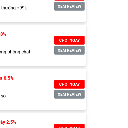
XEM REVIEW
u thưởng +99k
.8%
CHƠI NGAY
XEM REVIEW
tròng phòng chat
a 0.5%
CHƠI NGAY
XEM REVIEW
 số
gày 2.5%