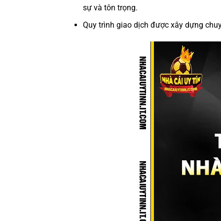
sự và tôn trọng.
Quy trình giao dịch được xây dựng chu