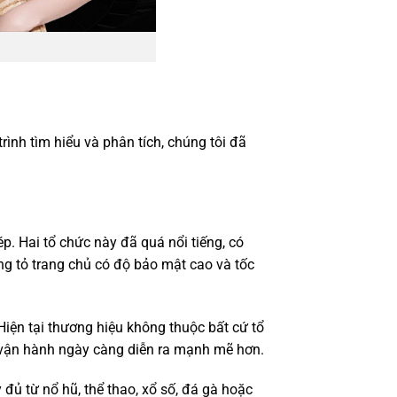
rình tìm hiểu và phân tích, chúng tôi đã
p. Hai tổ chức này đã quá nổi tiếng, có
 tỏ trang chủ có độ bảo mật cao và tốc
iện tại thương hiệu không thuộc bất cứ tổ
h vận hành ngày càng diễn ra mạnh mẽ hơn.
đủ từ nổ hũ, thể thao, xổ số, đá gà hoặc