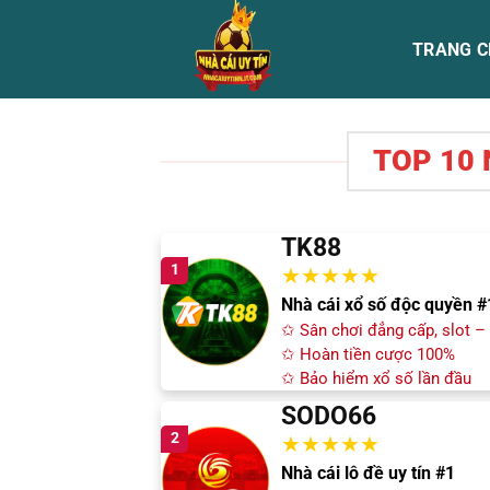
Chuyển
đến
TRANG 
nội
dung
TOP 10 
TK88
1
Nhà cái xổ số độc quyền #
✩ Sân chơi đẳng cấp, slot 
✩ Hoàn tiền cược 100%
✩ Bảo hiểm xổ số lần đầu
SODO66
2
Nhà cái lô đề uy tín #1