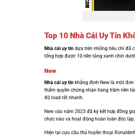
Top 10 Nhà Cái Uy Tín K
Nhà cái uy tín
dựa trên những tiêu chí đã c
tổng hợp được 10 nền tảng xanh chín dưới
New
Nhà cái uy tín
khẳng định New là một đơn v
thẩm quyền chứng nhận hàng trăm nền tản
độ load rất nhanh.
New vào năm 2023 đã ký kết hợp đồng gia 
chức nào và hoạt động hoàn toàn độc lập.
Hiện tại cựu cầu thủ huyền thoại Ronaldin