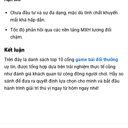
Chưa đầu tư và sự đa dạng, mặc dù tính chất khuyến
mãi khá hấp dẫn.
Tốc độ phản hồi qua các nền tảng MXH tương đối
chậm.
Kết luận
Trên đây là danh sách top 10 cổng
game bài đổi thưởng
uy tín, được tổng hợp dựa trên trải nghiệm thực tế cũng
như đánh giá khách quan từ cộng đồng người chơi. Hãy so
sánh để đưa ra quyết định lựa chọn cho mình và bắt đầu
hành trình giải trí thú vị ngay từ hôm ngay nhé!