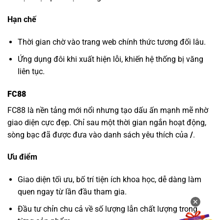
Hạn chế
Thời gian chờ vào trang web chính thức tương đối lâu.
Ứng dụng đôi khi xuất hiện lỗi, khiến hệ thống bị văng
liên tục.
FC88
FC88 là nền tảng mới nổi nhưng tạo dấu ấn mạnh mẽ nhờ
giao diện cực đẹp. Chỉ sau một thời gian ngắn hoạt động,
sòng bạc đã được đưa vào danh sách yêu thích của
/
.
Ưu điểm
Giao diện tối ưu, bố trí tiện ích khoa học, dễ dàng làm
quen ngay từ lần đầu tham gia.
✕
Đầu tư chỉn chu cả về số lượng lẫn chất lượng trong