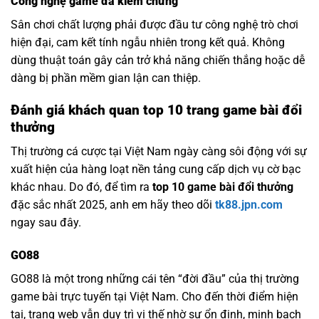
Công nghệ game đã kiểm chứng
Sân chơi chất lượng phải được đầu tư công nghệ trò chơi
hiện đại, cam kết tính ngẫu nhiên trong kết quả. Không
dùng thuật toán gây cản trở khả năng chiến thắng hoặc dễ
dàng bị phần mềm gian lận can thiệp.
Đánh giá khách quan top 10 trang game bài đổi
thưởng
Thị trường cá cược tại Việt Nam ngày càng sôi động với sự
xuất hiện của hàng loạt nền tảng cung cấp dịch vụ cờ bạc
khác nhau. Do đó, để tìm ra
top 10 game bài đổi thưởng
đặc sắc nhất 2025, anh em hãy theo dõi
tk88.jpn.com
ngay sau đây.
GO88
GO88 là một trong những cái tên “đời đầu” của thị trường
game bài trực tuyến tại Việt Nam. Cho đến thời điểm hiện
tại, trang web vẫn duy trì vị thế nhờ sự ổn định, minh bạch