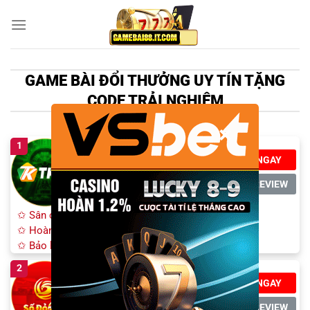
Chuyển
đến
nội
dung
GAME BÀI ĐỔI THƯỞNG UY TÍN TẶNG
CODE TRẢI NGHIỆM
×
TK88
1
CHƠI NGAY
Nhà cái xổ số độc quyền
XEM REVIEW
#1
✩ Sân chơi đẳng cấp, slot – bắn cá nạp đầu +100%
✩ Hoàn tiền cược 100%
✩ Bảo hiểm xổ số lần đầu
SODO66
2
CHƠI NGAY
Nhà cái lô đề uy tín #1
XEM REVIEW