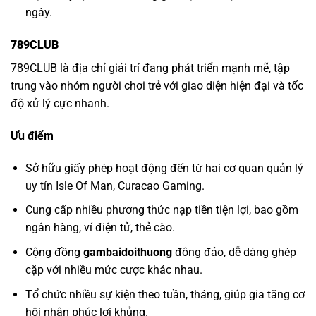
ngày.
789CLUB
789CLUB là địa chỉ giải trí đang phát triển mạnh mẽ, tập
trung vào nhóm người chơi trẻ với giao diện hiện đại và tốc
độ xử lý cực nhanh.
Ưu điểm
Sở hữu giấy phép hoạt động đến từ hai cơ quan quản lý
uy tín Isle Of Man, Curacao Gaming.
Cung cấp nhiều phương thức nạp tiền tiện lợi, bao gồm
ngân hàng, ví điện tử, thẻ cào.
Cộng đồng
gambaidoithuong
đông đảo, dễ dàng ghép
cặp với nhiều mức cược khác nhau.
Tổ chức nhiều sự kiện theo tuần, tháng, giúp gia tăng cơ
hội nhận phúc lợi khủng.