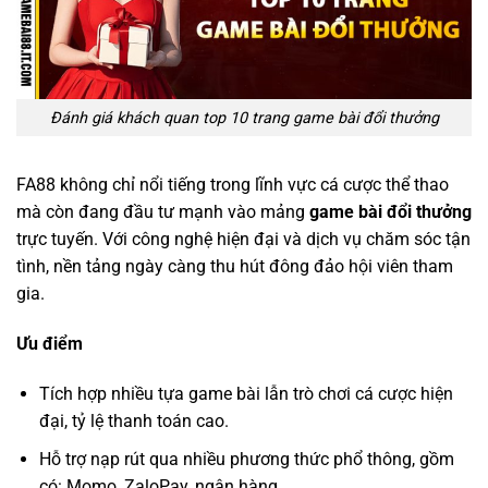
Đánh giá khách quan top 10 trang game bài đổi thưởng
FA88 không chỉ nổi tiếng trong lĩnh vực cá cược thể thao
mà còn đang đầu tư mạnh vào mảng
game bài đổi thưởng
trực tuyến. Với công nghệ hiện đại và dịch vụ chăm sóc tận
tình, nền tảng ngày càng thu hút đông đảo hội viên tham
gia.
Ưu điểm
Tích hợp nhiều tựa game bài lẫn trò chơi cá cược hiện
đại, tỷ lệ thanh toán cao.
Hỗ trợ nạp rút qua nhiều phương thức phổ thông, gồm
có: Momo, ZaloPay, ngân hàng,…