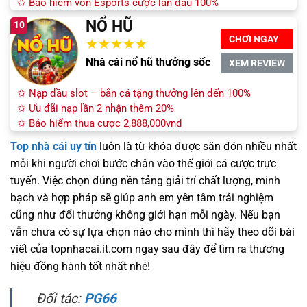
✩ Bảo hiểm vốn Esports cược lần đầu 100%
NỔ HŨ
10
CHƠI NGAY
Nhà cái nổ hũ thưởng sốc
XEM REVIEW
✩ Nạp đầu slot – bắn cá tặng thưởng lên đến 100%
✩ Ưu đãi nạp lần 2 nhận thêm 20%
✩ Bảo hiểm thua cược 2,888,000vnd
Top nhà cái uy tín
luôn là từ khóa được săn đón nhiều nhất
mỗi khi người chơi bước chân vào thế giới cá cược trực
tuyến. Việc chọn đúng nền tảng giải trí chất lượng, minh
bạch và hợp pháp sẽ giúp anh em yên tâm trải nghiệm
cũng như đổi thưởng không giới hạn mỗi ngày. Nếu bạn
vẫn chưa có sự lựa chọn nào cho mình thì hãy theo dõi bài
viết của topnhacai.it.com ngay sau đây để tìm ra thương
hiệu đồng hành tốt nhất nhé!
Đối tác:
PG66