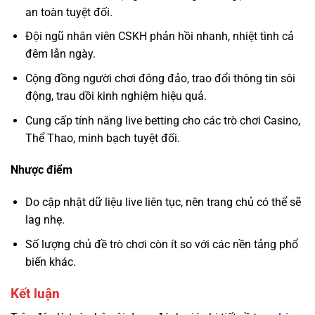
an toàn tuyệt đối.
Đội ngũ nhân viên CSKH phản hồi nhanh, nhiệt tình cả
đêm lẫn ngày.
Cộng đồng người chơi đông đảo, trao đổi thông tin sôi
động, trau dồi kinh nghiệm hiệu quả.
Cung cấp tính năng live betting cho các trò chơi Casino,
Thể Thao, minh bạch tuyệt đối.
Nhược điểm
Do cập nhật dữ liệu live liên tục, nên trang chủ có thể sẽ
lag nhẹ.
Số lượng chủ đề trò chơi còn ít so với các nền tảng phổ
biến khác.
Kết luận