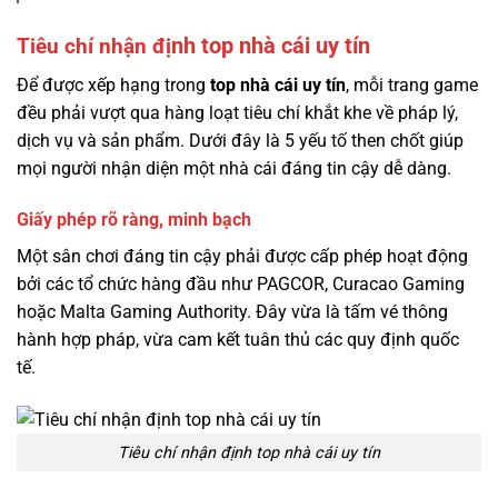
nh top nhà cái uy tín
Tiêu chí nhận đị
Để được xếp hạng trong
top nhà cái uy tín
, mỗi trang game
đều phải vượt qua hàng loạt tiêu chí khắt khe về pháp lý,
dịch vụ và sản phẩm. Dưới đây là 5 yếu tố then chốt giúp
mọi người nhận diện một nhà cái đáng tin cậy dễ dàng.
Giấy phép rõ ràng, minh bạch
Một sân chơi đáng tin cậy phải được cấp phép hoạt động
bởi các tổ chức hàng đầu như PAGCOR, Curacao Gaming
hoặc Malta Gaming Authority. Đây vừa là tấm vé thông
hành hợp pháp, vừa cam kết tuân thủ các quy định quốc
tế.
Tiêu chí nhận định top nhà cái uy tín