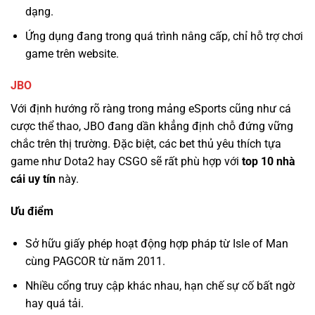
dạng.
Ứng dụng đang trong quá trình nâng cấp, chỉ hỗ trợ chơi
game trên website.
JBO
Với định hướng rõ ràng trong mảng eSports cũng như cá
cược thể thao, JBO đang dần khẳng định chỗ đứng vững
chắc trên thị trường. Đặc biệt, các bet thủ yêu thích tựa
game như Dota2 hay CSGO sẽ rất phù hợp với
top 10 nhà
cái uy tín
này.
Ưu điểm
Sở hữu giấy phép hoạt động hợp pháp từ Isle of Man
cùng PAGCOR từ năm 2011.
Nhiều cổng truy cập khác nhau, hạn chế sự cố bất ngờ
hay quá tải.