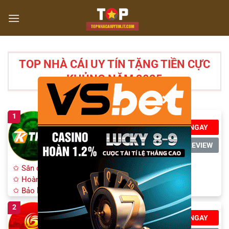
Chuyển
đến
nội
dung
TOP NHÀ CÁI UY TÍN TẶNG TIỀN CỰC
KHỦNG NĂM 2025
×
TK88
1
CHƠI NGAY
Nhà cái xổ số độc quyền
XEM REVIEW
#1
✩ Sân chơi đẳng cấp, slot – bắn cá nạp đầu +100%
✩ Hoàn tiền cược 100%
✩ Bảo hiểm xổ số lần đầu
SODO66
2
CHƠI NGAY