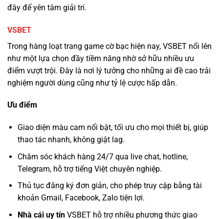
đây để yên tâm giải trí.
VSBET
Trong hàng loạt trang game cờ bạc hiện nay, VSBET nổi lên
như một lựa chọn đầy tiềm năng nhờ sở hữu nhiều ưu
điểm vượt trội. Đây là nơi lý tưởng cho những ai đề cao trải
nghiệm người dùng cũng như tỷ lệ cược hấp dẫn.
Ưu điểm
Giao diện màu cam nổi bật, tối ưu cho mọi thiết bị, giúp
thao tác nhanh, không giật lag.
Chăm sóc khách hàng 24/7 qua live chat, hotline,
Telegram, hỗ trợ tiếng Việt chuyên nghiệp.
Thủ tục đăng ký đơn giản, cho phép truy cập bằng tài
khoản Gmail, Facebook, Zalo tiện lợi.
Nhà cái uy tín
VSBET hỗ trợ nhiều phương thức giao