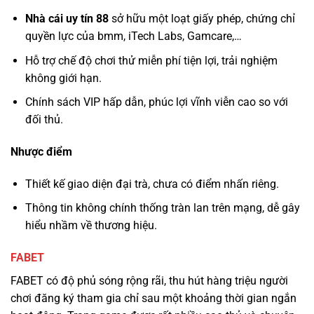
Nhà cái uy tín 88
sở hữu một loạt giấy phép, chứng chỉ
quyền lực của bmm, iTech Labs, Gamcare,…
Hỗ trợ chế độ chơi thử miễn phí tiện lợi, trải nghiệm
không giới hạn.
Chính sách VIP hấp dẫn, phúc lợi vĩnh viễn cao so với
đối thủ.
Nhược điểm
Thiết kế giao diện đại trà, chưa có điểm nhấn riêng.
Thông tin không chính thống tràn lan trên mạng, dễ gây
hiểu nhầm về thương hiệu.
FABET
FABET có độ phủ sóng rộng rãi, thu hút hàng triệu người
chơi đăng ký tham gia chỉ sau một khoảng thời gian ngắn