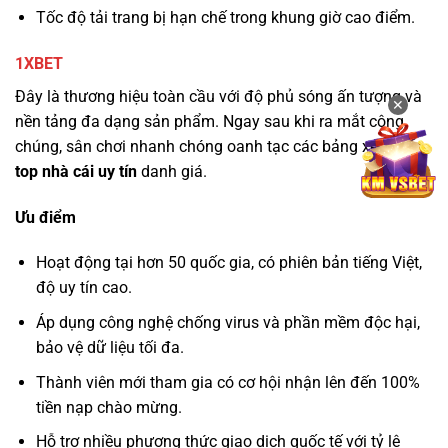
Tốc độ tải trang bị hạn chế trong khung giờ cao điểm.
1XBET
Đây là thương hiệu toàn cầu với độ phủ sóng ấn tượng và
✕
nền tảng đa dạng sản phẩm. Ngay sau khi ra mắt công
chúng, sân chơi nhanh chóng oanh tạc các bảng xếp hạng
top nhà cái uy tín
danh giá.
Ưu điểm
Hoạt động tại hơn 50 quốc gia, có phiên bản tiếng Việt,
độ uy tín cao.
Áp dụng công nghệ chống virus và phần mềm độc hại,
bảo vệ dữ liệu tối đa.
Thành viên mới tham gia có cơ hội nhận lên đến 100%
tiền nạp chào mừng.
Hỗ trợ nhiều phương thức giao dịch quốc tế với tỷ lệ