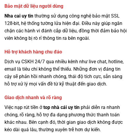
Bảo mật dữ liệu người dùng
Nha cai uy tin
thường sử dụng công nghệ bảo mật SSL
128-bit, hệ thống tường lửa hiện đại. Điều này giúp ngăn
chặn các hành vi đánh cắp dữ liệu, đồng thời đảm bảo hội
viên không bị rò rỉ thông tin ra bên ngoài.
Hỗ trợ khách hàng chu đáo
Dịch vụ CSKH 24/7 qua nhiều kênh như live chat, hotline,
email là tiêu chí không thể thiếu. Những đơn vị đáng tin
cậy sẽ phản hồi nhanh chóng, thái độ tích cực, sẵn sàng
hỗ trợ xử lý mọi vấn đề từ kỹ thuật đến giao dịch.
Giao dịch nhanh và rõ ràng
Việc nạp rút tiền ở
top nhà cái uy tín
phải diễn ra nhanh
chóng, rõ ràng, hỗ trợ đa dạng phương thức thanh toán
khác nhau. Bên cạnh đó, thời gian giao dịch không được
kéo dài quá lâu, thường xuyên trễ hơn dự kiến.