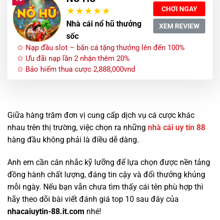
CHƠI NGAY
Nhà cái nổ hũ thưởng
XEM REVIEW
sốc
✩ Nạp đầu slot – bắn cá tặng thưởng lên đến 100%
✩ Ưu đãi nạp lần 2 nhận thêm 20%
✩ Bảo hiểm thua cược 2,888,000vnd
Giữa hàng trăm đơn vị cung cấp dịch vụ cá cược khác
nhau trên thị trường, việc chọn ra những
nhà cái uy tín 88
hàng đầu không phải là điều dễ dàng.
Anh em cần cân nhắc kỹ lưỡng để lựa chọn được nền tảng
đồng hành chất lượng, đáng tin cậy và đổi thưởng khủng
mỗi ngày. Nếu bạn vẫn chưa tìm thấy cái tên phù hợp thì
hãy theo dõi bài viết đánh giá top 10 sau đây của
nhacaiuytin-88.it.com
nhé!