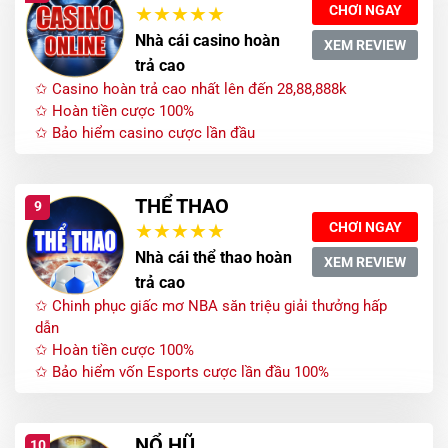
CHƠI NGAY
Nhà cái casino hoàn
XEM REVIEW
trả cao
✩ Casino hoàn trả cao nhất lên đến 28,88,888k
✩ Hoàn tiền cược 100%
✩ Bảo hiểm casino cược lần đầu
THỂ THAO
9
CHƠI NGAY
Nhà cái thể thao hoàn
XEM REVIEW
trả cao
✩ Chinh phục giấc mơ NBA săn triệu giải thưởng hấp
dẫn
✩ Hoàn tiền cược 100%
✩ Bảo hiểm vốn Esports cược lần đầu 100%
NỔ HŨ
10