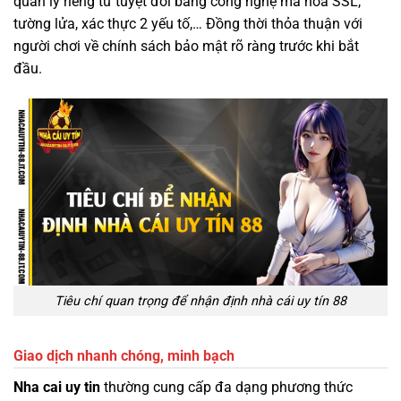
quản lý riêng tư tuyệt đối bằng công nghệ mã hóa SSL,
tường lửa, xác thực 2 yếu tố,… Đồng thời thỏa thuận với
người chơi về chính sách bảo mật rõ ràng trước khi bắt
đầu.
Tiêu chí quan trọng để nhận định nhà cái uy tín 88
Giao dịch nhanh chóng, minh bạch
Nha cai uy tin
thường cung cấp đa dạng phương thức