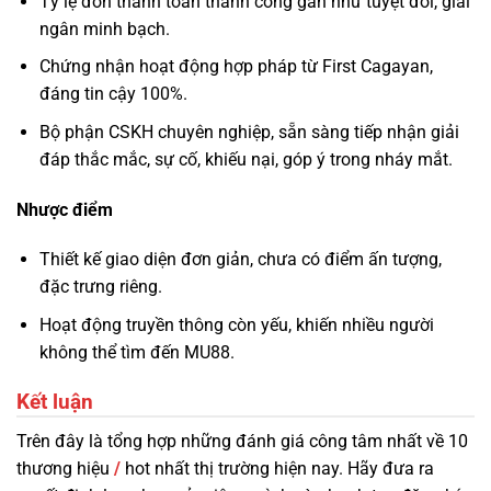
Tỷ lệ đơn thanh toán thành công gần như tuyệt đối, giải
ngân minh bạch.
Chứng nhận hoạt động hợp pháp từ First Cagayan,
đáng tin cậy 100%.
Bộ phận CSKH chuyên nghiệp, sẵn sàng tiếp nhận giải
đáp thắc mắc, sự cố, khiếu nại, góp ý trong nháy mắt.
Nhược điểm
Thiết kế giao diện đơn giản, chưa có điểm ấn tượng,
đặc trưng riêng.
Hoạt động truyền thông còn yếu, khiến nhiều người
không thể tìm đến MU88.
Kết luận
Trên đây là tổng hợp những đánh giá công tâm nhất về 10
thương hiệu
/
hot nhất thị trường hiện nay. Hãy đưa ra