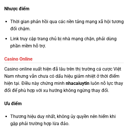
Nhược điểm
Thời gian phản hồi qua các nền tảng mạng xã hội tương
đối chậm.
Link truy cập trang chủ bị nhà mạng chặn, phải dùng
phần mềm hỗ trợ.
Casino Online
Casino online xuất hiện đã lâu trên thị trường cá cược Việt
Nam nhưng vẫn chưa có dấu hiệu giảm nhiệt ở thời điểm
hiện tại. Điều này chứng minh
nhacaiuytin
luôn nỗ lực thay
đổi để phù hợp với xu hướng không ngừng thay đổi.
Ưu điểm
Thương hiệu duy nhất, không ủy quyền nên hiếm khi
gặp phải trường hợp lừa đảo.