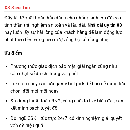
XS Siêu Tốc
Đây là đề xuất hoàn hảo dành cho những anh em đề cao
tinh thần trải nghiệm an toàn và lâu dài.
Nhà cái uy tín 88
này luôn lấy sự hài lòng của khách hàng để làm động lực
phát triển bền vững nên được ủng hộ rất nồng nhiệt.
Ưu điểm
Phương thức giao dịch bảo mật, giải ngân cũng như
cập nhật số dư chỉ trong vài phút.
Liên tục gợi ý các tựa game hot pick để bạn dễ dàng lựa
chọn, đổi mới mỗi ngày.
Sử dụng thuật toán RNG, cùng chế độ live hiện đại, cam
kết minh bạch tuyệt đối.
Đội ngũ CSKH túc trực 24/7, có kinh nghiệm giải quyết
vấn đề hiệu quả.