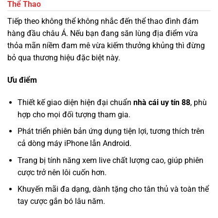
Thể Thao
Tiếp theo không thể không nhắc đến thể thao đình đám
hàng đầu châu Á. Nếu bạn đang săn lùng địa điểm vừa
thỏa mãn niềm đam mê vừa kiếm thưởng khủng thì đừng
bỏ qua thương hiệu đặc biệt này.
Ưu điểm
Thiết kế giao diện hiện đại chuẩn
nhà cái uy tín 88
, phù
hợp cho mọi đối tượng tham gia.
Phát triển phiên bản ứng dụng tiện lợi, tương thích trên
cả dòng máy iPhone lẫn Android.
Trang bị tính năng xem live chất lượng cao, giúp phiên
cược trở nên lôi cuốn hơn.
Khuyến mãi đa dạng, dành tặng cho tân thủ và toàn thể
tay cược gắn bó lâu năm.