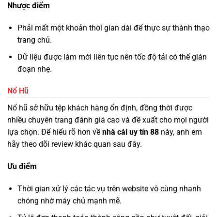
Nhược điểm
Phải mất một khoản thời gian dài để thực sự thành thạo
trang chủ.
Dữ liệu được làm mới liên tục nên tốc độ tải có thể gián
đoạn nhẹ.
Nổ Hũ
Nổ hũ sở hữu tệp khách hàng ổn định, đồng thời được
nhiều chuyên trang đánh giá cao và đề xuất cho mọi người
lựa chọn. Để hiểu rõ hơn về
nhà cái uy tín 88
này, anh em
hãy theo dõi review khác quan sau đây.
Ưu điểm
Thời gian xử lý các tác vụ trên website vô cùng nhanh
chóng nhờ máy chủ mạnh mẽ.