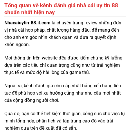
Tổng quan về kênh đánh giá nhà cái uy tín 88
chuẩn nhất hiện nay
Nhacaiuytin-88.it.com
là chuyên trang review những đơn
vị nhà cái hợp pháp, chất lượng hàng đầu, để mang đến
cho anh em góc nhìn khách quan và đưa ra quyết định
khôn ngoan.
Mọi thông tin trên website đều được kiểm chứng kỹ lưỡng
dựa trên các tiêu chí quan trọng cũng như từ trải nghiệm
thực tế và mức độ hài lòng của game thủ.
Ngoài ra, kênh đánh giá còn cập nhật bảng xếp hạng liên
tục để phù hợp với xu hướng cũng như nhu cầu mới nhất
của cộng đồng người chơi.
Qua đó, bạn có thể tiết kiệm thời gian, công sức cho việc tự
mình tổng hợp, phân tích và tập trung cao độ vào trải
nghiệm dựa trên đề xuất đã có sẵn.