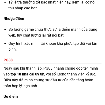
Tỷ lệ trả thưởng tốt bậc nhất hiện nay, đem lại cơ hội
thu nhập cao hơn.
Nhược điểm
Số lượng game chưa thực sự là điểm mạnh của trang
web, tuy chất lượng lại rất nổi bật.
Quy trình xác minh tài khoản khá phức tạp đối với tân
binh.
PG88
Ngay sau khi thành lập, PG88 nhanh chóng góp tên mình
vào
top 10 nhà cái uy tín
, với số lượng thành viên kỷ lục.
Điều này đã minh chứng sự đầu tư của nền tảng hoàn
toàn hợp lý, hợp tình.
Ưu điểm