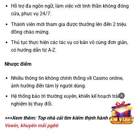
Hỗ trợ đa ngôn ngữ, làm việc với tinh thần không đóng
cửa, phục vụ 24/7.
Thành viên mới tham gia được thưởng lên đến 2 triệu
đồng chào mừng.
Thủ tục thực hiện các tác vụ cơ bản vô cùng đơn giản,
có hướng dẫn từ A-Z.
Nhược điểm
Nhiều thông tin không chính thống về Casino online,
ảnh hưởng đến tâm lý người dùng.
✕
✕
Hệ thống bảo trì thường xuyên, khiến kế hoạch trải
nghiệm bị thay đổi.
>>>Xem thêm: Top nhà cái tìm kiếm thịnh hành nhất
Pg66
,
Vswin,
khuyến mãi pg66