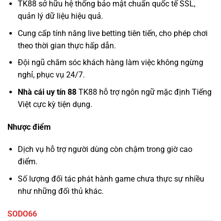
TK88 sở hữu hệ thống bảo mật chuẩn quốc tế SSL,
quản lý dữ liệu hiệu quả.
Cung cấp tính năng live betting tiên tiến, cho phép chơi
theo thời gian thực hấp dẫn.
Đội ngũ chăm sóc khách hàng làm việc không ngừng
nghỉ, phục vụ 24/7.
Nhà cái uy tín 88
TK88 hỗ trợ ngôn ngữ mặc định Tiếng
Việt cực kỳ tiện dụng.
Nhược điểm
Dịch vụ hỗ trợ người dùng còn chậm trong giờ cao
điểm.
Số lượng đối tác phát hành game chưa thực sự nhiều
như những đối thủ khác.
SODO66