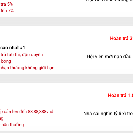
 trả 5%
 đến 7%
Hoàn trả 
 cáo nhất #1
trả tức thì, độc quyền
Hội viên mới nạp đầu
g bỏng
nhận thưởng không giới hạn
Hoàn trả 1
p dẫn lên đến 88,88,888vnd
Nhà cái nghìn tỷ lì xì t
ng
 nhận thưởng