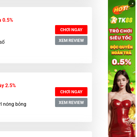
×
a 0.5%
CHƠI NGAY
XEM REVIEW
số
ày 2.5%
CHƠI NGAY
XEM REVIEW
irl nóng bỏng