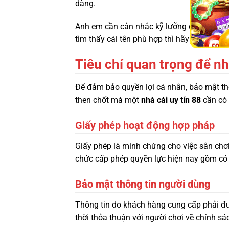
dàng.
Anh em cần cân nhắc kỹ lưỡng để lựa chọ
tìm thấy cái tên phù hợp thì hãy theo dõi 
Tiêu chí quan trọng để nh
Để đảm bảo quyền lợi cá nhân, bảo mật thô
then chốt mà một
nhà cái uy tín 88
cần có 
Giấy phép hoạt động hợp pháp
Giấy phép là minh chứng cho việc sân chơi 
chức cấp phép quyền lực hiện nay gồm c
Bảo mật thông tin người dùng
Thông tin do khách hàng cung cấp phải đượ
thời thỏa thuận với người chơi về chính sá