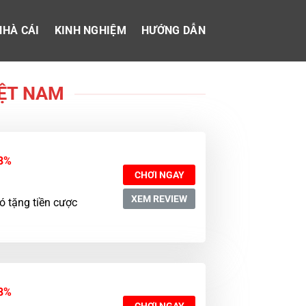
NHÀ CÁI
KINH NGHIỆM
HƯỚNG DẪN
IỆT NAM
.8%
CHƠI NGAY
XEM REVIEW
ó tặng tiền cược
.8%