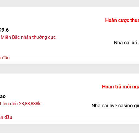
Hoàn cược thu
99.6
 Miền Bắc nhận thưởng cực
Nhà cái xổ 
n đầu
Hoàn trả mỗi ng
cao
 lên đến 28,88,888k
Nhà cái live casino g
ần đầu