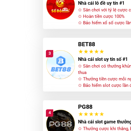
Nhà cái lô đề uy tín #1
✩ Sân chơi với tỷ lệ cược c
✩ Hoàn tiền cược 100%
✩ Bảo hiểm xổ số cược lầ
BET88
3
Nhà cái slot uy tín số #1
✩ Sân chơi có thưởng khủn
thua
✩ Thưởng tiền cược mỗi n
✩ Bảo hiểm slot cược lần 
PG88
4
Nhà cái slot game thưởn
✩ Thưởng cược khi thắng, 