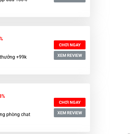
3%
CHƠI NGAY
XEM REVIEW
 thưởng +99k
.8%
CHƠI NGAY
XEM REVIEW
ròng phòng chat