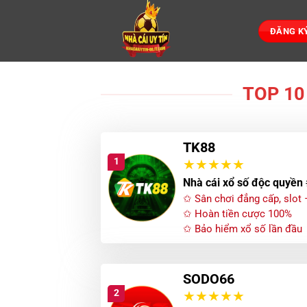
Chuyển
đến
ĐĂNG KÝ
nội
dung
TOP 10
TK88
1
Nhà cái xổ số độc quyền
✩ Sân chơi đẳng cấp, slot
✩ Hoàn tiền cược 100%
✩ Bảo hiểm xổ số lần đầu
SODO66
2