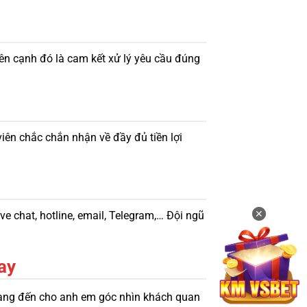
Bên cạnh đó là cam kết xử lý yêu cầu đúng
viên chắc chắn nhận về đầy đủ tiền lợi
✕
✕
e chat, hotline, email, Telegram,… Đội ngũ
ay
mang đến cho anh em góc nhìn khách quan