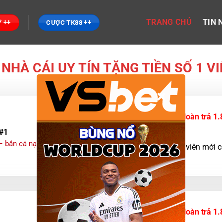
TRANG CHỦ
TIN 
 ++
CƯỢC TK88 ++
 NHÀ CÁI UY TÍN TẶNG TIỀN SỐ 1 V
×
×
Hoàn trả 1
 #1
 – bắn cá nạp đầu +100%
Đăng ký thành viên mới c
Hoàn trả 1