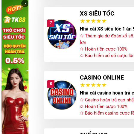
×
XS SIÊU TỐC
7
Nhà cái XS siêu tốc 1 ăn 
✩ Tham gia dự đoán xổ số
lớn
✩ Hoàn tiền cược 100%
✩ Bảo hiểm xổ số cược lầ
CASINO ONLINE
8
Nhà cái casino hoàn trả 
✩ Casino hoàn trả cao nhất
✩ Hoàn tiền cược 100%
✩ Bảo hiểm casino cược l