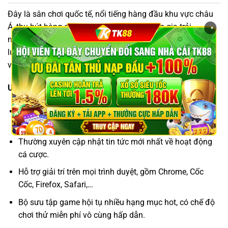
Đây là sân chơi quốc tế, nổi tiếng hàng đầu khu vực châu
Á, thu hút hàng chục triệu khách hàng tham gia trải
×
nghiệm. Để cạnh tranh với những tên tuổi khác, BET88
luôn nỗ lực định hình thương hiệu qua các khía cạnh ưu
việt sau.
Ưu điểm
Nhà cái uy tín 88
BET88 được điều hành bởi Gameplay
Interactive, cam kết an toàn 100%.
Thường xuyên cập nhật tin tức mới nhất về hoạt động
cá cược.
Hỗ trợ giải trí trên mọi trình duyệt, gồm Chrome, Cốc
Cốc, Firefox, Safari,…
Bộ sưu tập game hội tụ nhiều hạng mục hot, có chế độ
chơi thử miễn phí vô cùng hấp dẫn.