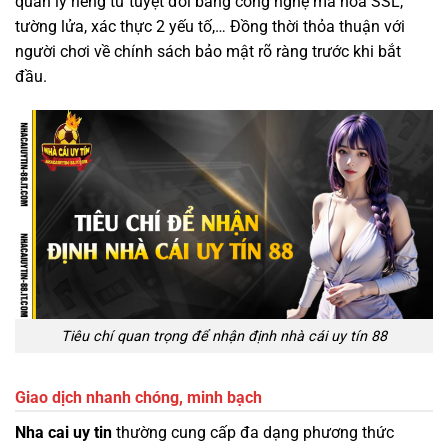
quản lý riêng tư tuyệt đối bằng công nghệ mã hóa SSL,
tường lửa, xác thực 2 yếu tố,… Đồng thời thỏa thuận với
người chơi về chính sách bảo mật rõ ràng trước khi bắt
đầu.
Tiêu chí quan trọng để nhận định nhà cái uy tín 88
Giao dịch nhanh chóng, minh bạch
Nha cai uy tin
thường cung cấp đa dạng phương thức