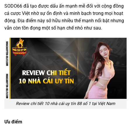
SODO66 đã tạo được dấu ấn mạnh mẽ đối với cộng đồng
cá cược Việt nhờ sự ổn định và minh bạch trong mọi hoạt
động. Địa điểm này sở hữu nhiều thế mạnh nổi bật nhưng
vẫn còn tồn đọng một số hạn chế nhỏ như sau.
Review chi tiết 10 nhà cái uy tín 88 số 1 tại Việt Nam
Ưu điểm