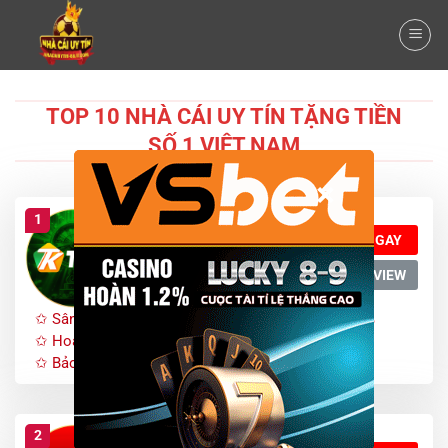
Chuyển
đến
nội
dung
TOP 10 NHÀ CÁI UY TÍN TẶNG TIỀN
SỐ 1 VIỆT NAM
×
×
TK88
1
CHƠI NGAY
Nhà cái xổ số độc
XEM REVIEW
quyền #1
✩ Sân chơi đẳng cấp, slot – bắn cá nạp đầu +100%
✩ Hoàn tiền cược 100%
✩ Bảo hiểm xổ số lần đầu
SODO66
2