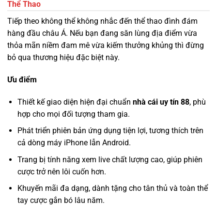
Thể Thao
Tiếp theo không thể không nhắc đến thể thao đình đám
hàng đầu châu Á. Nếu bạn đang săn lùng địa điểm vừa
thỏa mãn niềm đam mê vừa kiếm thưởng khủng thì đừng
bỏ qua thương hiệu đặc biệt này.
Ưu điểm
Thiết kế giao diện hiện đại chuẩn
nhà cái uy tín 88
, phù
hợp cho mọi đối tượng tham gia.
Phát triển phiên bản ứng dụng tiện lợi, tương thích trên
cả dòng máy iPhone lẫn Android.
Trang bị tính năng xem live chất lượng cao, giúp phiên
cược trở nên lôi cuốn hơn.
Khuyến mãi đa dạng, dành tặng cho tân thủ và toàn thể
tay cược gắn bó lâu năm.