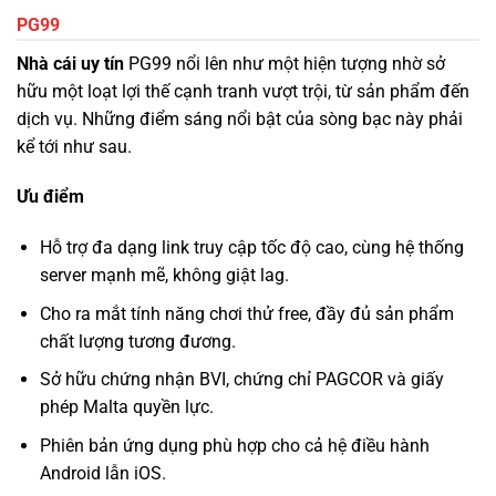
PG99
Nhà cái uy tín
PG99 nổi lên như một hiện tượng nhờ sở
hữu một loạt lợi thế cạnh tranh vượt trội, từ sản phẩm đến
dịch vụ. Những điểm sáng nổi bật của sòng bạc này phải
kể tới như sau.
Ưu điểm
Hỗ trợ đa dạng link truy cập tốc độ cao, cùng hệ thống
server mạnh mẽ, không giật lag.
Cho ra mắt tính năng chơi thử free, đầy đủ sản phẩm
chất lượng tương đương.
Sở hữu chứng nhận BVI, chứng chỉ PAGCOR và giấy
phép Malta quyền lực.
Phiên bản ứng dụng phù hợp cho cả hệ điều hành
Android lẫn iOS.