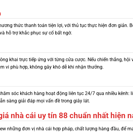
h
ng thức thanh toán tiện lợi, với thủ tục thực hiện đơn giản. 
và hỗ trợ khắc phục sự cố bất ngờ.
công khai trực tiếp ứng với từng cửa cược. Nếu chiến thắng, hội 
ạm vi phù hợp, không gây khó dễ khi nhận thưởng.
hăm sóc khách hàng hoạt động liên tục 24/7 qua nhiều kênh: liv
ẵn sàng giải đáp mọi vấn đề trong giây lát.
iá nhà cái uy tín 88 chuẩn nhất hiện n
view những đơn vị nhà cái hợp pháp, chất lượng hàng đầu, để 