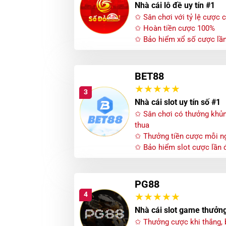
Nhà cái lô đề uy tín #1
✩ Sân chơi với tỷ lệ cược c
✩ Hoàn tiền cược 100%
✩ Bảo hiểm xổ số cược lầ
BET88
3
Nhà cái slot uy tín số #1
✩ Sân chơi có thưởng khủn
thua
✩ Thưởng tiền cược mỗi n
✩ Bảo hiểm slot cược lần 
PG88
4
Nhà cái slot game thưởn
✩ Thưởng cược khi thắng, 