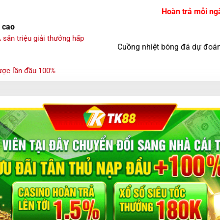
Hoàn trả mỗi ng
ả cao
săn triệu giải thưởng hấp
Cuồng nhiệt bóng đá dự đoá
ược lần đầu 100%
Hoàn trả mỗi ng
c
ặng thưởng lên đến 100%
Nhà cái nổ hũ c
hêm 20%
88,000vnd
 cược khác nhau trên thị trường, việc chọn ra những
nhà cái uy 