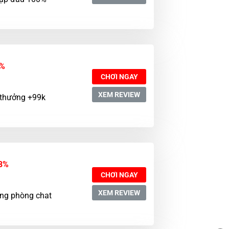
3%
CHƠI NGAY
XEM REVIEW
 thưởng +99k
.8%
CHƠI NGAY
XEM REVIEW
ròng phòng chat