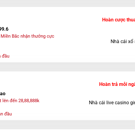
Hoàn cược thu
99.6
 Miền Bắc nhận thưởng cực
Nhà cái xổ 
n đầu
Hoàn trả mỗi ng
cao
 lên đến 28,88,888k
Nhà cái live casino g
ần đầu