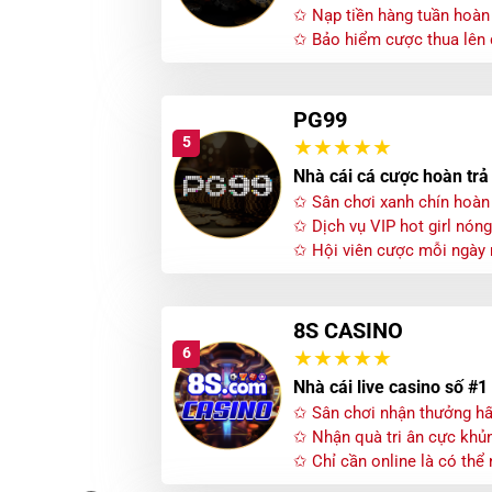
✩ Nạp tiền hàng tuần hoàn
✩ Bảo hiểm cược thua lên
PG99
5
Nhà cái cá cược hoàn trả
✩ Sân chơi xanh chín hoàn 
✩ Dịch vụ VIP hot girl nón
✩ Hội viên cược mỗi ngày 
8S CASINO
6
Nhà cái live casino số #1
✩ Sân chơi nhận thưởng hấ
✩ Nhận quà tri ân cực khủ
✩ Chỉ cần online là có thể