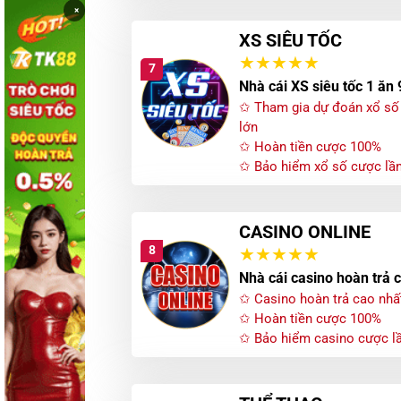
×
XS SIÊU TỐC
7
Nhà cái XS siêu tốc 1 ăn 
✩ Tham gia dự đoán xổ số
lớn
✩ Hoàn tiền cược 100%
✩ Bảo hiểm xổ số cược lầ
CASINO ONLINE
8
Nhà cái casino hoàn trả 
✩ Casino hoàn trả cao nhất
✩ Hoàn tiền cược 100%
✩ Bảo hiểm casino cược l