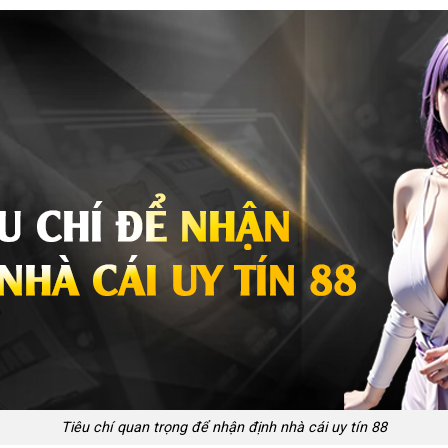
Tiêu chí quan trọng để nhận định nhà cái uy tín 88