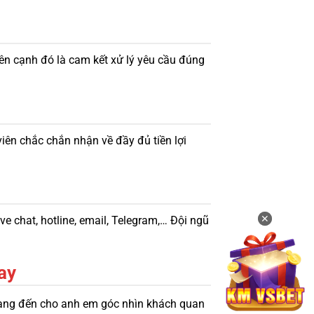
Bên cạnh đó là cam kết xử lý yêu cầu đúng
viên chắc chắn nhận về đầy đủ tiền lợi
✕
✕
e chat, hotline, email, Telegram,… Đội ngũ
ay
mang đến cho anh em góc nhìn khách quan