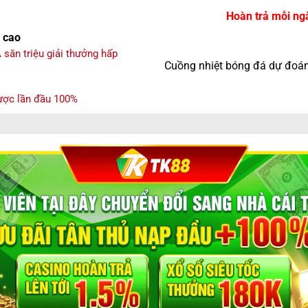
Hoàn trả mỗi ng
ả cao
săn triệu giải thưởng hấp
Cuồng nhiệt bóng đá dự đoá
ược lần đầu 100%
Hoàn trả mỗi ng
c
ặng thưởng lên đến 100%
Nhà cái nổ hũ c
hêm 20%
88,000vnd
 cược khác nhau trên thị trường, việc chọn ra những
nhà cái uy 