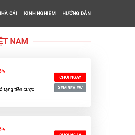
NHÀ CÁI
KINH NGHIỆM
HƯỚNG DẪN
IỆT NAM
.8%
CHƠI NGAY
XEM REVIEW
ó tặng tiền cược
.8%