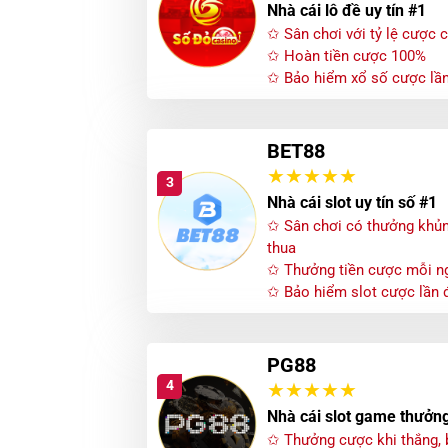
Nhà cái lô đề uy tín #1
✩ Sân chơi với tỷ lệ cược c
✩ Hoàn tiền cược 100%
✩ Bảo hiểm xổ số cược lầ
BET88
3
Nhà cái slot uy tín số #1
✩ Sân chơi có thưởng khủn
thua
✩ Thưởng tiền cược mỗi n
✩ Bảo hiểm slot cược lần 
PG88
4
Nhà cái slot game thưởn
✩ Thưởng cược khi thắng, 