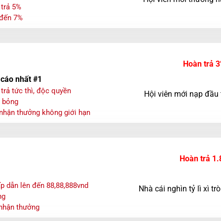
 trả 5%
 đến 7%
Hoàn trả 
 cáo nhất #1
trả tức thì, độc quyền
Hội viên mới nạp đầu
g bỏng
nhận thưởng không giới hạn
Hoàn trả 1
p dẫn lên đến 88,88,888vnd
Nhà cái nghìn tỷ lì xì t
ng
 nhận thưởng