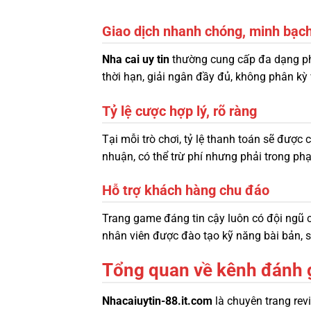
Giao dịch nhanh chóng, minh bạc
Nha cai uy tin
thường cung cấp đa dạng phươ
thời hạn, giải ngân đầy đủ, không phân kỳ 
Tỷ lệ cược hợp lý, rõ ràng
Tại mỗi trò chơi, tỷ lệ thanh toán sẽ được 
nhuận, có thể trừ phí nhưng phải trong ph
Hỗ trợ khách hàng chu đáo
Trang game đáng tin cậy luôn có đội ngũ c
nhân viên được đào tạo kỹ năng bài bản, s
Tổng quan về kênh đánh g
Nhacaiuytin-88.it.com
là chuyên trang re