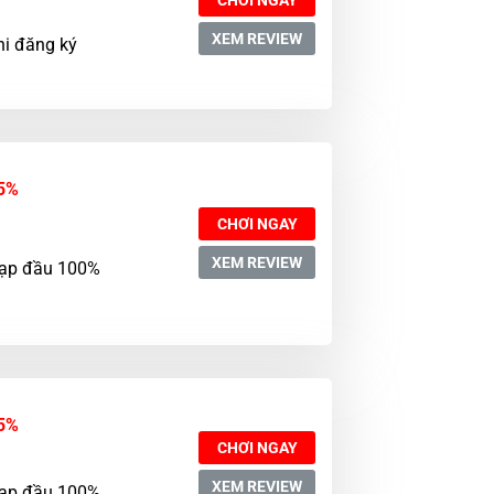
CHƠI NGAY
XEM REVIEW
hi đăng ký
.5%
CHƠI NGAY
XEM REVIEW
nạp đầu 100%
.5%
CHƠI NGAY
XEM REVIEW
nạp đầu 100%