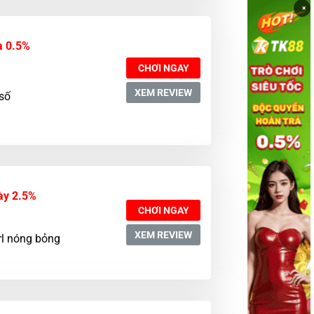
×
a 0.5%
CHƠI NGAY
XEM REVIEW
số
ày 2.5%
CHƠI NGAY
XEM REVIEW
irl nóng bỏng