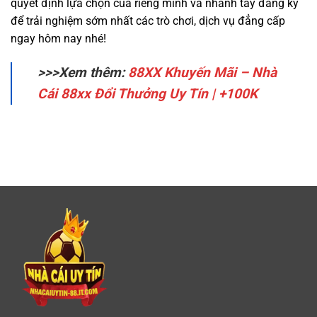
quyết định lựa chọn của riêng mình và nhanh tay đăng ký
để trải nghiệm sớm nhất các trò chơi, dịch vụ đẳng cấp
ngay hôm nay nhé!
>>>Xem thêm:
88XX Khuyến Mãi – Nhà
Cái 88xx Đổi Thưởng Uy Tín | +100K