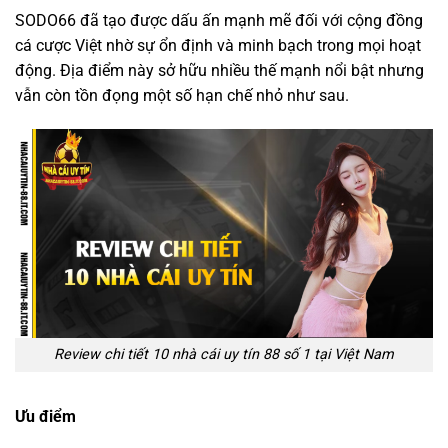
SODO66 đã tạo được dấu ấn mạnh mẽ đối với cộng đồng
cá cược Việt nhờ sự ổn định và minh bạch trong mọi hoạt
động. Địa điểm này sở hữu nhiều thế mạnh nổi bật nhưng
vẫn còn tồn đọng một số hạn chế nhỏ như sau.
Review chi tiết 10 nhà cái uy tín 88 số 1 tại Việt Nam
Ưu điểm