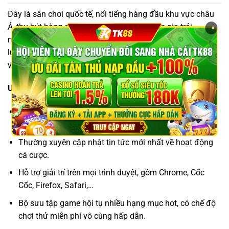
Đây là sân chơi quốc tế, nổi tiếng hàng đầu khu vực châu
Á, thu hút hàng chục triệu khách hàng tham gia trải
×
nghiệm. Để cạnh tranh với những tên tuổi khác, BET88
luôn nỗ lực định hình thương hiệu qua các khía cạnh ưu
việt sau.
Ưu điểm
Nhà cái uy tín 88
BET88 được điều hành bởi Gameplay
Interactive, cam kết an toàn 100%.
Thường xuyên cập nhật tin tức mới nhất về hoạt động
cá cược.
Hỗ trợ giải trí trên mọi trình duyệt, gồm Chrome, Cốc
Cốc, Firefox, Safari,…
Bộ sưu tập game hội tụ nhiều hạng mục hot, có chế độ
chơi thử miễn phí vô cùng hấp dẫn.