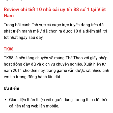
Review chi tiết 10 nhà cái uy tín 88 số 1 tại Việt
Nam
Trong bối cảnh lĩnh vực cá cược trực tuyến đang trên đà
phát triển mạnh mẽ,
/
đã chọn ra được 10 địa điểm giải trí
tốt nhất ngay sau đây.
TK88
TK88 là nền tảng chuyên về mảng Thể Thao với giấy phép
hoạt động đầy đủ và dịch vụ chuyên nghiệp. Xuất hiện từ
năm 2011 cho đến nay, trang game vẫn được rất nhiều anh
em tin tưởng đồng hành lâu dài.
Ưu điểm
Giao diện thân thiện với người dùng, tương thích tốt trên
cả nền tảng web lẫn mobile.