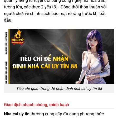
quản lý riêng tư tuyệt đối bằng công nghệ mã hóa SSL,
tường lửa, xác thực 2 yếu tố,… Đồng thời thỏa thuận với
người chơi về chính sách bảo mật rõ ràng trước khi bắt
đầu.
Tiêu chí quan trọng để nhận định nhà cái uy tín 88
Giao dịch nhanh chóng, minh bạch
Nha cai uy tin
thường cung cấp đa dạng phương thức