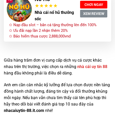
CHƠI NGAY
Nhà cái nổ hũ thưởng
XEM REVIEW
sốc
✩ Nạp đầu slot – bắn cá tặng thưởng lên đến 100%
✩ Ưu đãi nạp lần 2 nhận thêm 20%
✩ Bảo hiểm thua cược 2,888,000vnd
Giữa hàng trăm đơn vị cung cấp dịch vụ cá cược khác
nhau trên thị trường, việc chọn ra những
nhà cái uy tín 88
hàng đầu không phải là điều dễ dàng.
Anh em cần cân nhắc kỹ lưỡng để lựa chọn được nền tảng
đồng hành chất lượng, đáng tin cậy và đổi thưởng khủng
mỗi ngày. Nếu bạn vẫn chưa tìm thấy cái tên phù hợp thì
hãy theo dõi bài viết đánh giá top 10 sau đây của
nhacaiuytin-88.it.com
nhé!