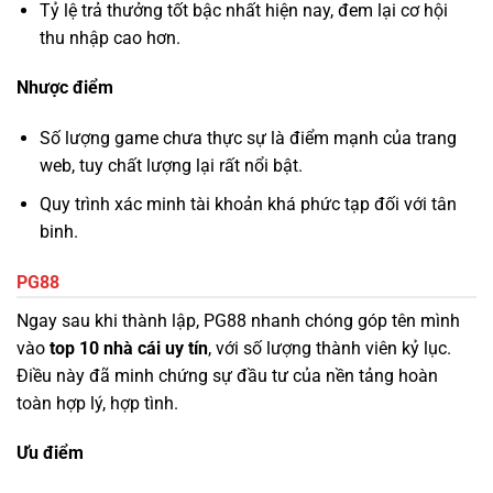
Tỷ lệ trả thưởng tốt bậc nhất hiện nay, đem lại cơ hội
thu nhập cao hơn.
Nhược điểm
Số lượng game chưa thực sự là điểm mạnh của trang
web, tuy chất lượng lại rất nổi bật.
Quy trình xác minh tài khoản khá phức tạp đối với tân
binh.
PG88
Ngay sau khi thành lập, PG88 nhanh chóng góp tên mình
vào
top 10 nhà cái uy tín
, với số lượng thành viên kỷ lục.
Điều này đã minh chứng sự đầu tư của nền tảng hoàn
toàn hợp lý, hợp tình.
Ưu điểm