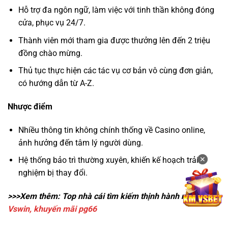
Hỗ trợ đa ngôn ngữ, làm việc với tinh thần không đóng
cửa, phục vụ 24/7.
Thành viên mới tham gia được thưởng lên đến 2 triệu
đồng chào mừng.
Thủ tục thực hiện các tác vụ cơ bản vô cùng đơn giản,
có hướng dẫn từ A-Z.
Nhược điểm
Nhiều thông tin không chính thống về Casino online,
ảnh hưởng đến tâm lý người dùng.
✕
✕
Hệ thống bảo trì thường xuyên, khiến kế hoạch trải
nghiệm bị thay đổi.
>>>Xem thêm: Top nhà cái tìm kiếm thịnh hành nhất
Pg66
,
Vswin,
khuyến mãi pg66