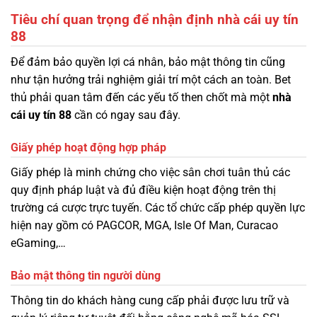
Tiêu chí quan trọng để nhận định nhà cái uy tín
88
Để đảm bảo quyền lợi cá nhân, bảo mật thông tin cũng
như tận hưởng trải nghiệm giải trí một cách an toàn. Bet
thủ phải quan tâm đến các yếu tố then chốt mà một
nhà
cái uy tín 88
cần có ngay sau đây.
Giấy phép hoạt động hợp pháp
Giấy phép là minh chứng cho việc sân chơi tuân thủ các
quy định pháp luật và đủ điều kiện hoạt động trên thị
trường cá cược trực tuyến. Các tổ chức cấp phép quyền lực
hiện nay gồm có PAGCOR, MGA, Isle Of Man, Curacao
eGaming,…
Bảo mật thông tin người dùng
Thông tin do khách hàng cung cấp phải được lưu trữ và