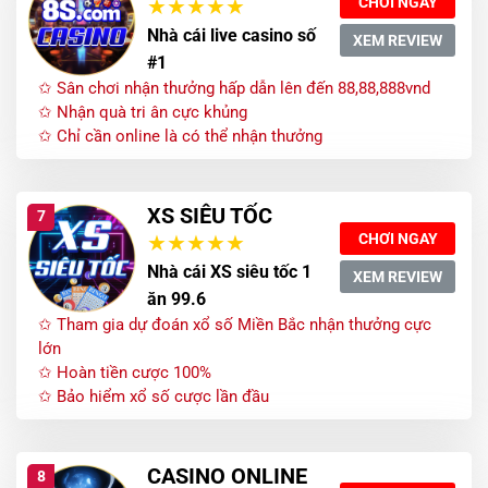
CHƠI NGAY
Nhà cái live casino số
XEM REVIEW
#1
✩ Sân chơi nhận thưởng hấp dẫn lên đến 88,88,888vnd
✩ Nhận quà tri ân cực khủng
✩ Chỉ cần online là có thể nhận thưởng
XS SIÊU TỐC
7
CHƠI NGAY
Nhà cái XS siêu tốc 1
XEM REVIEW
ăn 99.6
✩ Tham gia dự đoán xổ số Miền Bắc nhận thưởng cực
lớn
✩ Hoàn tiền cược 100%
✩ Bảo hiểm xổ số cược lần đầu
CASINO ONLINE
8