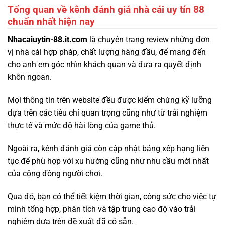
Tổng quan về kênh đánh giá nhà cái uy tín 88
chuẩn nhất hiện nay
Nhacaiuytin-88.it.com
là chuyên trang review những đơn
vị nhà cái hợp pháp, chất lượng hàng đầu, để mang đến
cho anh em góc nhìn khách quan và đưa ra quyết định
khôn ngoan.
Mọi thông tin trên website đều được kiểm chứng kỹ lưỡng
dựa trên các tiêu chí quan trọng cũng như từ trải nghiệm
thực tế và mức độ hài lòng của game thủ.
Ngoài ra, kênh đánh giá còn cập nhật bảng xếp hạng liên
tục để phù hợp với xu hướng cũng như nhu cầu mới nhất
của cộng đồng người chơi.
Qua đó, bạn có thể tiết kiệm thời gian, công sức cho việc tự
mình tổng hợp, phân tích và tập trung cao độ vào trải
nghiệm dựa trên đề xuất đã có sẵn.