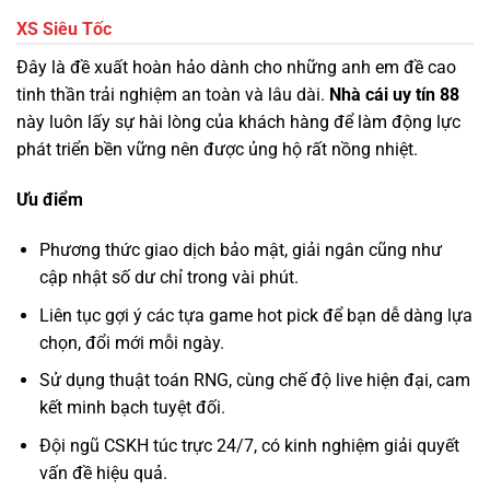
XS Siêu Tốc
Đây là đề xuất hoàn hảo dành cho những anh em đề cao
tinh thần trải nghiệm an toàn và lâu dài.
Nhà cái uy tín 88
này luôn lấy sự hài lòng của khách hàng để làm động lực
phát triển bền vững nên được ủng hộ rất nồng nhiệt.
Ưu điểm
Phương thức giao dịch bảo mật, giải ngân cũng như
cập nhật số dư chỉ trong vài phút.
Liên tục gợi ý các tựa game hot pick để bạn dễ dàng lựa
chọn, đổi mới mỗi ngày.
Sử dụng thuật toán RNG, cùng chế độ live hiện đại, cam
kết minh bạch tuyệt đối.
Đội ngũ CSKH túc trực 24/7, có kinh nghiệm giải quyết
vấn đề hiệu quả.