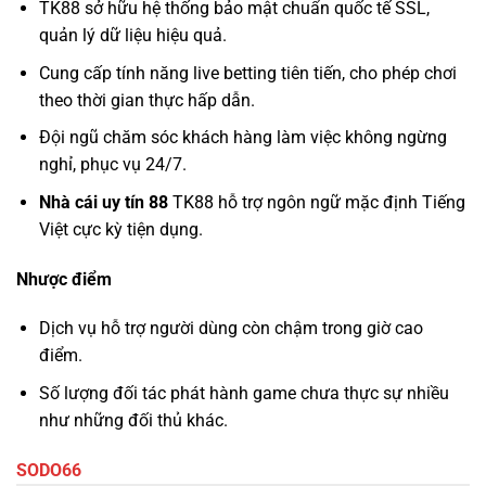
TK88 sở hữu hệ thống bảo mật chuẩn quốc tế SSL,
quản lý dữ liệu hiệu quả.
Cung cấp tính năng live betting tiên tiến, cho phép chơi
theo thời gian thực hấp dẫn.
Đội ngũ chăm sóc khách hàng làm việc không ngừng
nghỉ, phục vụ 24/7.
Nhà cái uy tín 88
TK88 hỗ trợ ngôn ngữ mặc định Tiếng
Việt cực kỳ tiện dụng.
Nhược điểm
Dịch vụ hỗ trợ người dùng còn chậm trong giờ cao
điểm.
Số lượng đối tác phát hành game chưa thực sự nhiều
như những đối thủ khác.
SODO66