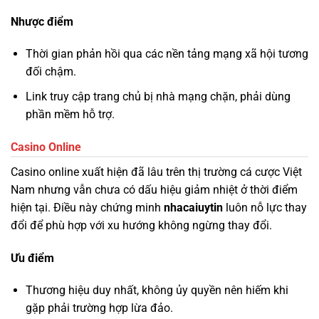
Nhược điểm
Thời gian phản hồi qua các nền tảng mạng xã hội tương
đối chậm.
Link truy cập trang chủ bị nhà mạng chặn, phải dùng
phần mềm hỗ trợ.
Casino Online
Casino online xuất hiện đã lâu trên thị trường cá cược Việt
Nam nhưng vẫn chưa có dấu hiệu giảm nhiệt ở thời điểm
hiện tại. Điều này chứng minh
nhacaiuytin
luôn nỗ lực thay
đổi để phù hợp với xu hướng không ngừng thay đổi.
Ưu điểm
Thương hiệu duy nhất, không ủy quyền nên hiếm khi
gặp phải trường hợp lừa đảo.