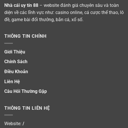
Nhà cái uy tín 88
– website đánh giá chuyên sâu và toàn
diện về các lĩnh vực như: casino online, cá cược thể thao, lô
đề, game bài đổi thưởng, bắn cá, xổ số.
THÔNG TIN CHÍNH
Giới Thiệu
Chính Sách
Điều Khoản
Liên Hệ
Câu Hỏi Thường Gặp
THÔNG TIN LIÊN HỆ
Website:
/