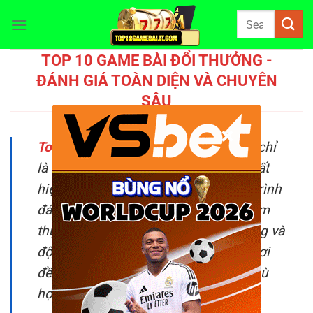
Chuyển
đến
nội
TOP 10 GAME BÀI ĐỔI THƯỞNG -
dung
ĐÁNH GIÁ TOÀN DIỆN VÀ CHUYÊN
SÂU
×
Top 10 Game Bài Đổi Thưởng
không chỉ
là danh sách những tựa game hot nhất
hiện nay, mà còn là kết quả của quá trình
đánh giá kỹ lưỡng dựa trên trải nghiệm
thực tế, mức độ uy tín, tỷ lệ đổi thưởng và
độ hấp dẫn của gameplay. Mỗi trò chơi
đều mang đến một màu sắc riêng, phù
hợp với từng đối tượng người chơi.