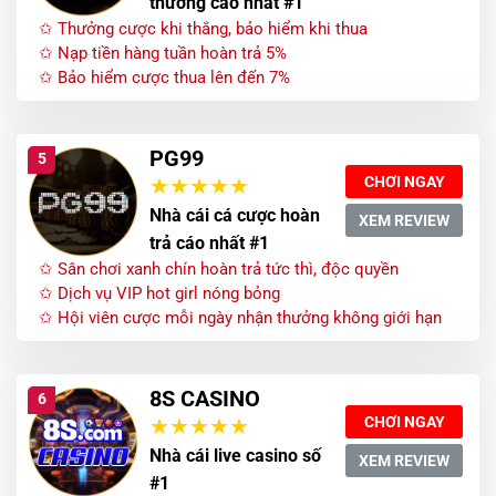
thưởng cao nhất #1
✩ Thưởng cược khi thắng, bảo hiểm khi thua
✩ Nạp tiền hàng tuần hoàn trả 5%
✩ Bảo hiểm cược thua lên đến 7%
PG99
5
CHƠI NGAY
Nhà cái cá cược hoàn
XEM REVIEW
trả cáo nhất #1
✩ Sân chơi xanh chín hoàn trả tức thì, độc quyền
✩ Dịch vụ VIP hot girl nóng bỏng
✩ Hội viên cược mỗi ngày nhận thưởng không giới hạn
8S CASINO
6
CHƠI NGAY
Nhà cái live casino số
XEM REVIEW
#1