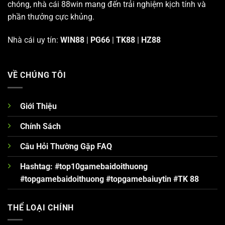
chóng,
nhà cái 88win
mang đến trải nghiệm kịch tính và
phần thưởng cực khủng.
Nhà cái uy tín:
WIN88
|
PG66
|
TK88
|
HZ88
VỀ CHÚNG TÔI
Giới Thiệu
Chính Sách
Câu Hỏi Thường Gặp FAQ
Hashtag: #top10gamebaidoithuong
#topgamebaidoithuong #topgamebaiuytin #
TK 88
THỂ LOẠI CHÍNH