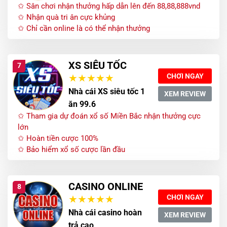
✩ Sân chơi nhận thưởng hấp dẫn lên đến 88,88,888vnd
✩ Nhận quà tri ân cực khủng
✩ Chỉ cần online là có thể nhận thưởng
XS SIÊU TỐC
7
CHƠI NGAY
Nhà cái XS siêu tốc 1
XEM REVIEW
ăn 99.6
✩ Tham gia dự đoán xổ số Miền Bắc nhận thưởng cực
lớn
✩ Hoàn tiền cược 100%
✩ Bảo hiểm xổ số cược lần đầu
CASINO ONLINE
8
CHƠI NGAY
Nhà cái casino hoàn
XEM REVIEW
trả cao