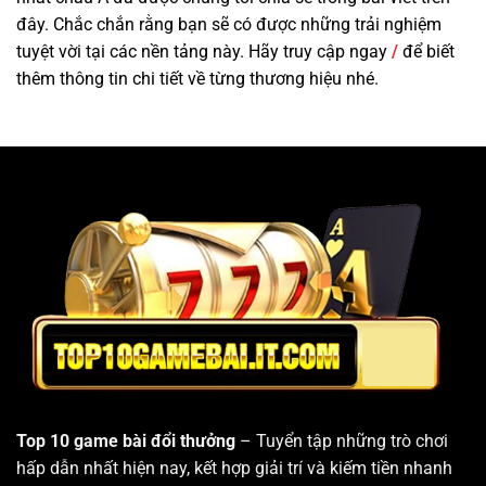
đây. Chắc chắn rằng bạn sẽ có được những trải nghiệm
tuyệt vời tại các nền tảng này. Hãy truy cập ngay
/
để biết
thêm thông tin chi tiết về từng thương hiệu nhé.
Top 10 game bài đổi thưởng
– Tuyển tập những trò chơi
hấp dẫn nhất hiện nay, kết hợp giải trí và kiếm tiền nhanh