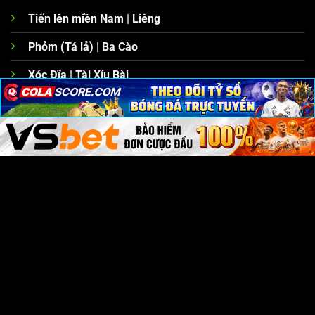
Tiến lên miền Nam | Liêng
Phỏm (Tá lả) | Ba Cào
Xóc Đĩa | Tài Xỉu Bài
×
×
×
Baccarat | Sâm Lốc
Xì tố (Poker) | Mậu Binh
LIÊN HỆ QUA
Gmail:
kathanmomibarry@gmail.com
Điện Thoại: (+84) 586528122
Website:
/
Địa Chỉ: 128 Nguyễn ảnh Thủ Tổ 122 – ấp Đông, Tân
Chánh Hiệp, Hóc Môn, Hồ Chí Minh, Việt Nam