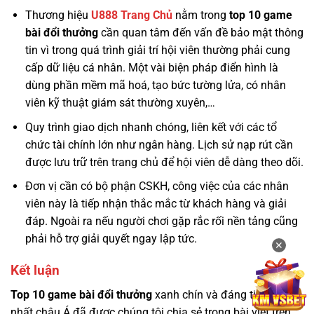
Thương hiệu
U888 Trang Chủ
nằm trong
top 10 game
bài đổi thưởng
cần quan tâm đến vấn đề bảo mật thông
tin vì trong quá trình giải trí hội viên thường phải cung
cấp dữ liệu cá nhân. Một vài biện pháp điển hình là
dùng phần mềm mã hoá, tạo bức tường lửa, có nhân
viên kỹ thuật giám sát thường xuyên,…
Quy trình giao dịch nhanh chóng, liên kết với các tổ
chức tài chính lớn như ngân hàng. Lịch sử nạp rút cần
được lưu trữ trên trang chủ để hội viên dễ dàng theo dõi.
Đơn vị cần có bộ phận CSKH, công việc của các nhân
viên này là tiếp nhận thắc mắc từ khách hàng và giải
đáp. Ngoài ra nếu người chơi gặp rắc rối nền tảng cũng
phải hỗ trợ giải quyết ngay lập tức.
✕
Kết luận
Top 10 game bài đổi thưởng
xanh chín và đáng tin tưởng
nhất châu Á đã được chúng tôi chia sẻ trong bài viết trên