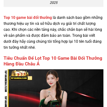
2025
Top 10 game bài đổi thưởng
là danh sách bao gồm những
thương hiệu uy tín và sở hữu dịch vụ giải trí chất lượng
cao. Khi chọn các nền tảng này, chắc chắn bạn sẽ hài lòng
về sản phẩm và được đảm bảo an toàn. Trong bài viết
dưới đây hãy cùng chúng tôi tổng hợp lại 10 tên tuổi đáng
tin tưởng nhất nhé.
Tiêu Chuẩn Để Lọt Top 10 Game Bài Đổi Thưởng
Hàng Đầu Châu Á